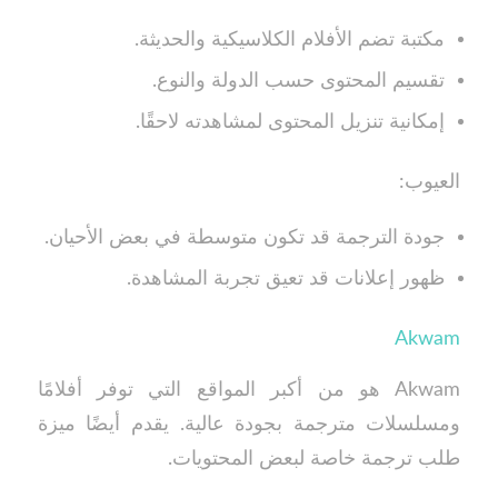
مكتبة تضم الأفلام الكلاسيكية والحديثة.
تقسيم المحتوى حسب الدولة والنوع.
إمكانية تنزيل المحتوى لمشاهدته لاحقًا.
العيوب:
جودة الترجمة قد تكون متوسطة في بعض الأحيان.
ظهور إعلانات قد تعيق تجربة المشاهدة.
Akwam
Akwam هو من أكبر المواقع التي توفر أفلامًا
ومسلسلات مترجمة بجودة عالية. يقدم أيضًا ميزة
طلب ترجمة خاصة لبعض المحتويات.