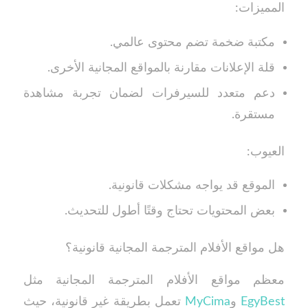
المميزات:
مكتبة ضخمة تضم محتوى عالمي.
قلة الإعلانات مقارنة بالمواقع المجانية الأخرى.
دعم متعدد للسيرفرات لضمان تجربة مشاهدة
مستقرة.
العيوب:
الموقع قد يواجه مشكلات قانونية.
بعض المحتويات تحتاج وقتًا أطول للتحديث.
هل مواقع الأفلام المترجمة المجانية قانونية؟
معظم مواقع الأفلام المترجمة المجانية مثل
EgyBest
و
MyCima
تعمل بطريقة غير قانونية، حيث