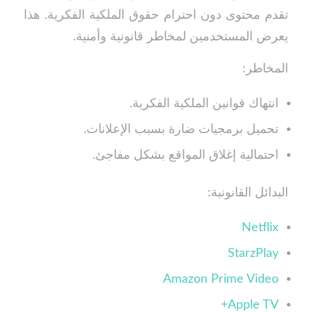
تقدم محتوى دون احترام حقوق الملكية الفكرية. هذا
يعرض المستخدمين لمخاطر قانونية وأمنية.
المخاطر:
انتهاك قوانين الملكية الفكرية.
تحميل برمجيات ضارة بسبب الإعلانات.
احتمالية إغلاق المواقع بشكل مفاجئ.
البدائل القانونية:
Netflix
StarzPlay
Amazon Prime Video
Apple TV+