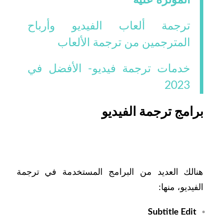
ترجمة ألعاب الفيديو وأرباح
المترجمين من ترجمة الألعاب
خدمات ترجمة فيديو- الأفضل في
2023
برامج ترجمة الفيديو
هنالك العديد من البرامج المستخدمة في ترجمة
الفيديو، منها:
Subtitle Edit