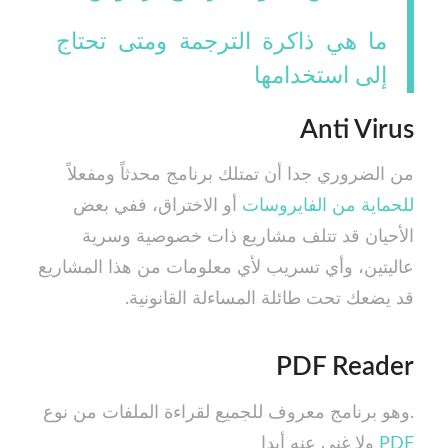
ما هي ذاكرة الترجمة ومتى تحتاج
إلى استخدامها
Anti Virus
من الضروري جدا أن تمتلك برنامج محدثاً ومفعلاً
للحماية من الفايروسات
أو الاختراق، ففي بعض
الأحيان قد تتلف مشاريع ذات خصوصية وسرية
عاليتين، وأي تسريب لأي معلومات من هذا المشاريع
قد يضعك تحت طائلة المساءلة القانونية.
PDF Reader
.وهو برنامج معروف للجميع لقراءة الملفات من نوع
PDF
ولا غنى عنه أبدا