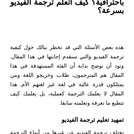
باحترافية؟ كيف أتعلم ترجمة الفيديو
بسرعة؟
هذه بعض الأسئلة التي قد تخطر ببالك حول كيفية
ترجمة الفيديو والتي سنقدم إجابتها في هذا المقال.
ونود أن نوضح بداية أن الفئة المستهدفة في هذا
المقال هم المترجمون، طلاب وخريجو اللغة ومن
يمتلكون قدرة عالية في لغة غير لغتهم الأم. هذا
المقال لا يعلمك الترجمة كعملية، بل يعلمك كيف
تتطبع ما تعرفه وتعلمته سابقا.
تمهيد تعليم ترجمة الفيديو
تختلف ترجمة الفيديو عن غيرها من أنواع الترجمة