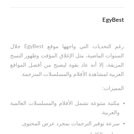
EgyBest
رغم التحديات التي واجهها موقع EgyBest خلال
السنوات الماضية، مثل الإغلاق المؤقت وظهور النسخ
المزيفة، إلا أنه عاد بقوة ليصبح من أفضل المواقع
العربية لمشاهدة الأفلام والمسلسلات المترجمة.
المميزات:
مكتبة متنوعة تشمل الأفلام والمسلسلات العالمية
والعربية.
سرعة توفير الترجمات بمجرد عرض المحتوى.