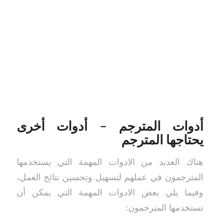
أدوات المترجم – أدوات أخرى
يحتاجها المترجم
هناك العديد من الادوات المهمة التي يستخدمها
المترجمون في عملهم لتسهيل وتحسين نتائج العمل،
وفيما يلي بعض الادوات المهمة التي يمكن أن
تستخدمها المترجمون: