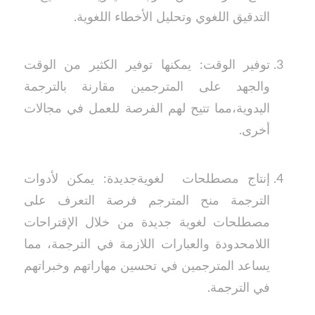
التدقيق اللغوي وتحليل الأخطاء اللغوية.
توفير الوقت: يمكنها توفير الكثير من الوقت
والجهد على المترجمين مقارنة بالترجمة
اليدوية،مما تتيح لهم الفرصة للعمل في مجالات
أخرى.
إنتاج مصطلحات لغويةجديدة: يمكن لأدوات
الترجمة منح المترجم فرصة التعرف على
مصطلحات لغوية جديدة من خلال الإقتراحات
اللامحدودة والعبارات اللازمة في الترجمة، مما
يساعد المترجمين في تحسين مهاراتهم وخبراتهم
في الترجمة.