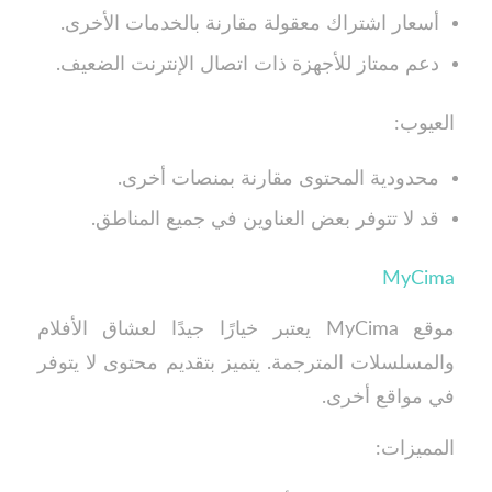
أسعار اشتراك معقولة مقارنة بالخدمات الأخرى.
دعم ممتاز للأجهزة ذات اتصال الإنترنت الضعيف.
العيوب:
محدودية المحتوى مقارنة بمنصات أخرى.
قد لا تتوفر بعض العناوين في جميع المناطق.
MyCima
موقع MyCima يعتبر خيارًا جيدًا لعشاق الأفلام
والمسلسلات المترجمة. يتميز بتقديم محتوى لا يتوفر
في مواقع أخرى.
المميزات: