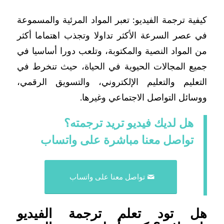
كيفية ترجمة الفيديو: تعبر المواد المرئية والمسموعة
في عصر السرعة الأكثر تداولا وتجذب اهتماما أكثر
من المواد النصية والمكتوبة، وتلعب دورا أساسيا في
جميع المجالات الحيوية في الحياة، حيث تنخرط في
التعليم والتعليم الإلكتروني، والتسويق الرقمي،
ووسائل التواصل الاجتماعي وغيرها.
هل لديك فيديو تريد ترجمته؟
تواصل معنا مباشرة على واتساب
تواصل معنا على واتساب
هل تود تعلم ترجمة الفيديو