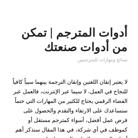
أدوات المترجم | تمكن
من أدوات صنعتك
نصائح ومهارات للمترجمين
لا يعتبر إتقان اللغتين وإتقان الترجمة بينهما سبباً كافياً
للنجاح في العمل، لا سيما عبر الإنترنت، فالعمل عبر
الفضاء الرقمي يحتاج للكثير من المهارات التي حتماً
ستساعدك على الارتقاء والتقدم والحصول على
فرص عمل أفضل، أسواء كمترجم مستقل أو
كموظف في أي شركة، في هذا المقال سنذكر أهم