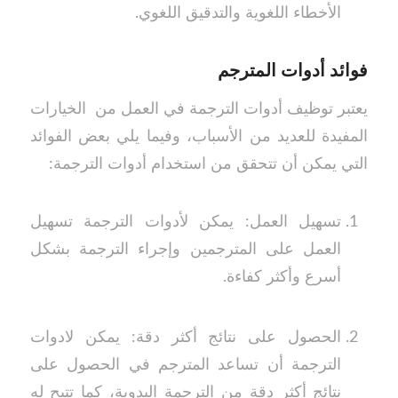
الأخطاء اللغوية والتدقيق اللغوي.
فوائد أدوات المترجم
يعتبر توظيف أدوات الترجمة في العمل من الخيارات
المفيدة للعديد من الأسباب، وفيما يلي بعض الفوائد
التي يمكن أن تتحقق من استخدام أدوات الترجمة:
تسهيل العمل: يمكن لأدوات الترجمة تسهيل
العمل على المترجمين وإجراء الترجمة بشكل
أسرع وأكثر كفاءة.
الحصول على نتائج أكثر دقة: يمكن لادوات
الترجمة أن تساعد المترجم في الحصول على
نتائج أكثر دقة من الترجمة اليدوية، كما تتيح له