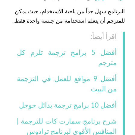
البرنامج سهل جداً من ناحية الاستخدام، حيث يمكن
للمترجم أن يتعلم استخدامه من جلسة واحدة فقط.
اقرأ أيضاً:
أفضل 5 برامج ترجمة تلزم كل
مترجم
أفضل 9 مواقع للعمل في الترجمة
من البيت
أفضل 10 برامج ترجمة بدائل جوجل
شرح برنامج سمارت كات للترجمة |
المنافس الأقوى لبرنامج ترادوس