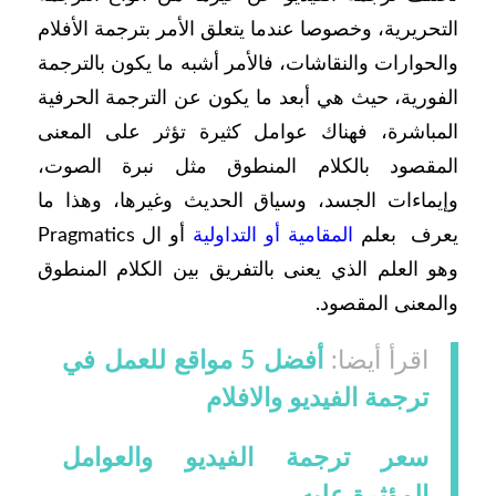
التحريرية، وخصوصا عندما يتعلق الأمر بترجمة الأفلام
والحوارات والنقاشات، فالأمر أشبه ما يكون بالترجمة
الفورية، حيث هي أبعد ما يكون عن الترجمة الحرفية
المباشرة، فهناك عوامل كثيرة تؤثر على المعنى
المقصود بالكلام المنطوق مثل نبرة الصوت،
وإيماءات الجسد، وسياق الحديث وغيرها، وهذا ما
يعرف بعلم
المقامية أو التداولية
أو ال Pragmatics
وهو العلم الذي يعنى بالتفريق بين الكلام المنطوق
والمعنى المقصود.
اقرأ أيضا:
أفضل 5 مواقع للعمل في
ترجمة الفيديو والافلام
سعر ترجمة الفيديو والعوامل
المؤثرة عليه