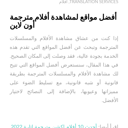
TRANSLATION SERVICES
,
أفلام
أفضل مواقع لمشاهدة أفلام مترجمة
أون لاين
إذا كنت من عشاق مشاهدة الأفلام والمسلسلات
المترجمة وتبحث عن أفضل المواقع التي تقدم هذه
الخدمة بجودة عالية، فقد وصلت إلى المكان الصحيح.
في هذا المقال، سنستعرض أفضل المواقع التي تتيح
لك مشاهدة الأفلام والمسلسلات المترجمة بطريقة
قانونية أو شبه قانونية، مع تسليط الضوء على
مميزاتها وعيوبها، بالإضافة إلى النصائح لاختيار
الأفضل.
اقرأ أيضا:
أحدث 10 أفلام اكشن مترجمة إثارة 2022