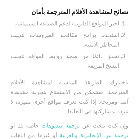
نصائح لمشاهدة الأفلام المترجمة بأمان
اختر المواقع القانونية لدعم الصناعة السينمائية.
استخدم برامج مكافحة الفيروسات لتجنب
المخاطر الأمنية.
تحقق دائمًا من صحة روابط المواقع لتجنب
النسخ المزيفة.
باختيارك الطريقة المناسبة لمشاهدة الأفلام
المترجمة، ستتمكن من الاستمتاع بتجربة مشاهدة
آمنة ومريحة. إذا كنت تعرف مواقع أخرى مميزة، لا
تتردد بمشاركتها في التعليقا
وإن كنت تبحث عن
ترجمة فيديوهات
خاصة بك أو
ترجمة بين الإنجليزية والعربية
أو غيرها من اللغات