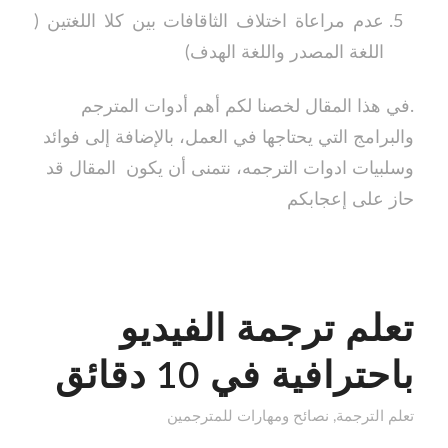
عدم مراعاة اختلاف الثاقافات بين كلا اللغتين (
اللغة المصدر واللغة الهدف)
.في هذا المقال لخصنا لكم أهم أدوات المترجم
والبرامج التي يحتاجها في العمل، بالإضافة إلى فوائد
وسلبيات ادوات الترجمه، نتمنى أن يكون المقال قد
حاز على إعجابكم
تعلم ترجمة الفيديو
باحترافية في 10 دقائق
تعلم الترجمة
,
نصائح ومهارات للمترجمين