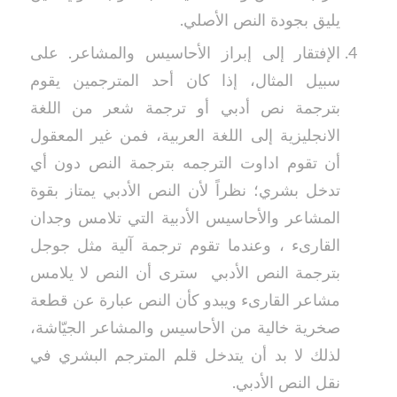
يليق بجودة النص الأصلي.
الإفتقار إلى إبراز الأحاسيس والمشاعر. على
سبيل المثال، إذا كان أحد المترجمين يقوم
بترجمة نص أدبي أو ترجمة شعر من اللغة
الانجليزية إلى اللغة العربية، فمن غير المعقول
أن تقوم اداوت الترجمه بترجمة النص دون أي
تدخل بشري؛ نظراً لأن النص الأدبي يمتاز بقوة
المشاعر والأحاسيس الأدبية التي تلامس وجدان
القارىء ، وعندما تقوم ترجمة آلية مثل جوجل
بترجمة النص الأدبي سترى أن النص لا يلامس
مشاعر القارىء ويبدو كأن النص عبارة عن قطعة
صخرية خالية من الأحاسيس والمشاعر الجيّاشة،
لذلك لا بد أن يتدخل قلم المترجم البشري في
نقل النص الأدبي.