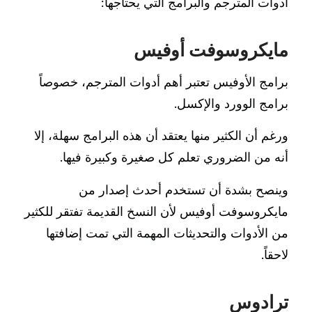
أدوات المترجم والبرامج التي يحتاجها:
مايكروسوفت أوفيس
برامج الأوفيس تعتبر أهم أدوات المترجم، خصوصاً
برامج الوورد والإكسل.
ورغم أن الكثير منها يعتقد أن هذه البرامج سهلة، إلا
أنه من الضروري تعلم كل صغيرة وكبيرة فيها.
وينصح بشدة أن تستخدم أحدث إصدار من
مايكروسوفت أوفيس لأن النسخ القديمة تفتقر للكثير
من الأدوات والتحديثات المهمة التي تمت إضافتها
لاحقاً.
ترادوس