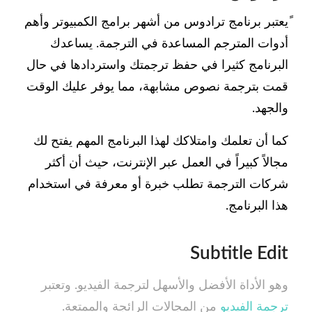
ًيعتبر برنامج ترادوس من أشهر برامج الكمبيوتر وأهم
أدوات المترجم المساعدة في الترجمة. يساعدك
البرنامج كثيرا في حفظ ترجمتك واستردادها في حال
قمت بترجمة نصوص مشابهة، مما يوفر عليك الوقت
والجهد.
كما أن تعلمك وامتلاكك لهذا البرنامج المهم يفتح لك
مجالاً كبيراً في العمل عبر الإنترنت، حيث أن أكثر
شركات الترجمة تطلب خبرة أو معرفة في استخدام
هذا البرنامج.
Subtitle Edit
وهو الأداة الأفضل والأسهل لترجمة الفيديو. وتعتبر
ترجمة الفيديو
من المجالات الرائجة والممتعة.