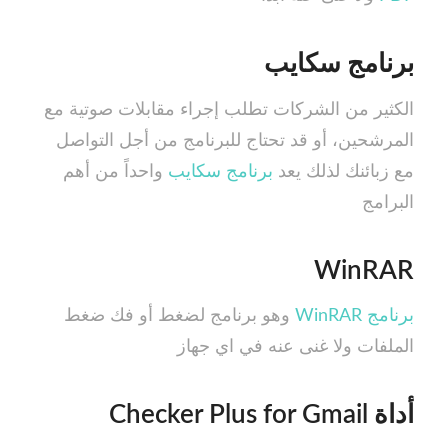
برنامج سكايب
الكثير من الشركات تطلب إجراء مقابلات صوتية مع
المرشحين، أو قد تحتاج للبرنامج من أجل التواصل
مع زبائنك لذلك يعد
برنامج سكايب
واحداً من أهم
البرامج
WinRAR
برنامج WinRAR
وهو برنامج لضغط أو فك ضغط
الملفات ولا غنى عنه في اي جهاز
أداة Checker Plus for Gmail