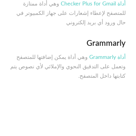
أداة Checker Plus for Gmail
وهي أداة ممتازة
للمتصفح لإعطاء إشعارات على جهاز الكمبيوتر في
حال ورود أي بريد إلكتروني
Grammarly
أداة Grammarly
وهي أداة يمكن إضافتها للمتصفح
وتعمل على التدقيق النحوي والإملائي لأي نصوص يتم
كتابتها داخل المتصفح.