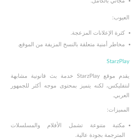
مجاني بالكامل.
العيوب:
كثرة الإعلانات المزعجة.
مخاطر أمنية متعلقة بالنسخ المزيفة من الموقع.
StarzPlay
يقدم موقع StarzPlay خدمة بث قانونية مشابهة
لنتفليكس، لكنه يتميز بمحتوى موجه أكثر للجمهور
العربي.
المميزات:
مكتبة متنوعة تشمل الأفلام والمسلسلات
المترجمة بجودة عالية.