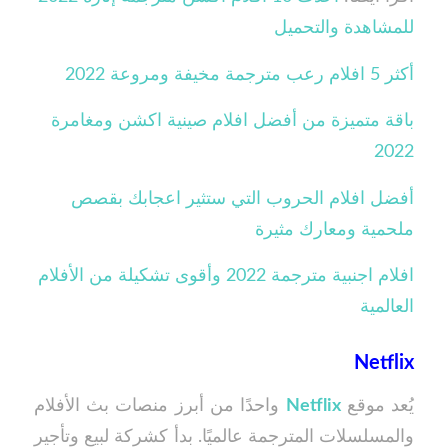
للمشاهدة والتحميل
أكثر 5 افلام رعب مترجمة مخيفة ومروعة 2022
باقة متميزة من أفضل افلام صينية اكشن ومغامرة
2022
أفضل افلام الحروب التي ستثير اعجابك بقصص
ملحمية ومعارك مثيرة
افلام اجنبية مترجمة 2022 وأقوى تشكيلة من الأفلام
العالمية
Netflix
يُعد موقع
Netflix
واحدًا من أبرز منصات بث الأفلام
والمسلسلات المترجمة عالميًا. بدأ كشركة لبيع وتأجير