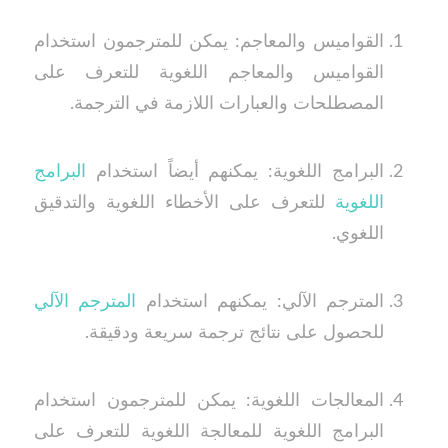
القواميس والمعاجم: يمكن للمترجمون استخدام
القواميس والمعاجم اللغوية للتعرف على
المصطلحات والعبارات اللازمة في الترجمة.
البرامج اللغوية: يمكنهم أيضاً استخدام
البرامج
اللغوية
للتعرف على الأخطاء اللغوية والتدقيق
اللغوي.
المترجم الآلي: يمكنهم استخدام
المترجم الآلي
للحصول على نتائج ترجمة سريعة ودقيقة.
المعالجات اللغوية: يمكن للمترجمون استخدام
البرامج اللغوية للمعالجة اللغوية للتعرف على