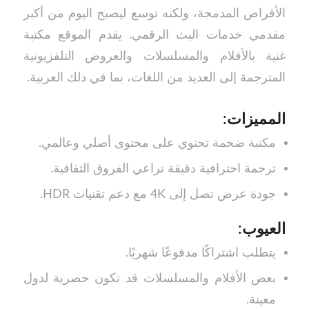
الأقراص المدمجة، ولكنه توسع ليصبح اليوم من أكبر
مقدمي خدمات البث الرقمي. يقدم الموقع مكتبة
غنية بالأفلام والمسلسلات والعروض التلفزيونية
المترجمة إلى العديد من اللغات، بما في ذلك العربية.
المميزات:
مكتبة ضخمة تحتوي على محتوى أصلي وعالمي.
ترجمة احترافية دقيقة تراعي الفروق الثقافية.
جودة عرض تصل إلى 4K مع دعم تقنيات HDR.
العيوب:
يتطلب اشتراكًا مدفوعًا شهريًا.
بعض الأفلام والمسلسلات قد تكون حصرية لدول
معينة.