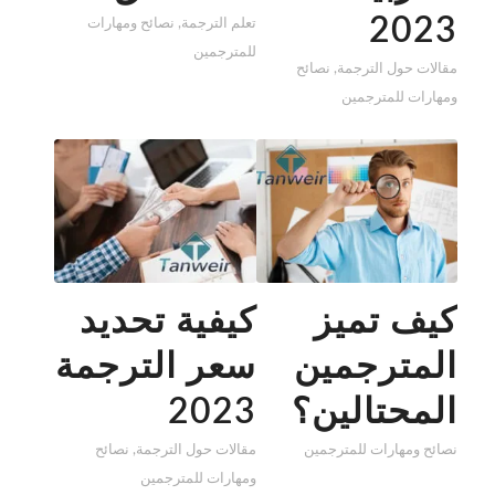
2023
تعلم الترجمة
,
نصائح ومهارات
للمترجمين
مقالات حول الترجمة
,
نصائح
ومهارات للمترجمين
كيف تميز
كيفية تحديد
المترجمين
سعر الترجمة
المحتالين؟
2023
نصائح ومهارات للمترجمين
مقالات حول الترجمة
,
نصائح
ومهارات للمترجمين