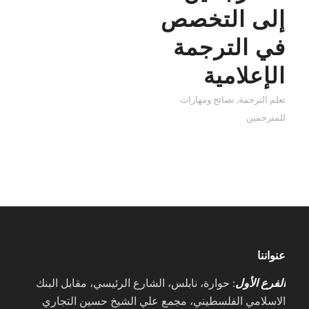
إلى التخصص
في الترجمة
الإعلامية
تعلم الترجمة
,
نصائح ومهارات
للمترجمين
عنواننا
الفرع الأول
: حوارة، نابلس، الشارع الرئيسي، مقابل البنك
الاسلامي الفلسطيني، مجمع علي الشيخ حسين التجاري