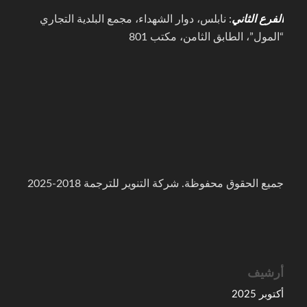
الفرع الثاني
: نابلس، دوار الشهداء، مجمع البلدية التجاري
“المول”، الطابق الثامن، مكتب 801
جميع الحقوق محفوظة. شركة التنوير للترجمة 2018-2025
أرشيف
أكتوبر 2025