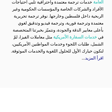
العامة
خدمات ترجمة معتمدة واحترافية تلبي احتياجات
الأفراد والشركات الخاصة والمؤسسات الحكومية وغير
الربحية داخل فلسطين وخارجها. نوفر ترجمة تحريرية
معتمدة وترجمة فورية، وترجمة فيديو وتدقيق لغوي
بأعلى معايير الدقة والجودة، ونتميّز بخبرتنا المتخصصة
في
خدمات السفارة الأمريكية
مثل معاملات الفيزا، لمّ
الشمل، طلبات اللجوء وخدمات المواطنين الأمريكيين،
لنكون خيارك الأول للحلول اللغوية والخدمات الموثوقة.
اقرأ المزيد
…