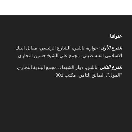
عنواننا
الفرع الأول
: حوارة، نابلس، الشارع الرئيسي، مقابل البنك
الاسلامي الفلسطيني، مجمع علي الشيخ حسين التجاري
الفرع الثاني
: نابلس، دوار الشهداء، مجمع البلدية التجاري
“المول”، الطابق الثامن، مكتب 801