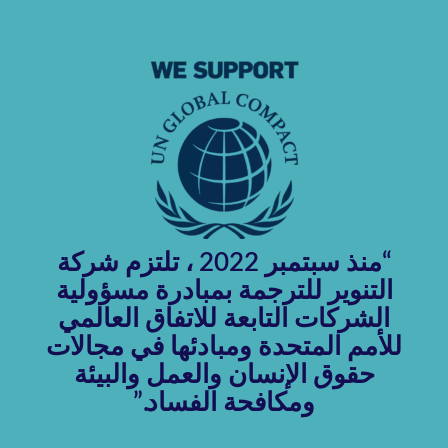
“منذ سبتمبر 2022 ، تلتزم شركة
التنوير للترجمة بمبادرة مسؤولية
الشركات التابعة للاتفاق العالمي
للأمم المتحدة ومبادئها في مجالات
حقوق الإنسان والعمل والبيئة
ومكافحة الفساد.”