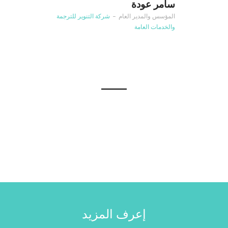
سامر عودة
المؤسس والمدير العام
–
شركة التنوير للترجمة
والخدمات العامة
إعرف المزيد