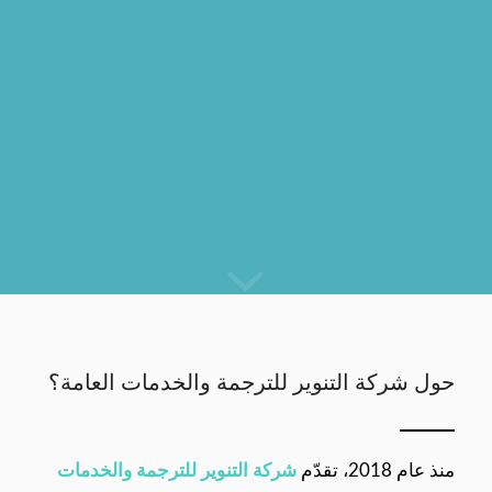
حول شركة التنوير للترجمة والخدمات العامة؟
منذ عام 2018، تقدّم
شركة التنوير للترجمة والخدمات