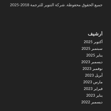
جميع الحقوق محفوظة. شركة التنوير للترجمة 2018-2025
أرشيف
أكتوبر 2025
سبتمبر 2025
يناير 2025
ديسمبر 2023
نوفمبر 2023
أبريل 2023
مارس 2023
فبراير 2023
يناير 2023
ديسمبر 2022