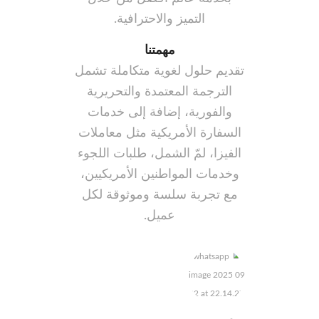
التميز والاحترافية.
مهمتنا
تقديم حلول لغوية متكاملة تشمل
الترجمة المعتمدة والتحريرية
والفورية، إضافة إلى خدمات
السفارة الأمريكية مثل معاملات
الفيزا، لمّ الشمل، طلبات اللجوء
وخدمات المواطنين الأمريكيين،
مع تجربة سلسة وموثوقة لكل
عميل.