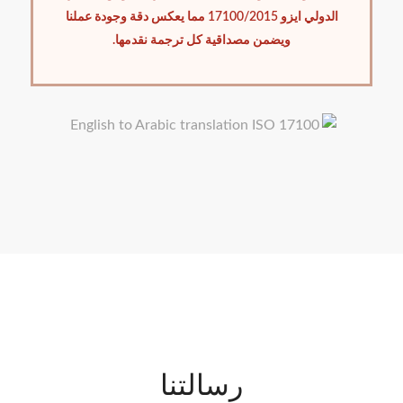
الدولي ايزو 17100/2015 مما يعكس دقة وجودة عملنا
ويضمن مصداقية كل ترجمة نقدمها.
رسالتنا