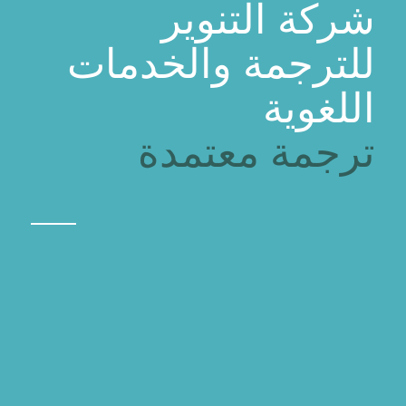
شركة التنوير
للترجمة والخدمات
اللغوية
ترجمة معتمدة