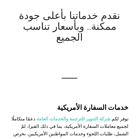
نقدم خدماتنا بأعلى جودة
ممكنة.. وبأسعار تناسب
الجميع
خدمات السفارة الأمريكية
توفر لكم
شركة التنوير للترجمة والخدمات العامة
دعمًا متكاملًا
لجميع معاملات السفارة الأمريكية، بما في ذلك الفيزا، لمّ
الشمل، طلبات اللجوء وخدمات المواطنين الأمريكيين. نحرص