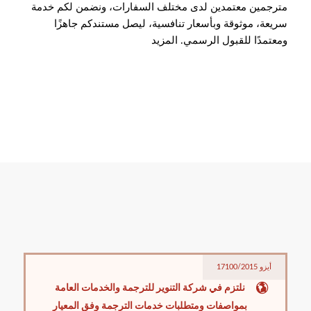
مترجمين معتمدين لدى مختلف السفارات، ونضمن لكم خدمة
سريعة، موثوقة وبأسعار تنافسية، ليصل مستندكم جاهزًا
ومعتمدًا للقبول الرسمي.
المزيد
أيزو 17100/2015
نلتزم في شركة التنوير للترجمة والخدمات العامة
بمواصفات ومتطلبات خدمات الترجمة وفق المعيار