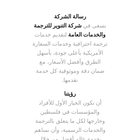
رسالة الشركة
نسعى في
شركة التنوير للترجمة
والخدمات العامة
لتقديم خدمات
ترجمة احترافية وخدمات السفارة
الأمريكية بأعلى جودة، بأسهل
الطرق وأفضل الأسعار، مع
ضمان دقة وموثوقية كل خدمة
نقدمها.
رؤيتنا
أن نكون الخيار الأول للأفراد
والمؤسسات في فلسطين
وخارجها لكل ما يتعلق بالترجمة
والخدمات الرسمية، وأن نساهم
بخدمة عالم أفضل من خلال