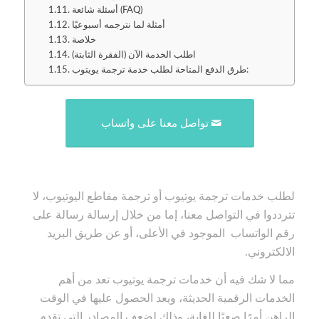
أسئلة شائعة (FAQ)
أمثلة لما نترجمه أسبوعيًا
خلاصة
اطلب الخدمة الآن (الفقرة الثابتة)
طرق الدفع المتاحة لطلب خدمة ترجمة يويتوب:
تواصل معنا على واتساب
لطلب خدمات ترجمة يوتيوب أو ترجمة مقاطع اليوتيوب، لا
تترددوا في التواصل معنا، إما من خلال إرسالة رسالة على
رقم الواتساب الموجود في الأعلى، أو عن طريق البريد
الالكتروني.
مما لا شك فيه أن خدمات ترجمة يوتيوب تعد من أهم
الخدمات الرقمية الحديثة، ويعد الحصول عليها في الوقت
الراهن أمرًا صعبًا للغاية، وذلك لضعف المصادر التي تقدم