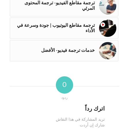
ترجمة مقاطع الفيديو- ترجمة المحتوى
المرئي
ترجمة مقاطع اليوتيوب | جودة وسرعة في
الأداء
خدمات ترجمة فيديو- الأفضل
0
ردود
اترك رداً
تريد المشاركة في هذا النقاش
شارك إن أردت