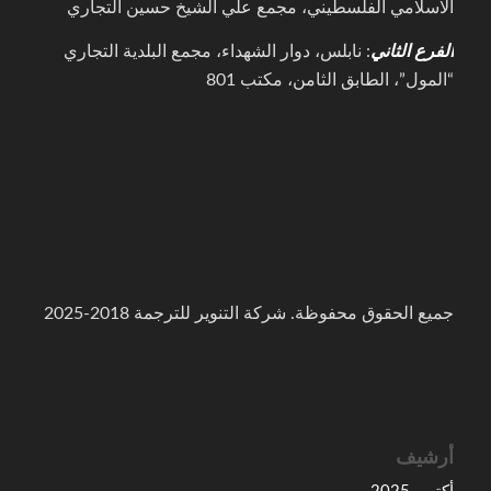
الاسلامي الفلسطيني، مجمع علي الشيخ حسين التجاري
الفرع الثاني
: نابلس، دوار الشهداء، مجمع البلدية التجاري
“المول”، الطابق الثامن، مكتب 801
جميع الحقوق محفوظة. شركة التنوير للترجمة 2018-2025
أرشيف