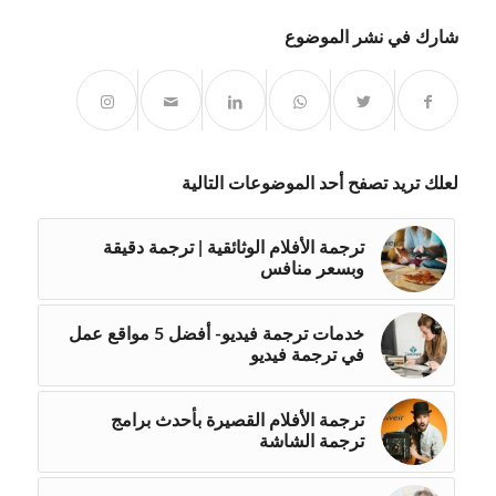
شارك في نشر الموضوع
لعلك تريد تصفح أحد الموضوعات التالية
ترجمة الأفلام الوثائقية | ترجمة دقيقة
وبسعر منافس
خدمات ترجمة فيديو- أفضل 5 مواقع عمل
في ترجمة فيديو
ترجمة الأفلام القصيرة بأحدث برامج
ترجمة الشاشة