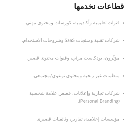
قطاعات نخدمها
قنوات تعليمية وأكاديمية، كورسات ومحتوى مهني.
شركات تقنية ومنتجات SaaS وشروحات الاستخدام.
مؤثّرون، بودكاست مرئي، وقنوات محتوى قصير.
منظمات غير ربحية ومحتوى توعوي/مجتمعي.
شركات تجارية وإعلانات، قصص علامة شخصية
(Personal Branding).
مؤسسات إعلامية، تقارير، وثائقيات قصيرة.