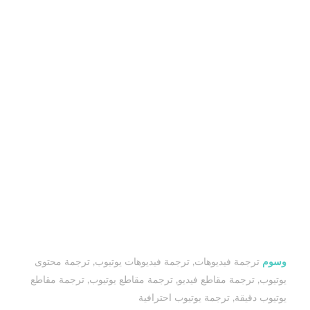
وسوم
ترجمة فيديوهات
,
ترجمة فيديوهات يوتيوب
,
ترجمة محتوى
يوتيوب
,
ترجمة مقاطع فيديو
,
ترجمة مقاطع يوتيوب
,
ترجمة مقاطع
يوتيوب دقيقة
,
ترجمة يوتيوب احترافية