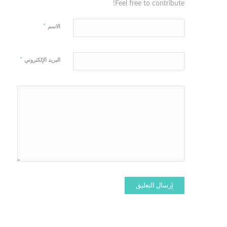
Feel free to contribute!
*
الاسم
*
البريد الإلكتروني