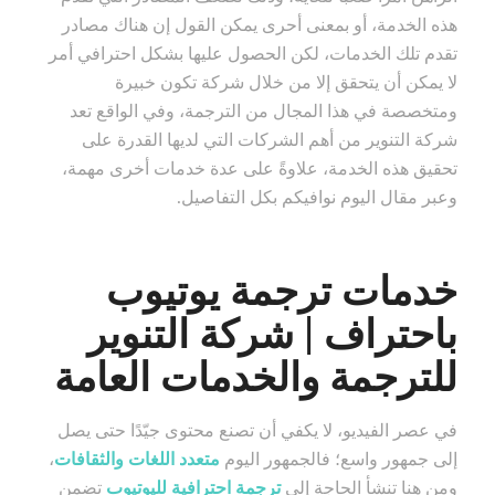
هذه الخدمة، أو بمعنى أحرى يمكن القول إن هناك مصادر
تقدم تلك الخدمات، لكن الحصول عليها بشكل احترافي أمر
لا يمكن أن يتحقق إلا من خلال شركة تكون خبيرة
ومتخصصة في هذا المجال من الترجمة، وفي الواقع تعد
شركة التنوير من أهم الشركات التي لديها القدرة على
تحقيق هذه الخدمة، علاوةً على عدة خدمات أخرى مهمة،
وعبر مقال اليوم نوافيكم بكل التفاصيل.
خدمات ترجمة يوتيوب
باحتراف | شركة التنوير
للترجمة والخدمات العامة
في عصر الفيديو، لا يكفي أن تصنع محتوى جيّدًا حتى يصل
إلى جمهور واسع؛ فالجمهور اليوم
متعدد اللغات والثقافات
،
ومن هنا تنشأ الحاجة إلى
ترجمة احترافية لليوتيوب
تضمن