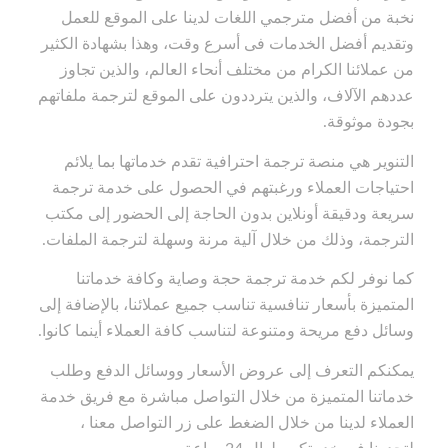
نخبة من أفضل مترجمي اللغات لدينا على الموقع للعمل
وتقديم أفضل الخدمات فى أسرع وقت، وهذا بشهادة الكثير
من عملائنا الكرام من مختلف أنحاء العالم، والذين تجاوز
عددهم الآلاف، والذين يترددون على الموقع لترجمة ملفاتهم
بجودة موثوقة.
التنوير هي منصة ترجمة احترافية تقدم خدماتها بما يلائم
احتياجات العملاء ورغبتهم في الحصول على خدمة ترجمة
سريعة ودقيقة أونلاين بدون الحاجة إلى الحضور إلى مكتب
الترجمة، وذلك من خلال آلية مرنة وسهلة لترجمة الملفات.
كما نوفر لكم خدمة ترجمة حجة وصاية وكافة خدماتنا
المتميزة بأسعار تنافسية تناسب جميع عملائنا، بالإضافة إلى
وسائل دفع مريحة ومتنوعة لتناسب كافة العملاء أينما كانوا.
يمكنكم التعرف إلى عروض الأسعار ووسائل الدفع وطلب
خدماتنا المتميزة من خلال التواصل مباشرة مع فريق خدمة
العملاء لدينا من خلال الضغط على زر التواصل معنا ،