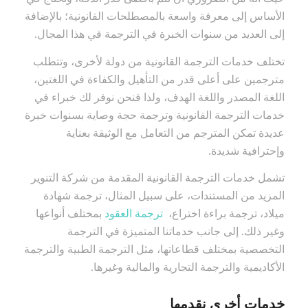
الأساس إلى معرفة واسعة بالمصطلحات القانونية؛ بالإضافة
إلى العديد من سنوات الخبرة في الترجمة في هذا المجال.
تختلف خدمات الترجمة القانونية من دولة لأخرى، وتتطلب
مترجمين على أعلى قدر من التأهيل والكفاءة في اللغتين،
اللغة المصدر واللغة الهدف، ولذا فنحن نوفر لك خبراء في
خدمات الترجمة القانونية وترجمة حجة وصاية بسنوات خبرة
عديدة تمكن المترجم من التعامل مع الوثيقة بعناية
وإحترافية شديدة.
تشمل خدمات الترجمة القانونية المقدمة من شركة التنوير
المزيد من المستندات، على سبيل المثال، ترجمة شهادة
ميلاد، ترجمة براءة اختراع،
ترجمة العقود
بمختلف أنواعها
وغير ذلك. إلى جانب خدماتنا المتميزة في الترجمة
التخصصية بمختلف قطاعاتها، مثل الترجمة الطبية والترجمة
الأكاديمية والترجمة التجارية والمالية وغيرها.
خدمات أخرى نقدمها