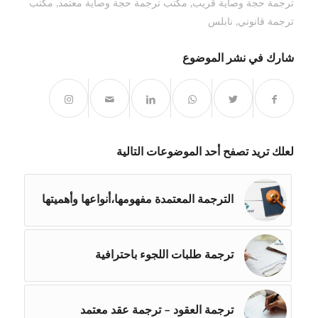
ترجمة حجة وصاية قريب
,
مكتب ترجمة حجة وصاية معتمد
,
مكتب
ترجمة قانوني
,
نابلس
شارك في نشر الموضوع
لعلك تريد تصفح أحد الموضوعات التالية
الترجمة المعتمدة مفهومها،أنواعها وأهميتها
ترجمة طلبات اللجوء باحترافية
ترجمة العقود – ترجمة عقد معتمد