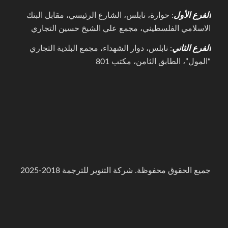
الفرع الأول
: حوارة، نابلس، الشارع الرئيسي، مقابل البنك
الاسلامي الفلسطيني، مجمع علي الشيخ حسين التجاري
الفرع الثاني
: نابلس، دوار الشهداء، مجمع البلدية التجاري
“المول”، الطابق الثامن، مكتب 801
جميع الحقوق محفوظة. شركة التنوير للترجمة 2018-2025