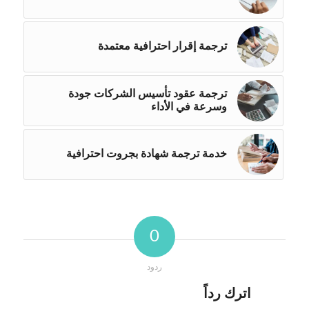
ترجمة إقرار احترافية معتمدة
ترجمة عقود تأسيس الشركات جودة
وسرعة في الأداء
خدمة ترجمة شهادة بجروت احترافية
0
ردود
اترك رداً