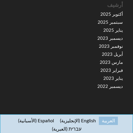
أرشيف
أكتوبر 2025
سبتمبر 2025
يناير 2025
ديسمبر 2023
نوفمبر 2023
أبريل 2023
مارس 2023
فبراير 2023
يناير 2023
ديسمبر 2022
العربية
English
(
الإنجليزية
)
Español
(
الأسبانية
)
עברית
(
العبرية
)