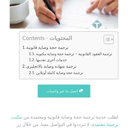
Contents - المحتويات
ترجمة حجة وصاية قانونية
ترجمة العقود القانونية – ترجمة حجة وصاية مكتوبة
خدمات أخرى نقدمها
ترجمة شهادة وصاية بالانجليزي
ترجمة حجة وصاية كاملة أونلاين
اتصل بنا عبر واتساب
لطلب خدمة ترجمة حجة وصاية قانونية ومعتمدة من
مكتب
ترجمة معتمدة
، لا تترددوا في التواصل معنا، من خلال زر