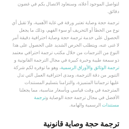
لتواصل الموجود أعلاه، وسنعاود الاتصال بكم في غضون
دقائق.
ترجمة حجة وصاية تعتبر ورقة في غاية الأهمية، ولا تقبل أي
نوع من الخطأ أو التحريف أو سوء الفهم، وذلك ما يجعل
الحصول على خدمة ترجمة حجة وصاية احترافية دقيقة أمر
لا غنى عنه، ويتطلب الحرص الشديد على الحصول على هذا
النوع من الترجمات من خلال مكتب ترجمة احترافي معتمد
ذو سمعة طيبة وخبرة كبيرة في مجال الترجمة القانونية و
ترجمة الوثائق والأوراق الرسمية
، وهو ما توفره لكم شركة
التنوير من دقة الترجمة، ومدى احترافية العمل التي تدل
عليها ترجماتنا المتميزة، والتزامنا بتسليم المستندات
المترجمة في وقت قياسي وبأسعار مناسبة، مما يجعلنا
الأفضل في مجال ترجمة حجة الوصاية و
ترجمة
مستندات
الرسمية والهامة.
ترجمة حجة وصاية قانونية