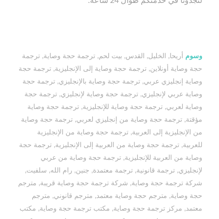
لتجدونا في خدمتكم طوال 24 ساعة.
وسوم
أريحا
,
الخليل
,
القدس
,
بيت لحم
,
ترجمة حجة وصاية
,
ترجمة
حجة وصاية أونلاين
,
ترجمة حجة وصاية إلى الإنجليزية
,
ترجمة حجة
وصاية إنجليزي عربي
,
ترجمة حجة وصاية بالإنجليزي
,
ترجمة حجة
وصاية عربي لإنجليزي
,
ترجمة حجة وصاية لإنجليزي
,
ترجمة حجة
وصاية لعربي
,
ترجمة حجة وصاية للإنجليزية
,
ترجمة حجة وصاية
مؤقتة
,
ترجمة حجة وصاية من إنجليزي لعربي
,
ترجمة حجة وصاية
من الإنجليزية إلى العربية
,
ترجمة حجة وصاية من الإنجليزية
للعربية
,
ترجمة حجة وصاية من العربية إلى الإنجليزية
,
ترجمة حجة
وصاية من العربية للإنجليزية
,
ترجمة حجة وصاية من عربي
لإنجليزي
,
ترجمة قانونية
,
ترجمة معتمدة
,
جنين
,
رام الله
,
سلفيت
,
شركة ترجمة حجة وصاية
,
شركة ترجمة حجة وصاية قريبة
,
مترجم
حجة وصاية
,
مترجم حجة وصاية معتمد
,
مترجم قانوني
,
مترجم
معتمد
,
مركز ترجمة حجة وصاية
,
مكتب ترجمة حجة وصاية
,
مكتب