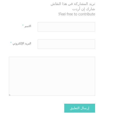
تريد المشاركة في هذا النقاش
شارك إن أردت
Feel free to contribute!
*
الاسم
*
البريد الإلكتروني