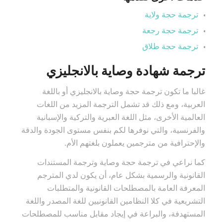
ترجمة حجة ولاية
ترجمة حجة رجعة
ترجمة حجة طلاق
ترجمة شهادة وصاية بالانجليزي
غالبا ما تكون ترجمة حجة وصاية بالانجليزي أو باللغة
العربية، ومع ذلك قد تشمل الترجمة المزيد من اللغات
العالمية الأخرى، مثل اللغة العبرية والتركية والإسبانية
والفرنسية، والتي نوفرها لكم بنفس مستوى الجودة والدقة
والإحترافية من مترجمين يعملون بلغتهم الأم.
كما نراعي في ترجمة حجة وصاية وترجمة المستندات
القانونية والرسمية بشكل عام، أن يكون لدي المترجم
المعرفة العامة بالمصطلحات القانونية والمتطلبات
التشريعية في كلا النظامين القانونيين للغة المصدر واللغة
المستهدفة، والبراعة في إيجاد مقابل مناسب للمصطلحات