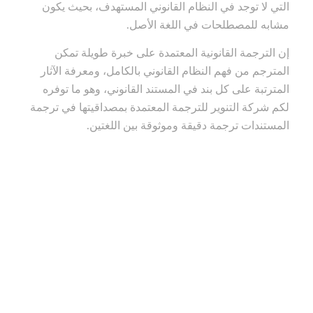
التي لا توجد في النظام القانوني المستهدف، بحيث يكون
مشابه للمصطلحات في اللغة الأصل.
إن الترجمة القانونية المعتمدة على خبرة طويلة تمكن
المترجم من فهم النظام القانوني بالكامل، ومعرفة الآثار
المترتبة على كل بند في المستند القانوني، وهو ما توفره
لكم شركة التنوير للترجمة المعتمدة بمصداقيتها في ترجمة
المستندات ترجمة دقيقة وموثوقة بين اللغتين.