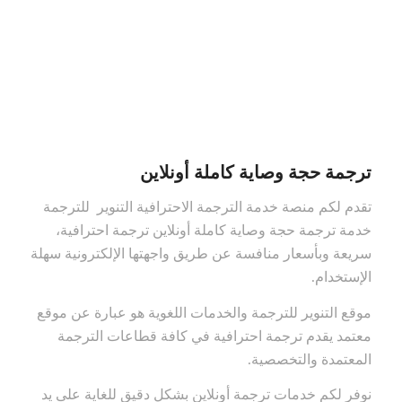
ترجمة حجة وصاية كاملة أونلاين
تقدم لكم منصة خدمة الترجمة الاحترافية التنوير للترجمة
خدمة ترجمة حجة وصاية كاملة أونلاين ترجمة احترافية،
سريعة وبأسعار منافسة عن طريق واجهتها الإلكترونية سهلة
الإستخدام.
موقع التنوير للترجمة والخدمات اللغوية هو عبارة عن موقع
معتمد يقدم ترجمة احترافية في كافة قطاعات الترجمة
المعتمدة والتخصصية.
نوفر لكم خدمات ترجمة أونلاين بشكل دقيق للغاية على يد