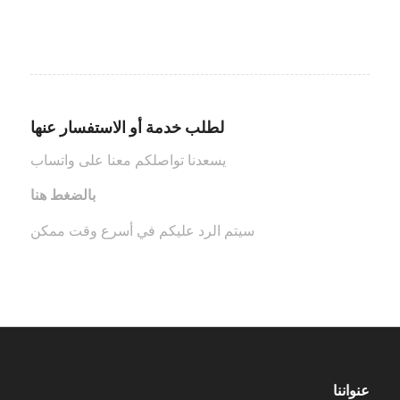
لطلب خدمة أو الاستفسار عنها
يسعدنا تواصلكم معنا على واتساب
بالضغط هنا
سيتم الرد عليكم في أسرع وقت ممكن
عنواننا