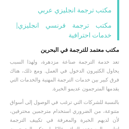
مكتب ترجمة انجليزي عربي
مكتب ترجمة فرنسي انجليزي|
خدمات احترافية
مكتب معتمد للترجمة في البحرين
تعد خدمة الترجمة صناعة مزدهرة، ولهذا السبب
يحاول الكثيرون الدخول في العمل. ومع ذلك، هناك
فرق كبير بين خدمات الترجمة المهنية والخدمات التي
يقدمها المترجمون عديمو الخبرة.
بالنسبة للشركات التي ترغب في الوصول إلى أسواق
متنوعة، من الضروري استخدام مترجمين محترفين،
لأن لديهم الخبرة والمعرفة في تكييف الترجمة