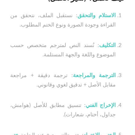
الاستلام والتحقق
: نستقبل الملف، نتحقق من
القراءة وجودة الصورة ونوع الختم المطلوب.
التكليف
: نُسند النص لمترجم متخصص حسب
الموضوع واللغة والجهة المستلمة.
الترجمة والمراجعة
: ترجمة دقيقة + مراجعة
مقابل الأصل + تدقيق لغوي وقانوني.
الإخراج الفني
: تنسيق مطابق للأصل (هوامش،
جداول، أختام، شعارات).