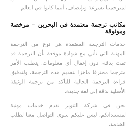
لمترجمينا بسرعة وبإنصاف، أينما كانوا في العالم.
مكاتب ترجمة معتمدة في البحرين – مرخصة
وموثوقة
خدمات الترجمة المعتمدة هي نوع من الترجمة
المهنية التي تأتي مع شهادة موقعة بأن الترجمة قد
تمت بدقة، دون إغفال أي معلومات. يتطلب الأمر
مترجما محترفا ماهرًا لتقديم هذه الترجمة، ولتدقيق
قراءة الترجمة الحالية للتأكد من ترجمة الوثيقة
الأصلية بدقة إلى لغة جديدة.
نحن في شركة التنوير نقدم خدمات مهنية
لمستنداتكم، ليس عليكم سوى التواصل معنا لطلب
الخدمة.