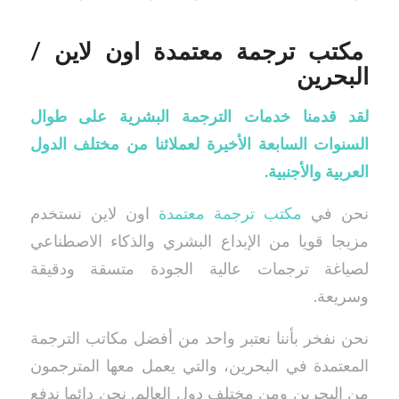
مكتب ترجمة معتمدة اون لاين /
البحرين
لقد قدمنا خدمات الترجمة البشرية على طوال
السنوات السابعة الأخيرة لعملائنا من مختلف الدول
العربية والأجنبية.
نحن في
مكتب ترجمة معتمدة
اون لاين نستخدم
مزيجا قويا من الإبداع البشري والذكاء الاصطناعي
لصياغة ترجمات عالية الجودة متسقة ودقيقة
وسريعة.
نحن نفخر بأننا نعتبر واحد من أفضل مكاتب الترجمة
المعتمدة في البحرين، والتي يعمل معها المترجمون
من البحرين ومن مختلف دول العالم. نحن دائما ندفع