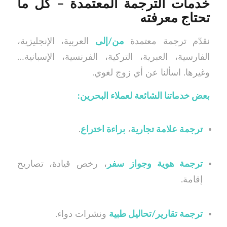
خدمات الترجمة المعتمدة – كل ما
تحتاج معرفته
نقدّم ترجمة معتمدة
من/إلى
العربية، الإنجليزية،
الفارسية، العبرية، التركية، الفرنسية، الإسبانية…
وغيرها. اسألنا عن أي زوج لغوي.
بعض خدماتنا الشائعة لعملاء البحرين:
ترجمة علامة تجارية
،
براءة اختراع
.
ترجمة هوية وجواز سفر
، رخص قيادة، تصاريح
إقامة.
ترجمة تقارير/تحاليل طبية
ونشرات دواء.