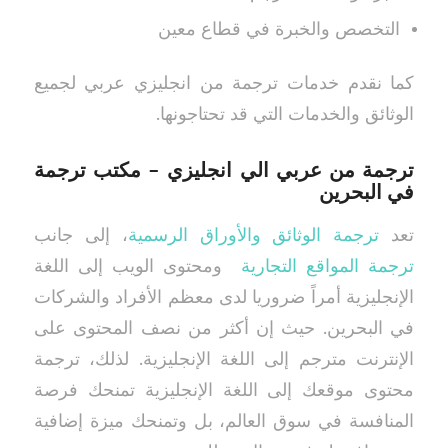
التخصص والخبرة في قطاع معين
كما نقدم خدمات ترجمة من انجليزي عربي لجميع
الوثائق والخدمات التي قد تحتاجونها.
ترجمة من عربي الي انجليزي – مكتب ترجمة
في البحرين
تعد
ترجمة الوثائق والأوراق الرسمية
، إلى جانب
ترجمة المواقع التجارية
ومحتوى الويب إلى اللغة
الإنجليزية أمراً ضروريا لدى معظم الأفراد والشركات
في البحرين. حيث إن أكثر من نصف المحتوى على
الإنترنت مترجم إلى اللغة الإنجليزية. لذلك، ترجمة
محتوى موقعك إلى اللغة الإنجليزية تمنحك فرصة
المنافسة في سوق العالم، بل وتمنحك ميزة إضافية