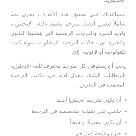
الإنجليزية.
لمساعدتك على تحقيق هذه الأهداف، نجري بحثا
شاملاً لتعيين أفضل مترجم معتمد باللغة الإنجليزية،
ولديه الخبرة والدرجات الرسمية التي يتطلبها القانون
والخبرة في مجالات الترجمة المطلوبة، سواء كانت
تكنولوجية أو قانونية، إلخ.
يجب أن يستوفي كل مترجم محترف للغة الإنجليزية
المتطلبات التالية، للعمل لدينا في مكاتب الترجمة
المعتمدة في البحرين:
أن يكون مترجما إنجليزيا أصليا
حاصل على شهادة متخصصة في الترجمة
أن يكون محترفًا ونشطاً
خبرة واسعة كمترجم