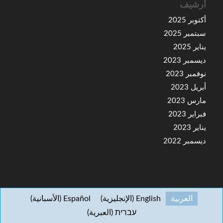
أرشيف
أكتوبر 2025
سبتمبر 2025
يناير 2025
ديسمبر 2023
نوفمبر 2023
أبريل 2023
مارس 2023
فبراير 2023
يناير 2023
ديسمبر 2022
العربية
English
(
الإنجليزية
)
Español
(
الأسبانية
)
עברית
(
العبرية
)