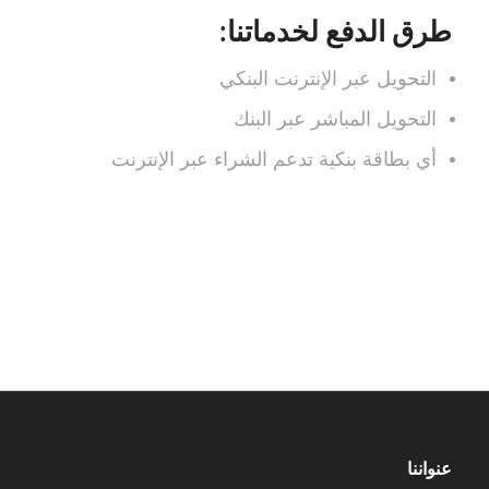
طرق الدفع لخدماتنا:
التحويل عبر الإنترنت البنكي
التحويل المباشر عبر البنك
أي بطاقة بنكية تدعم الشراء عبر الإنترنت
عنواننا