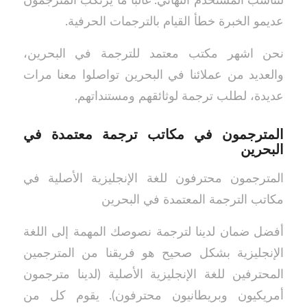
لتناسب المستخدم النهائي. غالبًا ما يرتكب المترجمون
عديمو الخبرة خطأ القيام بالترجمات الحرفية.
نحن اشهر مكتب معتمد للترجمة في البحرين،
والعديد من عملائنا في البحرين تواصلوا معنا مرات
عديدة، لطلب ترجمة لوثائقهم ومستنداتهم.
المترجمون في مكاتب ترجمة معتمدة في
البحرين
المترجمون محترفون للغة الإنجليزية الأصلية في
مكاتب الترجمة المعتمدة في البحرين
أفضل ضمان لدينا لترجمة نصوصك المهمة إلى اللغة
الإنجليزية بشكل صحيح هو فريقنا من المترجمين
المحترفين للغة الإنجليزية الأصلية (لدينا مترجمون
أمريكيون وبريطانيون محترفون). يقوم كل من