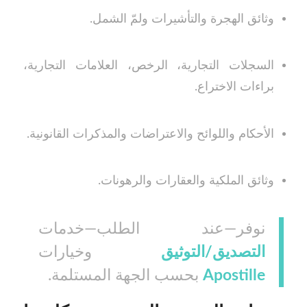
وثائق الهجرة والتأشيرات ولمّ الشمل.
السجلات التجارية، الرخص، العلامات التجارية،
براءات الاختراع.
الأحكام واللوائح والاعتراضات والمذكرات القانونية.
وثائق الملكية والعقارات والرهونات.
نوفر—عند الطلب—خدمات
التصديق/التوثيق
وخيارات
Apostille
بحسب الجهة المستلمة.