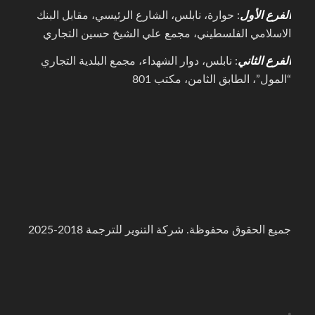
الفرع الأول
: حوارة، نابلس، الشارع الرئيسي، مقابل البنك
الاسلامي الفلسطيني، مجمع علي الشيخ حسين التجاري
الفرع الثاني
: نابلس، دوار الشهداء، مجمع البلدية التجاري
“المول”، الطابق الثامن، مكتب 801
جميع الحقوق محفوظة. شركة التنوير للترجمة 2018-2025