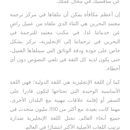
عن منافسيك في مجال عملك.
إن أعظم مكافأة يمكن أن نتلقاها في مركز ترجمة
معتمد البحرين هي الثناء الذي نتلقاه من عميل راضٍ
عن خدماتنا. لذا، في مكتب معتمد للترجمة في
البحرين في ترجماتنا إلى الإنجليزية، نركز بشكل
خاص على جودة ودقة الوثائق التي سيتلقاها العميل،
حتى يكون لديه كل الثقة في تلقي النصوص دون أي
أخطاء..
كما أن اللغة الإنجليزية هي اللغة الدولية؛ فهي اللغة
الأساسية الوحيدة التي تحتاجها لتكون قادرا على
السفر أو إقامة علاقات مهنية مع البلدان الأخرى،
مهما كانت بعيدة. مع أكثر من 350 مليون متحدث في
جميع أنحاء العالم، تحتل اللغة الإنجليزية صدارة
ترتيب اللغات الأصلية الأكثر انتشارًا في العالم
.