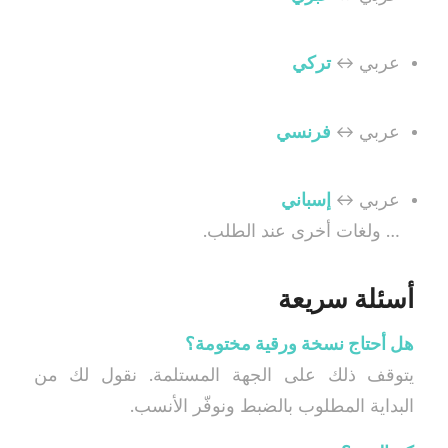
عربي ↔
تركي
عربي ↔
فرنسي
عربي ↔
إسباني
… ولغات أخرى عند الطلب.
أسئلة سريعة
هل أحتاج نسخة ورقية مختومة؟
يتوقف ذلك على الجهة المستلمة. نقول لك من
البداية المطلوب بالضبط ونوفّر الأنسب.