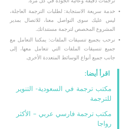
ترجمات دقيقة وعالية الجودة في كل مرة.
خدمة سريعة الاستجابة: لطلبات الترجمة العاجلة،
ليس عليك سوى التواصل معنا، للاتصال بمدير
المشروع المخصص لترجمة مستنداتك.
نرحب بجميع تنسيقات الملفات: يمكننا التعامل مع
جميع تنسيقات الملفات التي تتعامل معها، إلى
جانب جميع أنواع الوسائط المتعددة الأخرى.
اقرأ أيضا:
مكتب ترجمة في السعودية- التنوير
للترجمة
مكتب ترجمة فارسي عربي – الأكثر
رواجا