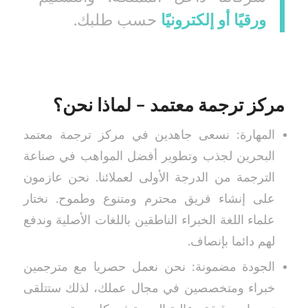
ورقيًا أو إلكترونيًا
حسب طلبك.
مركز ترجمة معتمد – لماذا نحن؟
المهارة: نسعى جاهدين في مركز ترجمة معتمد
البحرين لجذب وتطوير أفضل المواهب في صناعة
الترجمة من الدرجة الأولى لعملائنا. نحن عازمون
على إنشاء فريق محترم ومتنوع وطموح. نختار
علماء اللغة الخبراء الناطقين باللغات الأصلية وندفع
لهم دائما بإنصاف.
الجودة مضمونة: نحن نعمل حصريا مع مترجمين
خبراء ومتخصصين في مجال عملك، لذلك ستتلقى