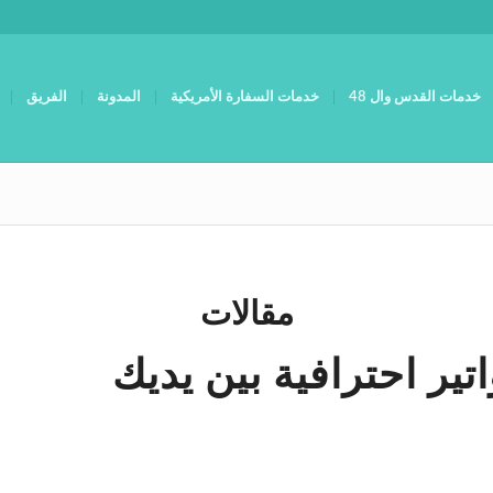
خدمات القدس وال 48
خدمات السفارة الأمريكية
المدونة
الفريق
مقالات
تير احترافية بين يديك