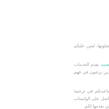
ضلونها، ليس عليكم
تمد
يقدم الخدمات
الذين يرغبون في فهم
 مساعدتكم في ترجمة
تواصل على الواتساب
 نقدمها لكم.