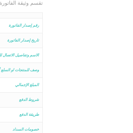
تقسم وثيقة الفاتور
رقم إصدار الفاتورة
تاريخ إصدار الفاتورة
الاسم وتفاصيل الاتصال 
وصف للمنتجات او السلع أ
المبلغ الإجمالي
شروط الدفع
طريقة الدفع
خصومات السداد