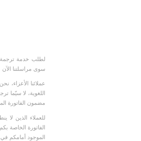
لطلب خدمة ترجمة ال
سوى مراسلتنا الآن ع
عملائنا الأعزاء، ن
اللغوية، لا سيّما تر
مضمون الفاتورة المر
للعملاء الذين لا ي
الفاتورة الخاصة بكم
الموجود أمامكم في 