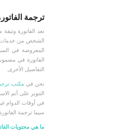
ترجمة الفاتورة
تعد الفاتورة وثيقة 
الشخص من خدمات إل
المعروضة في السوق
الفاتورة في مضمونه
التفاصيل الأخرى.
نحن في
مكتب ترجم
التنوير على أتم الا
في أوقات الدوام غير
سيما ترجمة الفاتورة.
ما هي محتويات الفات