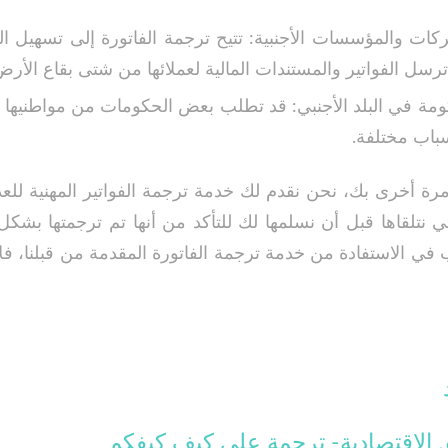
كات والمؤسسات الأجنبية: تتيح ترجمة الفاتورة إلى تسهيل ا
 ترسل الفواتير والمستندات المالية لعملائها من شتى بقاع الأرض
ومة في البلد الأجنبي: قد تطلب بعض الحكومات من مواطنيها ت
سباب مختلفة.
مرة أخرى بك، نحن نقدم لك خدمة ترجمة الفواتير المهنية للع
ي نتلقاها قبل أن نسلمها لك للتأكد من أنها تم ترجمتها بشك
 في الاستفادة من خدمة ترجمة الفاتورة المقدمة من قبلنا، فلا
ق الاقتصادية- ترجمة على كيف كيفكم