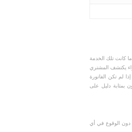
ما كانت تلك الخدمة
شراء يكتشف المشتري
ذا لم تكن الفاتورة
 بمثابة دليل على
دون الوقوع في أي