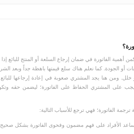
ورة؟
من أهمية الفاتورة في ضمان إرجاع السلعة أو المنتج للبائع إذا 
ت أو الجودة. كما نعلم هناك سلع قيمتها باهظة جداً وبعد ال
 خلل. ومن هنا يجد المشتري صعوبة في إعادة إرجاعها للبائع إ
 يجب على المشتري الحفاظ على الفاتورة؛ ليضمن حقه وتكون
ة ترجمة الفاتورة؛ فهي ترجع للأسباب التالية:
تساعد الأفراد على فهم مضمون وفحوى الفاتورة بشكل صحيح 