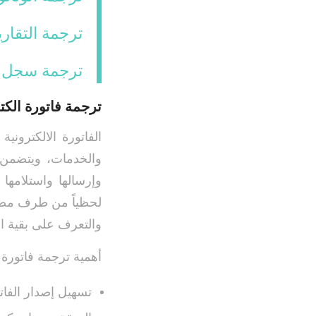
ترجمة التقاري
ترجمة سجل 
ترجمة فاتورة الكت
الفاتورة الالكترون
والخدمات، ويتضمن ه
وإرسالها واستلامها
لحظياً من طرف مصلحة
والتعرف على بقية ال
أهمية ترجمة فاتورة ا
تسهيل إصدار الفات