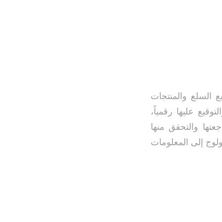
ع السلع والمنتجات
قيع عليها رقمياً،
عتها والتحقق منها
ولوج إلى المعلومات