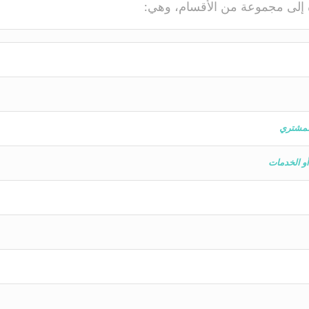
ة إلى مجموعة من الأقسام، وهي:
للمشتري
و الخدمات