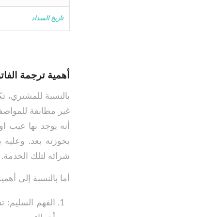
تاريخ السداد
أهمية ترجمة الفات
بالنسبة للمشتري، تك
غير مطابقة للمواصفا
أنه يوجد بها عيب او
بحوزته بعد. وعليه
شرائه لتلك الخدمة.
أما بالنسبة إلى أهمي
الفهم السليم: 