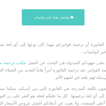
تواصل معنا على واتساب
فاتورة أو ترجمة فواتيركم مهما كان نوعها إلى أي لغة تف
بر الواتساب .
حن نقدر جهودكم المبذولة في البحث عن أفضل
مكتب ترجمة مع
جمة الفواتير. تعد ترجمة الفاتورة أمراً هاماً للعديد من العملاء 
سلة لهم بلغة غير لغتهم الأم.
نطقون باللغة المدرجة في الفاتورة التي بين أيديكم، يمكننا
 إلى أي لغة ترغبونها. كل ما عليكم فعله هو النقر على زر ال
أعلى الصفحة، ولا يغيب عن أذهانكم أفضل عروض الأسعار التي