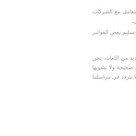
لتعامل مع الشركات
.
سليم بعض الفواتير
ديد من اللغات. نحن
ل صحيحة ولا تشوبها
 تتردد في مراسلتنا