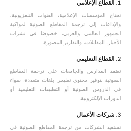
1.
القطاع الإعلامي
تحتاج المؤسسات الإعلامية، القنوات التلفزيونية،
والإذاعات إلى ترجمة المقاطع الصوتية لمواكبة
الجمهور العالمي والعربي، خصوصًا في نشرات
الأخبار، المقابلات، والتقارير المصورة.
2.
القطاع التعليمي
تعتمد المدارس والجامعات على ترجمة المقاطع
الصوتية لتوفير محتوى تعليمي بلغات متعددة، سواء
في الدروس الصوتية أو التطبيقات التعليمية أو
الدورات الإلكترونية.
3.
شركات الأعمال
تستفيد الشركات من ترجمة المقاطع الصوتية في