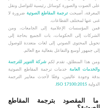
على الصوت والصورة كوسائل رئيسية للتواصل ونقل
المعرفة، أصبحت
ترجمة المقاطع الصوتية
ضرورة لا
غنى عنها لمختلف القطاعات.
فمن المؤسسات الإعلامية إلى الجامعات، ومن
الشركات إلى الحكومات، بات الجميع بحاجة إلى
تحويل المحتوى الصوتي إلى لغات متعددة للوصول
إلى جمهور أوسع والتفاعل بفعالية مع العالم.
ومن هذا المنطلق، تقدم لكم
شركة التنوير للترجمة
والخدمات العامة
خدمات ترجمة المقاطع الصوتية
بدقة وجودة عاليتين، وفقًا لأحدث معايير الترجمة
الدولية
ISO 17100:2015
.
ما المقصود بترجمة المقاطع
الصوتية؟