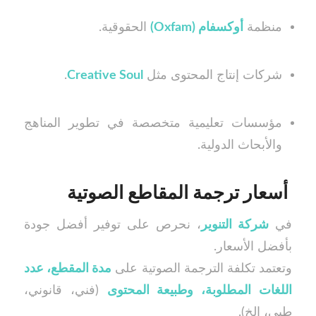
منظمة
أوكسفام (Oxfam)
الحقوقية.
شركات إنتاج المحتوى مثل
Creative Soul
.
مؤسسات تعليمية متخصصة في تطوير المناهج
والأبحاث الدولية.
أسعار ترجمة المقاطع الصوتية
في
شركة التنوير
، نحرص على توفير أفضل جودة
بأفضل الأسعار.
وتعتمد تكلفة الترجمة الصوتية على
مدة المقطع، عدد
اللغات المطلوبة، وطبيعة المحتوى
(فني، قانوني،
طبي، إلخ).