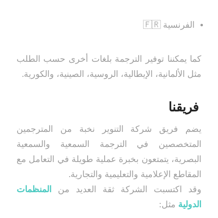
الفرنسية 🇫🇷
كما يمكننا توفير الترجمة بلغات أخرى حسب الطلب
مثل الألمانية، الإيطالية، الروسية، الصينية، والكورية.
فريقنا
يضم فريق شركة التنوير نخبة من المترجمين
المتخصصين في الترجمة السمعية والسمعية
البصرية، يتمتعون بخبرة عملية طويلة في التعامل مع
المقاطع الإعلامية والتعليمية والتجارية.
وقد اكتسبت الشركة ثقة العديد من
المنظمات
الدولية
مثل: