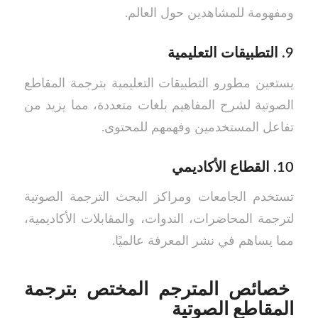
ومفهومة للمشاهدين حول العالم.
9.
التطبيقات التعليمية
يستعين مطورو التطبيقات التعليمية بترجمة المقاطع
الصوتية لشرح المفاهيم بلغات متعددة، مما يزيد من
تفاعل المستخدمين وفهمهم للمحتوى.
10.
القطاع الأكاديمي
تستخدم الجامعات ومراكز البحث الترجمة الصوتية
لترجمة المحاضرات، الندوات، والمقابلات الأكاديمية،
مما يساهم في نشر المعرفة عالميًا.
خصائص المترجم المختص بترجمة
المقاطع الصوتية