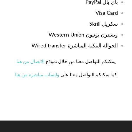
باي بال PayPal
Visa Card
سكريل Skrill
ويسترن يونيون Western Union
الحوالة البنكية المباشرة Wired transfer
يمكنكم التواصل معنا من خلال نموذج
الاتصال من هنا
كما يمكنكم التواصل معنا على
واتساب مباشرة من هنا