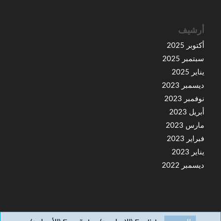
أرشيف
أكتوبر 2025
سبتمبر 2025
يناير 2025
ديسمبر 2023
نوفمبر 2023
أبريل 2023
مارس 2023
فبراير 2023
يناير 2023
ديسمبر 2022