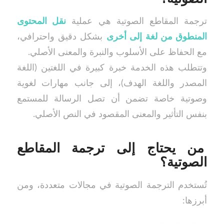
ترجمة المقاطع الصوتية هي عملية
نقل المحتوى
المنطوق من لغة إلى أخرى
بشكل دقيق واحترافي،
مع الحفاظ على الأسلوب والنبرة والمعنى الأصلي.
وتتطلب هذه الخدمة خبرة كبيرة في اللغتين (اللغة
المصدر واللغة الهدف)، إلى جانب مهارات لغوية
وصوتية خاصة تضمن أن تصل الرسالة للمستمع
بنفس التأثير والمعنى المقصود في النص الأصلي.
من يحتاج إلى ترجمة المقاطع
الصوتية؟
تُستخدم الترجمة الصوتية في مجالات متعددة، ومن
أبرزها: