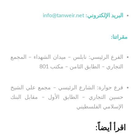
البريد الإلكتروني:
info@tanweir.net
مقراتنا:
الفرع الرئيسي: نابلس – ميدان الشهداء – المجمع
التجاري – الطابق الثامن – مكتب 801
فرع حوارة: الشارع الرئيسي – مجمع علي الشيخ
حسين التجاري – الطابق الأول – مقابل البنك
الإسلامي الفلسطيني
اقرأ أيضاً: