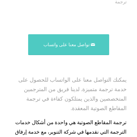
ترجمة
تواصل معنا على واتساب
يمكنك التواصل معنا على الواتساب للحصول على
خدمة ترجمة متميزة. لدينا فريق من المترجمين
المتخصصين والذين يمتلكون كفاءة في ترجمة
المقاطع الصوتية المعقدة.
ترجمة المقاطع الصوتية هي واحدة من أشكال خدمات
الترجمة التي نقدمها في شركة التنوير، مع خدمة إرفاق