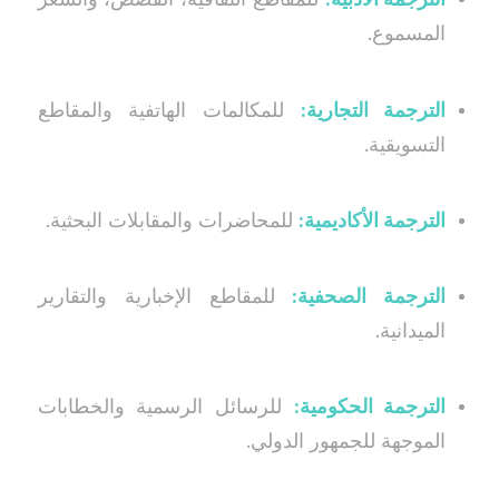
المسموع.
الترجمة التجارية:
للمكالمات الهاتفية والمقاطع
التسويقية.
الترجمة الأكاديمية:
للمحاضرات والمقابلات البحثية.
الترجمة الصحفية:
للمقاطع الإخبارية والتقارير
الميدانية.
الترجمة الحكومية:
للرسائل الرسمية والخطابات
الموجهة للجمهور الدولي.