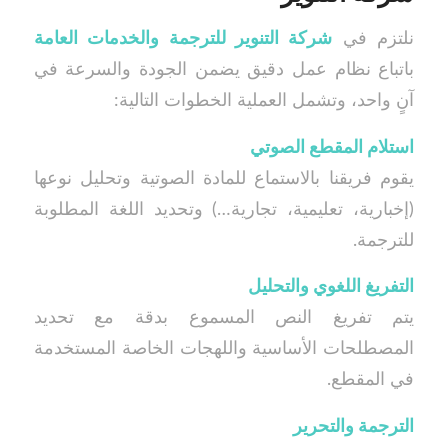
نلتزم في
شركة التنوير للترجمة والخدمات العامة
باتباع نظام عمل دقيق يضمن الجودة والسرعة في
آنٍ واحد، وتشمل العملية الخطوات التالية:
استلام المقطع الصوتي
يقوم فريقنا بالاستماع للمادة الصوتية وتحليل نوعها
(إخبارية، تعليمية، تجارية…) وتحديد اللغة المطلوبة
للترجمة.
التفريغ اللغوي والتحليل
يتم تفريغ النص المسموع بدقة مع تحديد
المصطلحات الأساسية واللهجات الخاصة المستخدمة
في المقطع.
الترجمة والتحرير