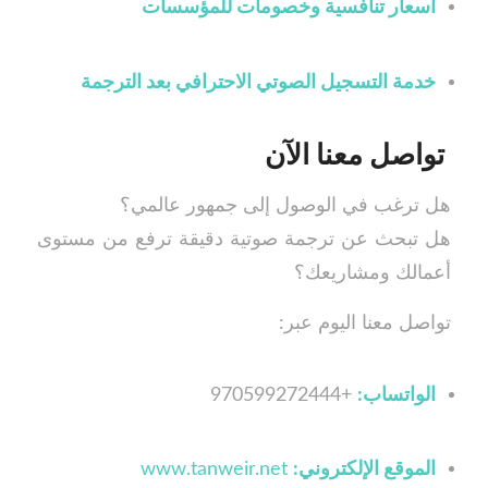
أسعار تنافسية وخصومات للمؤسسات
خدمة التسجيل الصوتي الاحترافي بعد الترجمة
تواصل معنا الآن
هل ترغب في الوصول إلى جمهور عالمي؟
هل تبحث عن ترجمة صوتية دقيقة ترفع من مستوى
أعمالك ومشاريعك؟
تواصل معنا اليوم عبر:
الواتساب:
+970599272444
الموقع الإلكتروني:
www.tanweir.net