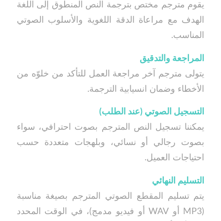
يقوم مترجم مختص بترجمة النص المنطوق إلى اللغة
الهدف مع مراعاة الدقة اللغوية والأسلوب الصوتي
المناسب.
المراجعة والتدقيق
يتولى مترجم آخر مراجعة العمل للتأكد من خلوّه من
الأخطاء وضمان انسيابية الترجمة.
التسجيل الصوتي (عند الطلب)
يمكننا تسجيل النص المترجم بصوت احترافي، سواء
بصوت رجالي أو نسائي، وبلهجات متعددة حسب
احتياجات العميل.
التسليم النهائي
يتم تسليم المقطع الصوتي المترجم بصيغة مناسبة
(MP3 أو WAV أو فيديو مدمج)، في الوقت المحدد