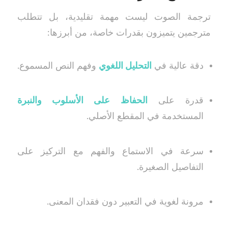
ترجمة الصوت ليست مهمة تقليدية، بل تتطلب
مترجمين يتميزون بقدرات خاصة، من أبرزها:
دقة عالية في
التحليل اللغوي
وفهم النص المسموع.
قدرة على
الحفاظ على الأسلوب والنبرة
المستخدمة في المقطع الأصلي.
سرعة في الاستماع والفهم مع التركيز على
التفاصيل الصغيرة.
مرونة لغوية في التعبير دون فقدان المعنى.