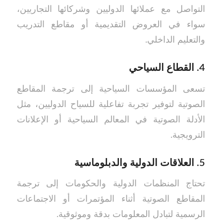
التواصل مع عملائها الدوليين وشركائها التجاريين،
سواء في العروض التقديمية أو مقاطع التدريب
والتعليم الداخلي.
4.
القطاع السياحي
تسعى المؤسسات السياحية إلى ترجمة المقاطع
الصوتية لتوفير تجربة تفاعلية للسياح الدوليين، مثل
الأدلة الصوتية في المعالم السياحية أو الإعلانات
الترويجية.
5.
العلاقات الدولية والدبلوماسية
تحتاج المنظمات الدولية والحكومات إلى ترجمة
المقاطع الصوتية أثناء المؤتمرات أو الاجتماعات
الرسمية لتبادل المعلومات بدقة وموثوقية.