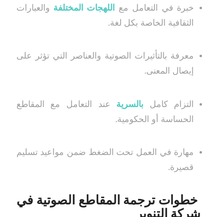
خبرة في التعامل مع
اللهجات المختلفة
والعبارات
الثقافية الخاصة بكل لغة.
معرفة بالتأثيرات الصوتية والعناصر التي تؤثر على
إيصال المعنى.
التزام كامل
بالسرية
عند التعامل مع المقاطع
الحساسة أو الحكومية.
مهارة في العمل تحت الضغط ضمن مواعيد تسليم
قصيرة.
خطوات ترجمة المقاطع الصوتية في
شركة التنوير