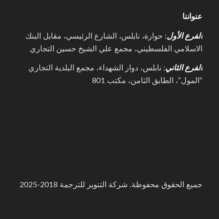
عنواننا
الفرع الأول
: حوارة، نابلس، الشارع الرئيسي، مقابل البنك
الاسلامي الفلسطيني، مجمع علي الشيخ حسين التجاري
الفرع الثاني
: نابلس، دوار الشهداء، مجمع البلدية التجاري
“المول”، الطابق الثامن، مكتب 801
جميع الحقوق محفوظة. شركة التنوير للترجمة 2018-2025