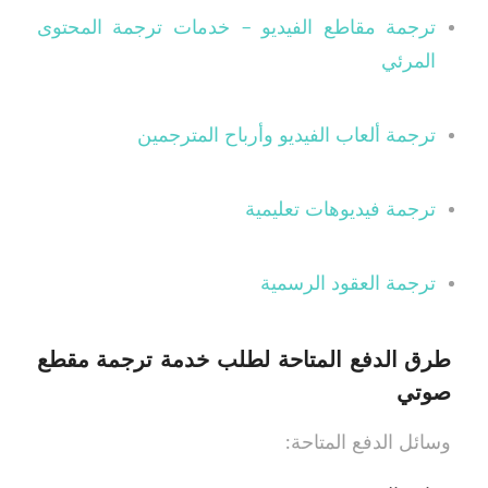
ترجمة مقاطع الفيديو – خدمات ترجمة المحتوى
المرئي
ترجمة ألعاب الفيديو وأرباح المترجمين
ترجمة فيديوهات تعليمية
ترجمة العقود الرسمية
طرق الدفع المتاحة لطلب خدمة ترجمة مقطع
صوتي
وسائل الدفع المتاحة: