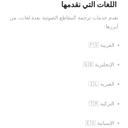
اللغات التي نقدمها
نقدم خدمات ترجمة المقاطع الصوتية بعدة لغات، من
أبرزها:
العربية 🇵🇸
الإنجليزية 🇬🇧
العبرية 🇮🇱
التركية 🇹🇷
الإسبانية 🇪🇸