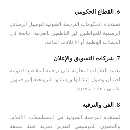
6.
القطاع الحكومي
تستخدم الحكومات الترجمة الصوتية لتوصيل الرسائل
الرسمية للمواطنين غير الناطقين بالعربية، خاصة في
الحملات الوطنية أو الإعلانات العامة.
7.
شركات التسويق والإعلان
تعتمد العلامات التجارية على ترجمة المقاطع الصوتية
لضمان وصول إعلاناتها ورسائلها الترويجية إلى جمهور
عالمي بلغات متعددة.
8.
الفن والترفيه
تُستخدم الترجمة الصوتية في المسلسلات، الأفلام،
والمحتوى الموسيقي لتقديم تجربة فنية ممتعة