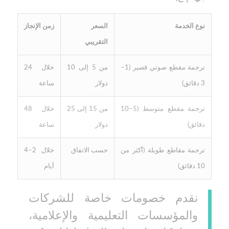
نوع الخدمة
السعر
زمن الإنجاز
التقريبي
ترجمة مقطع صوتي قصير (1–
من 5 إلى 10
خلال 24
3 دقائق)
دولار
ساعة
ترجمة مقطع متوسط (5–10
من 15 إلى 25
خلال 48
دقائق)
دولار
ساعة
ترجمة مقاطع طويلة (أكثر من
حسب الاتفاق
خلال 2–4
10 دقائق)
أيام
نقدم خصومات خاصة للشركات
والمؤسسات التعليمية والإعلامية،