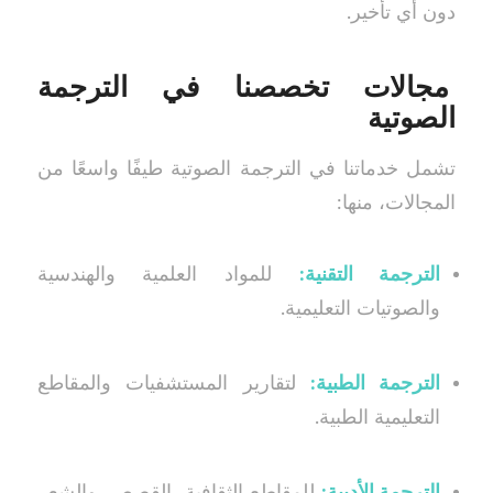
دون أي تأخير.
مجالات تخصصنا في الترجمة
الصوتية
تشمل خدماتنا في الترجمة الصوتية طيفًا واسعًا من
المجالات، منها:
الترجمة التقنية:
للمواد العلمية والهندسية
والصوتيات التعليمية.
الترجمة الطبية:
لتقارير المستشفيات والمقاطع
التعليمية الطبية.
الترجمة الأدبية:
للمقاطع الثقافية، القصص، والشعر