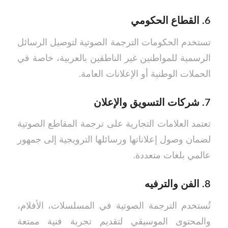
6.
القطاع الحكومي
تستخدم الحكومات الترجمة الصوتية لتوصيل الرسائل
الرسمية للمواطنين غير الناطقين بالعربية، خاصة في
الحملات الوطنية أو الإعلانات العامة.
7.
شركات التسويق والإعلان
تعتمد العلامات التجارية على ترجمة المقاطع الصوتية
لضمان وصول إعلاناتها ورسائلها الترويجية إلى جمهور
عالمي بلغات متعددة.
8.
الفن والترفيه
تُستخدم الترجمة الصوتية في المسلسلات، الأفلام،
والمحتوى الموسيقي لتقديم تجربة فنية ممتعة