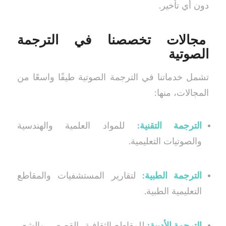
دون أي تأخير.
مجالات تخصصنا في الترجمة
الصوتية
تشمل خدماتنا في الترجمة الصوتية طيفًا واسعًا من
المجالات، منها:
الترجمة التقنية:
للمواد العلمية والهندسية
والصوتيات التعليمية.
الترجمة الطبية:
لتقارير المستشفيات والمقاطع
التعليمية الطبية.
الترجمة الأدبية:
للمقاطع الثقافية، القصص، والشعر