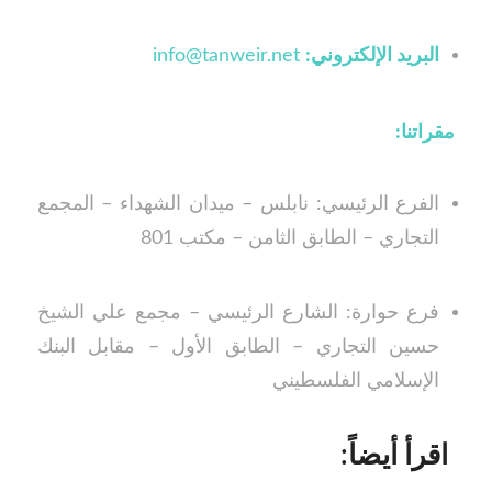
البريد الإلكتروني:
info@tanweir.net
مقراتنا:
الفرع الرئيسي: نابلس – ميدان الشهداء – المجمع
التجاري – الطابق الثامن – مكتب 801
فرع حوارة: الشارع الرئيسي – مجمع علي الشيخ
حسين التجاري – الطابق الأول – مقابل البنك
الإسلامي الفلسطيني
اقرأ أيضاً: