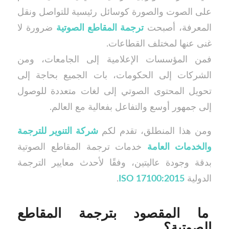
على الصوت والصورة كوسائل رئيسية للتواصل ونقل
المعرفة، أصبحت
ترجمة المقاطع الصوتية
ضرورة لا
غنى عنها لمختلف القطاعات.
فمن المؤسسات الإعلامية إلى الجامعات، ومن
الشركات إلى الحكومات، بات الجميع بحاجة إلى
تحويل المحتوى الصوتي إلى لغات متعددة للوصول
إلى جمهور أوسع والتفاعل بفعالية مع العالم.
ومن هذا المنطلق، تقدم لكم
شركة التنوير للترجمة
والخدمات العامة
خدمات ترجمة المقاطع الصوتية
بدقة وجودة عاليتين، وفقًا لأحدث معايير الترجمة
الدولية
ISO 17100:2015
.
ما المقصود بترجمة المقاطع
الصوتية؟