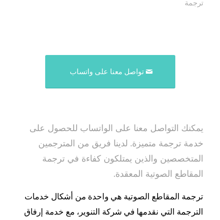
ترجمة
تواصل معنا على واتساب
يمكنك التواصل معنا على الواتساب للحصول على
خدمة ترجمة متميزة. لدينا فريق من المترجمين
المتخصصين والذين يمتلكون كفاءة في ترجمة
المقاطع الصوتية المعقدة.
ترجمة المقاطع الصوتية هي واحدة من أشكال خدمات
الترجمة التي نقدمها في شركة التنوير، مع خدمة إرفاق