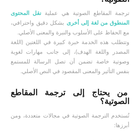
ترجمة المقاطع الصوتية هي عملية
نقل المحتوى
المنطوق من لغة إلى أخرى
بشكل دقيق واحترافي،
مع الحفاظ على الأسلوب والنبرة والمعنى الأصلي.
وتتطلب هذه الخدمة خبرة كبيرة في اللغتين (اللغة
المصدر واللغة الهدف)، إلى جانب مهارات لغوية
وصوتية خاصة تضمن أن تصل الرسالة للمستمع
بنفس التأثير والمعنى المقصود في النص الأصلي.
من يحتاج إلى ترجمة المقاطع
الصوتية؟
تُستخدم الترجمة الصوتية في مجالات متعددة، ومن
أبرزها: