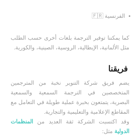
الفرنسية 🇫🇷
كما يمكننا توفير الترجمة بلغات أخرى حسب الطلب
مثل الألمانية، الإيطالية، الروسية، الصينية، والكورية.
فريقنا
يضم فريق شركة التنوير نخبة من المترجمين
المتخصصين في الترجمة السمعية والسمعية
البصرية، يتمتعون بخبرة عملية طويلة في التعامل مع
المقاطع الإعلامية والتعليمية والتجارية.
وقد اكتسبت الشركة ثقة العديد من
المنظمات
الدولية
مثل: