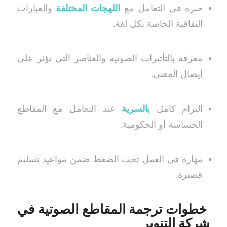
خبرة في التعامل مع
اللهجات المختلفة
والعبارات
الثقافية الخاصة بكل لغة.
معرفة بالتأثيرات الصوتية والعناصر التي تؤثر على
إيصال المعنى.
التزام كامل
بالسرية
عند التعامل مع المقاطع
الحساسة أو الحكومية.
مهارة في العمل تحت الضغط ضمن مواعيد تسليم
قصيرة.
خطوات ترجمة المقاطع الصوتية في
شركة التنوير