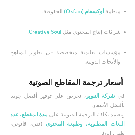
منظمة
أوكسفام (Oxfam)
الحقوقية.
شركات إنتاج المحتوى مثل
Creative Soul
.
مؤسسات تعليمية متخصصة في تطوير المناهج
والأبحاث الدولية.
أسعار ترجمة المقاطع الصوتية
في
شركة التنوير
، نحرص على توفير أفضل جودة
بأفضل الأسعار.
وتعتمد تكلفة الترجمة الصوتية على
مدة المقطع، عدد
اللغات المطلوبة، وطبيعة المحتوى
(فني، قانوني،
طبي، إلخ).