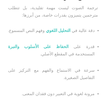
ترجمة الصوت ليست مهمة تقليدية، بل تتطلب
مترجمين يتميزون بقدرات خاصة، من أبرزها:
دقة عالية في
التحليل اللغوي
وفهم النص المسموع.
قدرة على
الحفاظ على الأسلوب والنبرة
المستخدمة في المقطع الأصلي.
سرعة في الاستماع والفهم مع التركيز على
التفاصيل الصغيرة.
مرونة لغوية في التعبير دون فقدان المعنى.