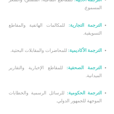
المسموع.
الترجمة التجارية:
للمكالمات الهاتفية والمقاطع
التسويقية.
الترجمة الأكاديمية:
للمحاضرات والمقابلات البحثية.
الترجمة الصحفية:
للمقاطع الإخبارية والتقارير
الميدانية.
الترجمة الحكومية:
للرسائل الرسمية والخطابات
الموجهة للجمهور الدولي.