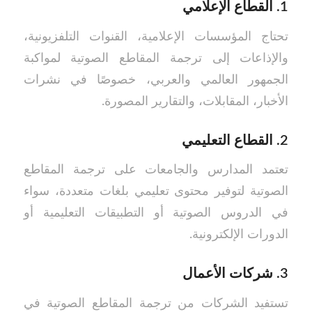
1.
القطاع الإعلامي
تحتاج المؤسسات الإعلامية، القنوات التلفزيونية،
والإذاعات إلى ترجمة المقاطع الصوتية لمواكبة
الجمهور العالمي والعربي، خصوصًا في نشرات
الأخبار، المقابلات، والتقارير المصورة.
2.
القطاع التعليمي
تعتمد المدارس والجامعات على ترجمة المقاطع
الصوتية لتوفير محتوى تعليمي بلغات متعددة، سواء
في الدروس الصوتية أو التطبيقات التعليمية أو
الدورات الإلكترونية.
3.
شركات الأعمال
تستفيد الشركات من ترجمة المقاطع الصوتية في