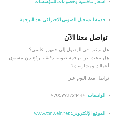
أسعار تنافسية وخصومات للمؤسسات
خدمة التسجيل الصوتي الاحترافي بعد الترجمة
تواصل معنا الآن
هل ترغب في الوصول إلى جمهور عالمي؟
هل تبحث عن ترجمة صوتية دقيقة ترفع من مستوى
أعمالك ومشاريعك؟
تواصل معنا اليوم عبر:
الواتساب:
+970599272444
الموقع الإلكتروني:
www.tanweir.net