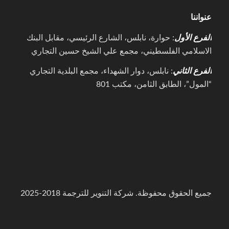
عنواننا
الفرع الأول
: حوارة، نابلس، الشارع الرئيسي، مقابل البنك
الاسلامي الفلسطيني، مجمع علي الشيخ حسين التجاري
الفرع الثاني
: نابلس، دوار الشهداء، مجمع البلدية التجاري
“المول”، الطابق الثامن، مكتب 801
جميع الحقوق محفوظة. شركة التنوير للترجمة 2018-2025