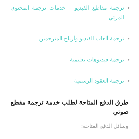
ترجمة مقاطع الفيديو – خدمات ترجمة المحتوى
المرئي
ترجمة ألعاب الفيديو وأرباح المترجمين
ترجمة فيديوهات تعليمية
ترجمة العقود الرسمية
طرق الدفع المتاحة لطلب خدمة ترجمة مقطع
صوتي
وسائل الدفع المتاحة: