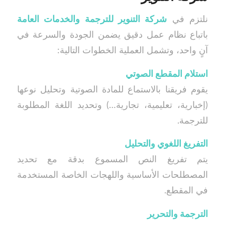
نلتزم في
شركة التنوير للترجمة والخدمات العامة
باتباع نظام عمل دقيق يضمن الجودة والسرعة في
آنٍ واحد، وتشمل العملية الخطوات التالية:
استلام المقطع الصوتي
يقوم فريقنا بالاستماع للمادة الصوتية وتحليل نوعها
(إخبارية، تعليمية، تجارية…) وتحديد اللغة المطلوبة
للترجمة.
التفريغ اللغوي والتحليل
يتم تفريغ النص المسموع بدقة مع تحديد
المصطلحات الأساسية واللهجات الخاصة المستخدمة
في المقطع.
الترجمة والتحرير