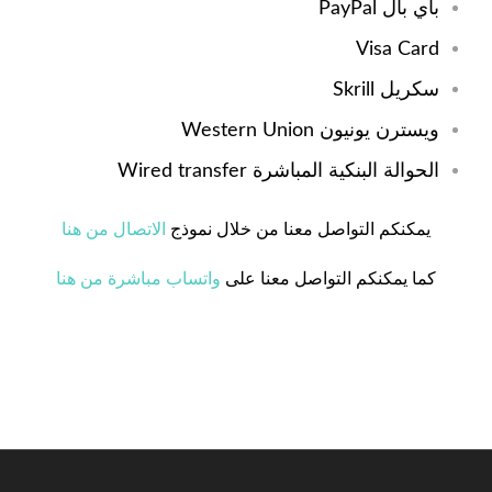
باي بال PayPal
Visa Card
سكريل Skrill
ويسترن يونيون Western Union
الحوالة البنكية المباشرة Wired transfer
يمكنكم التواصل معنا من خلال نموذج
الاتصال من هنا
كما يمكنكم التواصل معنا على
واتساب مباشرة من هنا