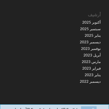
أرشيف
أكتوبر 2025
سبتمبر 2025
يناير 2025
ديسمبر 2023
نوفمبر 2023
أبريل 2023
مارس 2023
فبراير 2023
يناير 2023
ديسمبر 2022