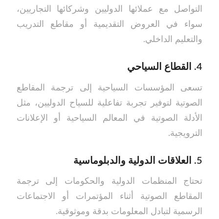
التواصل مع عملائها الدوليين وشركائها التجاريين،
سواء في العروض التقديمية أو مقاطع التدريب
والتعليم الداخلي.
4.
القطاع السياحي
تسعى المؤسسات السياحية إلى ترجمة المقاطع
الصوتية لتوفير تجربة تفاعلية للسياح الدوليين، مثل
الأدلة الصوتية في المعالم السياحية أو الإعلانات
الترويجية.
5.
العلاقات الدولية والدبلوماسية
تحتاج المنظمات الدولية والحكومات إلى ترجمة
المقاطع الصوتية أثناء المؤتمرات أو الاجتماعات
الرسمية لتبادل المعلومات بدقة وموثوقية.