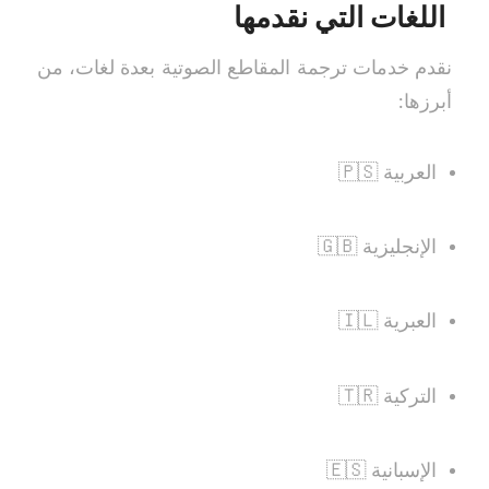
اللغات التي نقدمها
نقدم خدمات ترجمة المقاطع الصوتية بعدة لغات، من
أبرزها:
العربية 🇵🇸
الإنجليزية 🇬🇧
العبرية 🇮🇱
التركية 🇹🇷
الإسبانية 🇪🇸