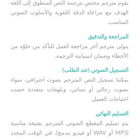
يقوم مترجم مختص بترجمة النص المنطوق إلى اللغة
الهدف مع مراعاة الدقة اللغوية والأسلوب الصوتي
المناسب.
المراجعة والتدقيق
يتولى مترجم آخر مراجعة العمل للتأكد من خلوّه من
الأخطاء وضمان انسيابية الترجمة.
التسجيل الصوتي (عند الطلب)
يمكننا تسجيل النص المترجم بصوت احترافي، سواء
بصوت رجالي أو نسائي، وبلهجات متعددة حسب
احتياجات العميل.
التسليم النهائي
يتم تسليم المقطع الصوتي المترجم بصيغة مناسبة
(MP3 أو WAV أو فيديو مدمج)، في الوقت المحدد