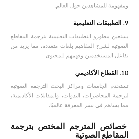
ومفهومة للمشاهدين حول العالم.
9.
التطبيقات التعليمية
يستعين مطورو التطبيقات التعليمية بترجمة المقاطع
الصوتية لشرح المفاهيم بلغات متعددة، مما يزيد من
تفاعل المستخدمين وفهمهم للمحتوى.
10.
القطاع الأكاديمي
تستخدم الجامعات ومراكز البحث الترجمة الصوتية
لترجمة المحاضرات، الندوات، والمقابلات الأكاديمية،
مما يساهم في نشر المعرفة عالميًا.
خصائص المترجم المختص بترجمة
المقاطع الصوتية