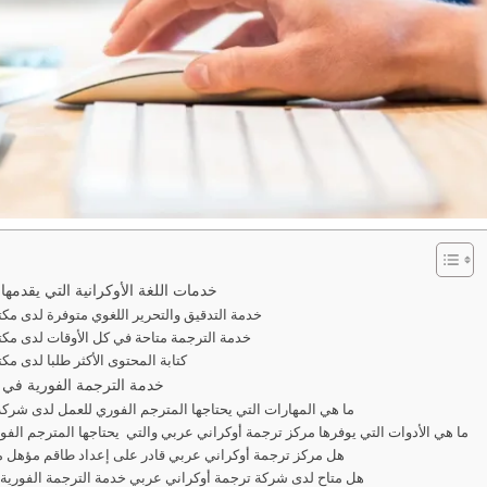
خدمات اللغة الأوكرانية التي يقدم
خدمة التدقيق والتحرير اللغوي متوفرة لدى م
خدمة الترجمة متاحة في كل الأوقات لدى مك
كتابة المحتوى الأكثر طلبا لدى م
خدمة الترجمة الفورية في
ما هي المهارات التي يحتاجها المترجم الفوري للعمل لدى شركة ترجمة أوكراني عربي؟
ما هي الأدوات التي يوفرها مركز ترجمة أوكراني عربي والتي يحتاجها المترجم الفو
هل مركز ترجمة أوكراني عربي قادر على إعداد طاقم مؤهل م
هل متاح لدى شركة ترجمة أوكراني عربي خدمة الترجمة الفورية 