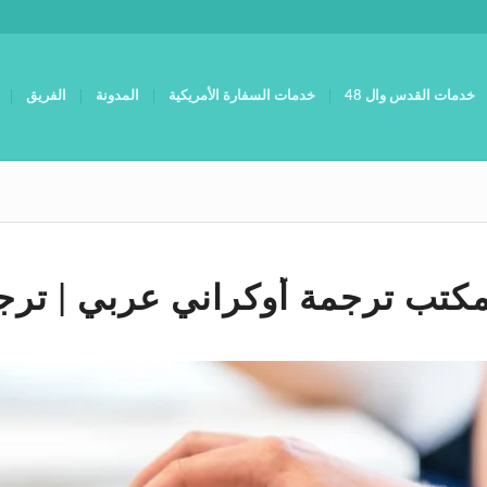
خدمات القدس وال 48
خدمات السفارة الأمريكية
المدونة
الفريق
كتب ترجمة أوكراني عربي | ترج