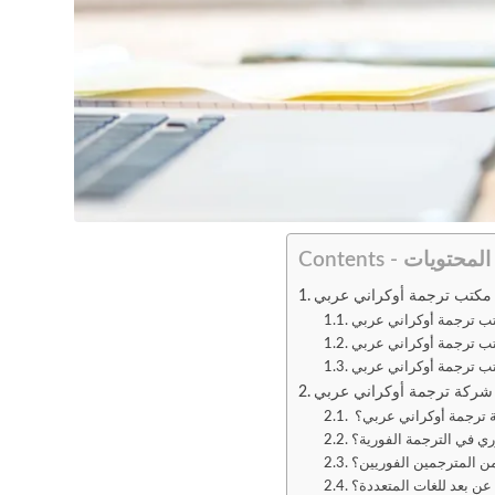
Contents - المحتويات
ها مكتب ترجمة أوكراني عربي
كتب ترجمة أوكراني عربي
تب ترجمة أوكراني عربي
كتب ترجمة أوكراني عربي
 شركة ترجمة أوكراني عربي
ري في الترجمة الفورية؟
ن المترجمين الفوريين؟
عن بعد للغات المتعددة؟