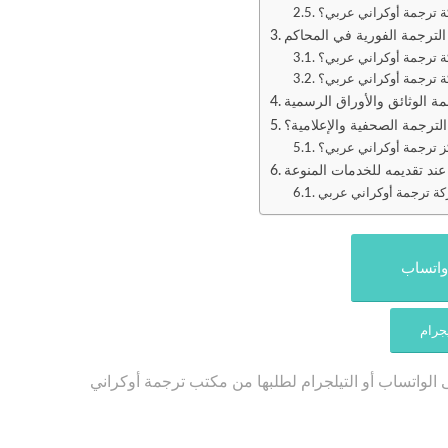
ة ترجمة أوكراني عربي؟
ترجمة الفورية في المحاكم
ة ترجمة أوكراني عربي؟
ة ترجمة أوكراني عربي؟
الوثائق والأوراق الرسمية
ترجمة الصحفية والإعلامية؟
كز ترجمة أوكراني عربي؟
واتساب
يجرام
 الواتساب أو التيلجرام لطلبها من مكتب ترجمة أوكراني