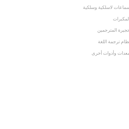
ماعات لاسلكية وسلكية
لمكبرات
جيرة المترجمين
ظام ترجمة اللغة
عدات وأدوات أخرى