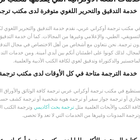
خدمة التدقيق والتحرير اللغوي متوفرة لدى مكتب ترج
ي مكتب ترجمة أوكراني عربي، نقدم خدمة التدقيق والتحرير اللغوي لكا
لتسويقي، الطبي، والإعلامي وغيرها من المجالات. كما أن خدمة التدقي
لمجال، لذلك كونوا على اطمئنان أنكم بين أيدي أمينة. ومن خدمات التد
لماجستير والدكتوراة وتدقيق لغوي لكافة الكتب الأدبية والعلمية.
خدمة الترجمة متاحة في كل الأوقات لدى مكتب ترجمة
ستطيع في مكتب ترجمة أوكراني عربي ترجمة كافة الوثائق والأوراق الر
جاري أو ترجمة جواز سفر أو ترجمة هوية شخصية أو ترجمة كشف حساب و
افة الكتب والأبحاث العلمية مثل
ترجمة بحث أكاديمي
وترجمة الكتب الأ
ترجمة المدونات وغيرها من الخدمات التي لا تعد ولا تحصى.