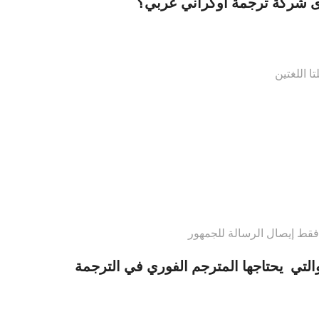
لدى شركة ترجمة أوكراني عربي؟
ا اللغتين
فقط إيصال الرسالة للجمهور
التي يحتاجها المترجم الفوري في الترجمة