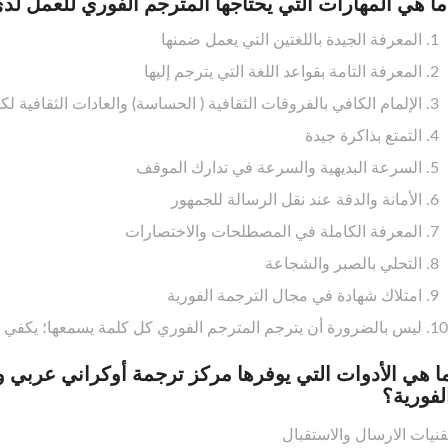
ا هي المهارات التي يحتاجها المترجم الفوري للعمل 
المعرفة الجيدة باللغتين التي يعمل ضمنها
المعرفة التامة بقواعد اللغة التي يترجم إليها
الإلمام الكافي بالفروقات الثقافية ( الحساسة) والعادات الثقافية لكلت
التمتع بذاكرة جيدة
السرعة البديهية والسرعة في تدارك الموقف
الأمانة والدقة عند نقل الرسالة للجمهور
المعرفة الكاملة في المصطلحات والاختصارات
التحلي بالصبر والشجاعة
امتلاك شهادة في مجال الترجمة الفورية
ليس بالضرورة أن يترجم المترجم الفوري كل كلمة يسمعها؛ يكفي 
ا هي الأدوات التي يوفرها مركز ترجمة أوكراني عربي و
لفورية؟
قنيات الارسال والاستقبال