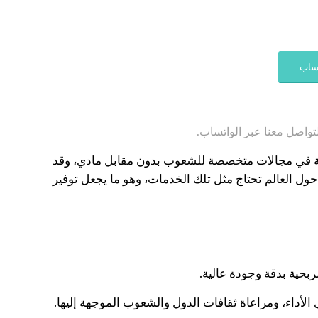
تساب
تواصل معنا عبر الواتساب.
ة في مجالات متخصصة للشعوب بدون مقابل مادي، وقد
ول العالم تحتاج مثل تلك الخدمات، وهو ما يجعل توفير
بحية بدقة وجودة عالية.
لأداء، ومراعاة ثقافات الدول والشعوب الموجهة إليها.