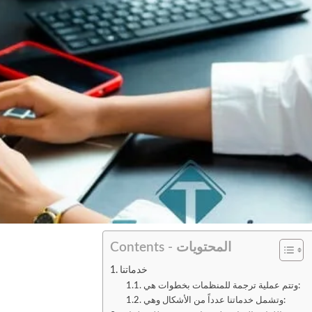
Contents - المحتويات
خدماتنا
وتتم عملية ترجمة للمنظمات بخطوات هي:
وتشمل خدماتنا عدداً من الأشكال وهي: