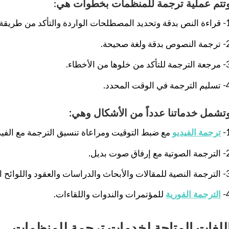
تتم عملية ترجمة للمنظمات بخطوات هي:
ات الواردة والتأكد من طريقة كتابة الأسماء.
ص بدقة ولغة صحيحة.
تأكد من خلوها من الأخطاء.
ة في الوقت المحدد.
تشمل خدماتنا عدداً من الأشكال وهي:
1
ترجمة الفيديو
مع ضبط التوقيت ومراعاة تنسيق الترجمة مع الفيد
ية مع إرفاق صوت بديل.
بحاث والدراسات والعقود واللوائح الداخلية.
4
الترجمة الفورية
للمؤتمرات والندوات واللقاءات.
للغات المتاحة لخدمات ترجمة للمنظمات