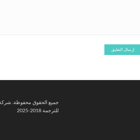
جميع الحقوق محفوظة. شركة ا
للترجمة 2018-2025