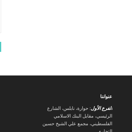
عنواننا
الفرع الأول
: حوارة، نابلس، الشارع
الرئيسي، مقابل البنك الاسلامي
الفلسطيني، مجمع علي الشيخ حسين
التجاري