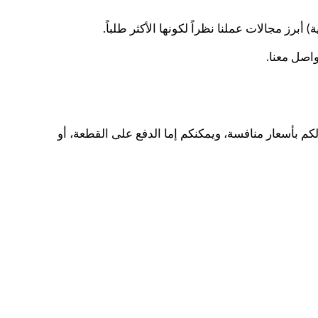
) أبرز مجالات عملنا نظراً لكونها الأكثر طلباً.
اصل معنا.
م بأسعار منافسة، ويمكنكم إما الدفع على القطعة، أو