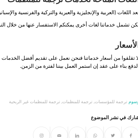
عد اللغات (العربية والإنجليزية والعبرية والتركية والفرنسية والإسبانية
كن تشمل خدماتنا لغات أخرى يمكنكم الاستفسار عنها من خلال التو
لأسعار
ا تقلقوا من أسعار خدماتنا فنحن نعمل على تقديم أفضل الخدمات لك
لدفع بناء على عقد إن استمر العمل بيننا لفترة من الزمن.
سوم
ترجمة للمؤسسات
,
ترجمة للمنظمات
,
ترجمة للمنظمات غير الربحية
ارك في نشر الموضوع