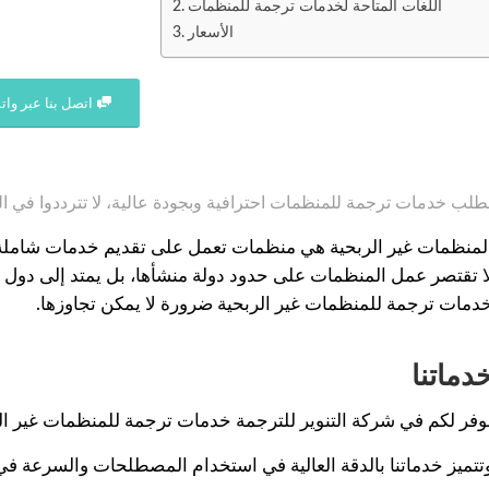
اللغات المتاحة لخدمات ترجمة للمنظمات
الأسعار
اتصل بنا عبر وا
طلب خدمات ترجمة للمنظمات احترافية وبجودة عالية، لا تترددوا في ال
لمنظمات غير الربحية هي منظمات تعمل على تقديم خدمات شامل
ا تقتصر عمل المنظمات على حدود دولة منشأها، بل يمتد إلى دول ح
دمات ترجمة للمنظمات غير الربحية ضرورة لا يمكن تجاوزها.
دماتنا
وفر لكم في شركة التنوير للترجمة خدمات ترجمة للمنظمات غير الر
تتميز خدماتنا بالدقة العالية في استخدام المصطلحات والسرعة في ا