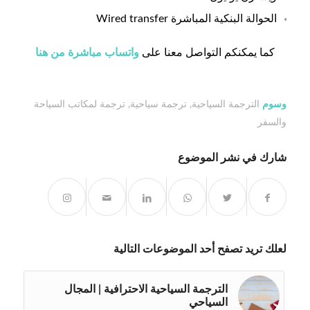
الحوالة البنكية المباشرة Wired transfer
كما يمكنكم التواصل معنا على
واتساب مباشرة من هنا
وسوم
الترجمة السياحية
,
ترجمة سياحية
,
ترجمة لمكاتب السياحة
والسفر
شارك في نشر الموضوع
لعلك تريد تصفح أحد الموضوعات التالية
الترجمة السياحية الاحترافية | المجال
السياحي