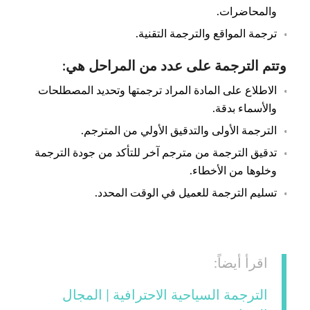
والمحاضرات.
ترجمة المواقع والترجمة التقنية.
وتتم الترجمة على عدد من المراحل هي:
الاطلاع على المادة المراد ترجمتها وتحديد المصطلحات
والأسماء بدقة.
الترجمة الأولى والتدقيق الأولي من المترجم.
تدقيق الترجمة من مترجم آخر للتأكد من جودة الترجمة
وخلوها من الأخطاء.
تسليم الترجمة للعميل في الوقت المحدد.
اقرأ أيضاً:
الترجمة السياحية الاحترافية | المجال