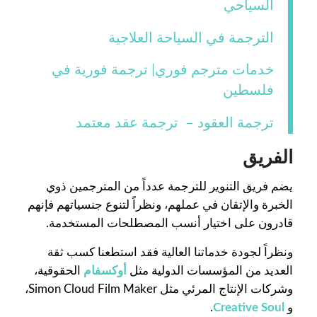
السياحي
الترجمة في السياحة العلاجية
خدمات مترجم فوري| ترجمة فورية في
فلسطين
ترجمة العقود – ترجمة عقد معتمد
الفريق
يضم فريق التنوير للترجمة عدداً من المترجمين ذوي
الخبرة والإتقان في عملهم، ونظراً لتنوع جنسياتهم فإنهم
قادرون على اختيار أنسب المصطلحات المستخدمة.
ونظراً لجودة خدماتنا العالية فقد استطعنا كسب ثقة
العديد من المؤسسات الدولية مثل
أوكسفام
الحقوقية،
وشركات الإنتاج المرئي مثل Simon Cloud Film Maker،
و
Creative Soul
.