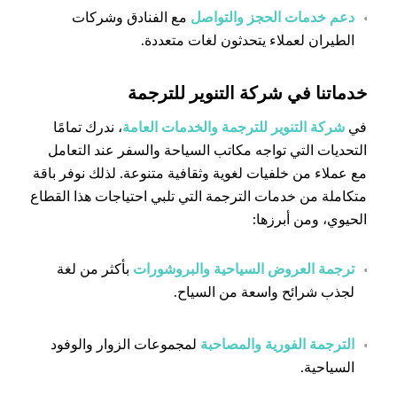
دعم خدمات الحجز والتواصل
مع الفنادق وشركات
الطيران لعملاء يتحدثون لغات متعددة.
خدماتنا في شركة التنوير للترجمة
في
شركة التنوير للترجمة والخدمات العامة
، ندرك تمامًا
التحديات التي تواجه مكاتب السياحة والسفر عند التعامل
مع عملاء من خلفيات لغوية وثقافية متنوعة. لذلك نوفر باقة
متكاملة من خدمات الترجمة التي تلبي احتياجات هذا القطاع
الحيوي، ومن أبرزها:
ترجمة العروض السياحية والبروشورات
بأكثر من لغة
لجذب شرائح واسعة من السياح.
الترجمة الفورية والمصاحبة
لمجموعات الزوار والوفود
السياحية.