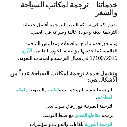
خدماتنا – ترجمة لمكاتب السياحة
والسفر
نقدم لكم في شركة التنوير للترجمة أفضل خدمات
الترجمة بدقة وجودة عالية وسرعة في العمل.
وتتوافق خدماتنا مع مواصفات ومقاييس الترجمة
العالمية كما حددتها مؤسسة الجودة العالمية
الآيزو
17100/2015 في مجال الترجمة والخدمات اللغوية.
وتشمل خدمة ترجمة لمكاتب السياحة عدداً من
الأشكال هي:
الترجمة النصية للبروشورات و
الكتب
والنصوص و
قوائم
المطاعم
.
الترجمة الصوتية مع إرفاق صوت بديل.
ترجمة
مقاطع الفيديو
مع ضبط التوقيت.
الترجمة الفورية
للقاءات والندوات والمؤتمرات