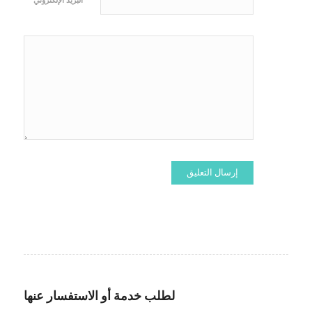
*
البريد الإلكتروني
لطلب خدمة أو الاستفسار عنها