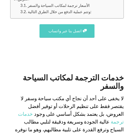
الأسعار ترجمة لمكاتب السياحة والسفر
وتتم عملية الدفع من خلال الطرق التالية:
اتصل بنا عبر واتساب
خدمات الترجمة لمكاتب السياحة
والسفر
لا يخفى على أحد أن نجاح أي مكتب سياحة وسفر لا
يقتصر فقط على تنظيم الرحلات أو توفير أفضل
العروض، بل يعتمد بشكل أساسي على وجود
خدمات
ترجمة
عالية الجودة وسريعة ودقيقة لتلبي مطالب
السياح وترفع القدرة على تلبية مطالبهم، وهو ما نوفره