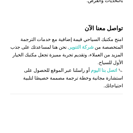
بالتحديات والفرص.
تواصل معنا الآن
امنح مكتبك السياحي قيمة إضافية مع خدمات الترجمة
المتخصصة من
شركة التنوير
. نحن هنا لمساعدتك على جذب
المزيد من العملاء، وتقديم تجربة مميزة تجعل مكتبك الخيار
الأول للسياح.
📞
اتصل بنا اليوم
أو راسلنا عبر الموقع للحصول على
استشارة مجانية وخطة ترجمة مصممة خصيصًا لتلبية
احتياجاتك.