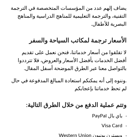
يضاف إلهم عدد من المؤسسات المتخصصة في الترجمة
التقنية، والترجمة التعليمية للمناهج الدراسية والمناهج
البصرية للأطفال.
الأسعار ترجمة لمكاتب السياحة والسفر
لا تقلقوا من أسعار خدماتنا، فنحن نعمل على تقديم
أفضل الخدمات بأفضل الأسعار والعروض، فلا تترددوا
بالتواصل معنا عبر الطرق الموضحة أسفل المقال.
.وننوه إلى أنه يمكنكم استعادة المبالغ المدفوعة في حال
لم تحظ خدماتنا بإعجابكم
وتتم عملية الدفع من خلال الطرق التالية:
باي بال PayPal
Visa Card
ويسترن يونيون Western Union