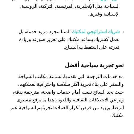
السياحة مثل الإنجليزية، الفرنسية، التركية، الروسية،
الإسبانية وغيرها.
شريك استراتيجي لمكتبك
: لسنا مجرد مزود خدمة، بل
نعمل كشريك يساعد مكتبك على تعزيز صورته وزيادة
قدرته على استقطاب السياح.
نحو تجربة سياحية أفضل
مع خدمات الترجمة التي نقدمها، نساعد مكاتب السياحة
والسفر على بناء تجربة أكثر سلاسة واحترافية لعملائهم،
حيث يجد السائح نفسه أمام خدمات واضحة، مترجمة بدقة،
وتراعي الاختلافات الثقافية واللغوية. هذا ما يرفع مستوى
الرضا، ويزيد من فرص تكرار العملاء لتجربتهم السياحية عبر
مكتبك.