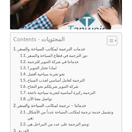
Contents - المحتويات
خدمات الترجمة لمكاتب السياحة والسفر
دور الترجمة في قطاع السياحة والسفر
خدماتنا في شركة التنوير للترجمة
لماذا تختار التنوير؟
نحو تجربة سياحية أفضل
الترجمة كعامل أساسي لجذب السياح
شركة التنوير شريككم نحو النجاح
الترجمة ركيزة أساسية لتجربة سياحية ناجحة
تواصل معنا الآن
خدماتنا – ترجمة لمكاتب السياحة والسفر
وتشمل خدمة ترجمة لمكاتب السياحة عدداً من الأشكال
هي:
وتتم الترجمة على عدد من المراحل هي:
الفريق