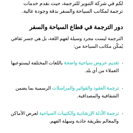
لكم في شركة التنوير للترجمة، حيث نقدم خدمات
ترجمة لمكاتب السياحة والسفر بدقة وجودة عالية.
دور الترجمة في قطاع السياحة والسفر
الترجمة ليست مجرد وسيلة لفهم اللغة، بل هي جسر ثقافي
يُمكّن مكاتب السياحة من:
تقديم عروض سياحية واضحة
باللغات المختلفة ليستوعبها
العملاء من أي بلد.
ترجمة العقود والفواتير والمراسلات
الرسمية بما يضمن
الشفافية والمصداقية.
ترجمة الأدلة الإرشادية والكتيبات السياحية
لعرض الأماكن
والمعالم بطريقة جاذبة وسهلة الفهم.