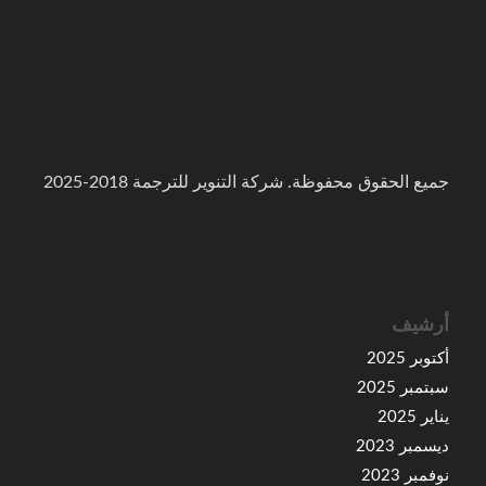
جميع الحقوق محفوظة. شركة التنوير للترجمة 2018-2025
أرشيف
أكتوبر 2025
سبتمبر 2025
يناير 2025
ديسمبر 2023
نوفمبر 2023