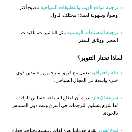
ترجمة مواقع الويب والتطبيقات السياحية
لتصبح أكثر
وصولًا وسهولة لعملاء مختلف الدول.
ترجمة المستندات الرسمية
مثل التأشيرات، تأكيدات
الحجز، ووثائق السفر.
لماذا تختار التنوير؟
دقة واحترافية
: نعمل مع فريق مترجمين معتمدين ذوي
خبرة واسعة في المجال السياحي.
سرعة الإنجاز
: ندرك أن قطاع السياحة حساس للوقت،
لذا نلتزم بتسليم الترجمات في أسرع وقت دون المساس
بالجودة.
تنوع لغوي
: نقدم خدماتنا بعدة لغات رئيسية يحتاجها قطاع