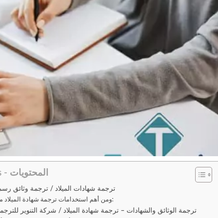
Contents - المحتويات
ترجمة شهادات الميلاد / ترجمة وثائق رسم
ومن أهم استخدامات ترجمة شهادة الميلاد ما يلي:
ترجمة الوثائق والشهادات – ترجمة شهادة الميلاد / شركة التنوير للترجم