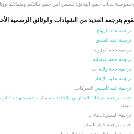
خصوصية بيانات جميع الوثائق؛ لنضمن أمن جميع بيانتكم وملفاتكم ووثا
قوم بترجمة العديد من الشهادات والوثائق الرسمية الأخ
ترجمة عقد الزواج
ترجمة عقد الطلاق
ترجمة حجة العزوبية
ترجمة حجة الوصاية
ترجمة حجة ولاية
أب
ترجمة عقود الإيجار
ترجمة عقد تأسيس
الشركات.
خدمة ترجمة شهادات المدارس والجامعات
، مثل
ترجمة شهادة الثانوية
مهنة.
ترجمة الفيش الجنائى.
خدمة ترجمة جواز السفر.