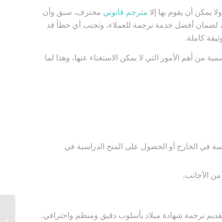
 يمكن أن يقوم بها إلا
مترجم قانوني
محترف، سبق وأن
ذلك لضمان أفضل خدمة ترجمة للعملاء، وتجنب أي خطأ قد
يقة كاملة.
ة من أهم الأمور التي لا يمكن الاستغناء عنها، وهذا لما
اسة في الخارج أو الحصول على المنح الدراسية في
من الأجانب.
ا تقديم ترجمة شهادة ميلاد بأسلوب دقيق ومنظم واحترافي.
ترجمة ت