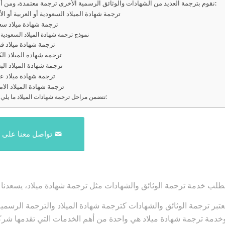
نقوم بترجمة العديد من الشهادات والوثائق الرسمية الأخرى ترجمة معتمدة، ومن أبرزها:
ترجمة شهادة الميلاد السعودية أو العربية أو الأ
ترجمة شهادة ميلاد سع
نموذج ترجمة شهادة الميلاد السعودية
ترجمة شهادة ميلاد ق
ترجمة شهادة الميلاد ال
ترجمة شهادة الميلاد الب
ترجمة شهادة ميلاد عم
ترجمة شهادة الميلاد الام
تتضمن مراحل ترجمة شهادات الميلاد ما يلي:
تواصل معنا على 
طلب خدمة ترجمة الوثائق والشهادات مثل ترجمة شهادة ميلاد، يسعدنا ت
عتبر ترجمة الوثائق والشهادات كترجمة شهادة الميلاد والترجمة الرسم
خدمة ترجمة شهادة ميلاد هي واحدة من أهم الخدمات التي تقدمها شركة