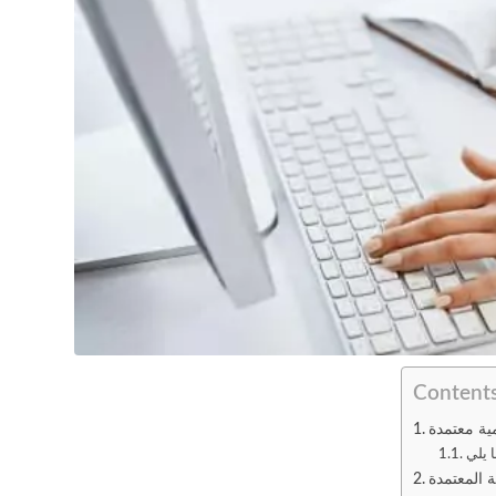
ية معتمدة
ة المعتمدة