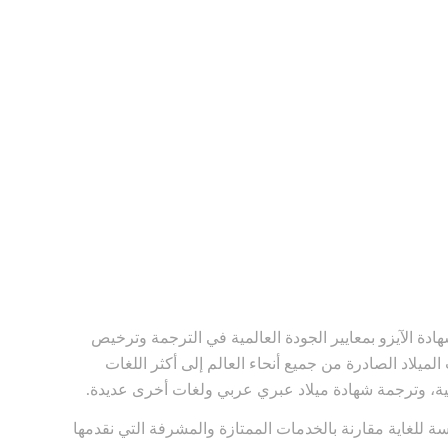
دة الآيزو بمعايير الجودة العالمية في الترجمة وترخيص
لميلاد الصادرة من جميع أنحاء العالم إلى أكثر اللغات
التركية، وترجمة شهادة ميلاد عبري عربي ولغات أخرى عديدة.
ة للغاية مقارنة بالخدمات الممتازة والمشرفة التي نقدمها