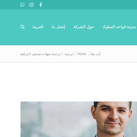
مدونة قواعد السلوك
حول الشركة
إتصل بنا
العربية
أنت هنا ..
Home
/
ترجمة
/
ترجمة شهادة تسجيل احترافية