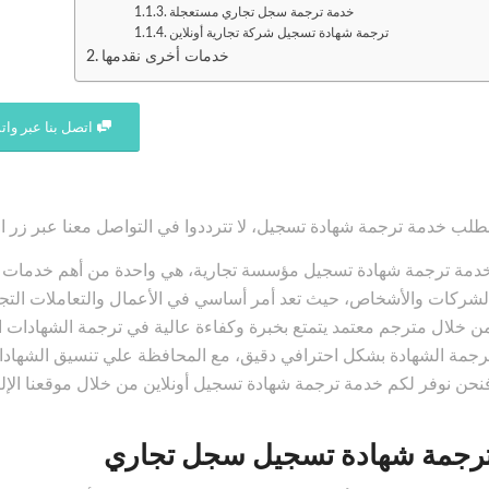
خدمة ترجمة سجل تجاري مستعجلة
ترجمة شهادة تسجيل شركة تجارية أونلاين
خدمات أخرى نقدمها
اتصل بنا عبر وا
طلب خدمة ترجمة شهادة تسجيل، لا تترددوا في التواصل معنا عبر زر ا
دمة ترجمة شهادة تسجيل مؤسسة تجارية، هي واحدة من أهم خدمات التر
لشركات والأشخاص، حيث تعد أمر أساسي في الأعمال والتعاملات التج
ن خلال مترجم معتمد يتمتع بخبرة وكفاءة عالية في ترجمة الشهادات ا
رجمة الشهادة بشكل احترافي دقيق، مع المحافظة علي تنسيق الشهادا
نحن نوفر لكم خدمة ترجمة شهادة تسجيل أونلاين من خلال موقعنا الإل
رجمة شهادة تسجيل سجل تجاري