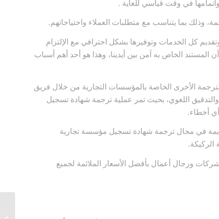
اتمامها في وقت قياسي للغاية .
، وذلك بما يتناسب مع متطلبات العملاء واحتياجاتهم.
، وتقديم كل الخدمات وتوفيرها بشكل احترافي مع الإلتزام
المستند الخاص به آمن بين أيدينا، وهذا هو أحد أهم أسباب
ترجمة الأخرى الخاصة بالمؤسسات التجارية من خلال فريق
لتدقيق اللغوي، بحيث تمر عملية ترجمة شهادة تسجيل
ي أخطاء.
ديمة في مجال ترجمة شهادة تسجيل مؤسسة تجارية
 الركيكة.
ركات ورجال أعمال بأفضل الأسعار الملائمة لجميع
ترجمة 