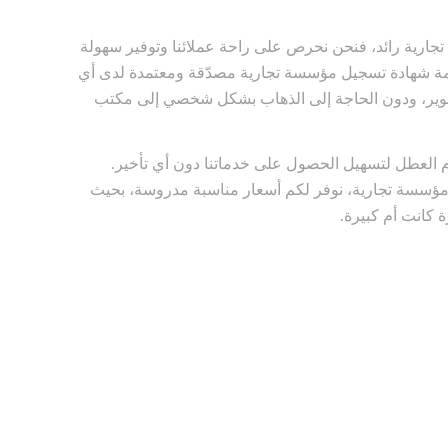
ارية رائد، فنحن نحرص على راحة عملائنا وتوفير سهولة
مة شهادة تسجيل مؤسسة تجارية مصدّقة ومعتمدة لدى أي
نوير، ودون الحاجة إلى الذهاب بشكل شخصي إلى مكتب
م العطل لتسهيل الحصول على خدماتنا دون أي تأخير.
ؤسسة تجارية، نوفر لكم أسعار مناسبة مدروسة، بحيث
 كانت أم كبيرة.