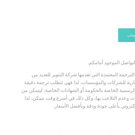
تساب
لتواصل الموجود أمامكم.
جمة المعتمدة التي تقدمها شركة التنوير للعديد من
ارية للشركات والمؤسسات، لذا فهي تتطلب ترجمة دقيقة
لرسمية الخاصة بالحكومة أو الشهادات الخاصة، ليتمكن من
ت وعدم التلاعب بها، وكل ذلك في أسرع وقت ممكن، لذا
كتروني بأعلى جودة ودقة وبأفضل الأسعار.