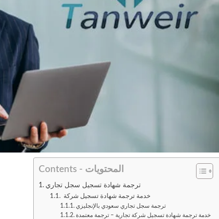
Contents - المحتويات
ترجمة شهادة تسجيل سجل تجاري
خدمة ترجمة شهادة تسجيل شركة
ترجمة سجل تجاري سعودي بالإنجليزي
خدمة ترجمة شهادة تسجيل شركة تجارية – ترجمة معتمدة