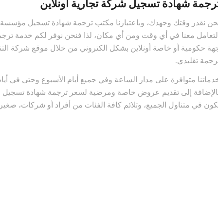
رجمة شهادة تسجيل شركة تجارية أونلاين
حن نقدر وقتك وجهدك، وباعتبارنا مكتب ترجمة شهادة تسجيل مؤسسة تج
لتعامل معنا في أي وقت ومن أي مكان، لذا فنحن نوفر لكم خدمة ترج
هة حكومية أو خاصة أونلاين بشكل الكتروني من خلال موقع شركة الت
رجمة تقليدي.
دماتنا متوافرة على مدار الساعة وفي جميع أيام الأسبوع وحتى في أيا
الإضافة إلى تقديم عروض خاصة ومرضية لسعر ترجمة شهادة تسجيل م
كون في متناول الجميع، وتلائم كافة الفئات من أفراد أو شركات، صغيرة