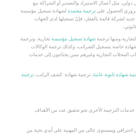
دولي، مثل أعمال الاستيراد والتصدير أو الشراكة مع
لضروري الحصول على
ترجمة معتمدة
لشهادة تسجيل مؤسسة
 جديد لشركة قائمة بالفعل، فإنّ تسجيلها لدى الجهات
نوني.
تجارية ومنها ترجمة
شهادة تسجيل مؤسسة
تجارية، وترجمة
هادة خاصة بتسجيل الضرائب، وكذلك ترجمة الوكالات
أصحاب المحلات التجارية وغيرهم ممن يحتاجون إلى خدمات
مة شهادة ثانوية عامة
، ترجمة شهادة كشف الراتب،
ترجمة
خدمات الترجمة الأخرى نحو تحقيق عدد من الأهداف
ل احترافي وبمستوى عالى من المهنية على أيدي نخبة من