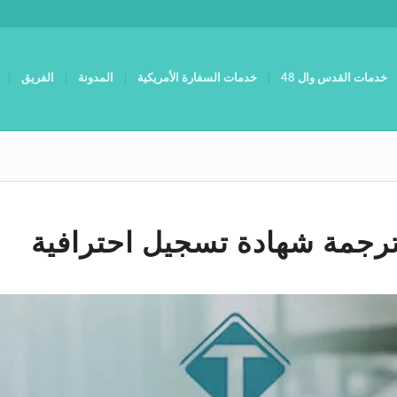
خدمات القدس وال 48
خدمات السفارة الأمريكية
المدونة
الفريق
رجمة شهادة تسجيل احترافية