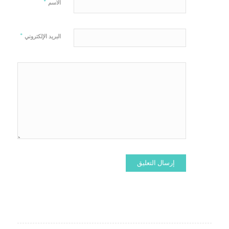
*
الاسم
*
البريد الإلكتروني