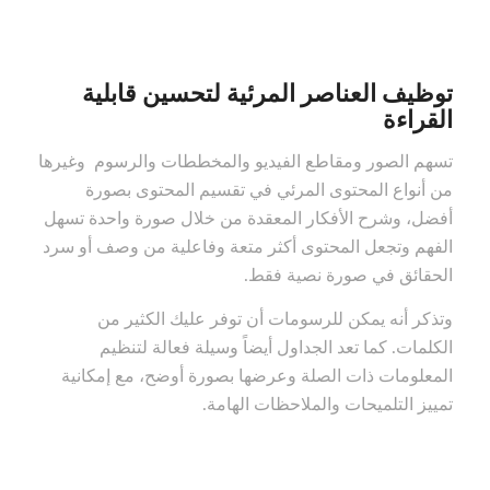
توظيف العناصر المرئية لتحسين قابلية
القراءة
تسهم الصور ومقاطع الفيديو والمخططات والرسوم وغيرها
من أنواع المحتوى المرئي في تقسيم المحتوى بصورة
أفضل، وشرح الأفكار المعقدة من خلال صورة واحدة تسهل
الفهم وتجعل المحتوى أكثر متعة وفاعلية من وصف أو سرد
الحقائق في صورة نصية فقط.
وتذكر أنه يمكن للرسومات أن توفر عليك الكثير من
الكلمات. كما تعد الجداول أيضاً وسيلة فعالة لتنظيم
المعلومات ذات الصلة وعرضها بصورة أوضح، مع إمكانية
تمييز التلميحات والملاحظات الهامة.