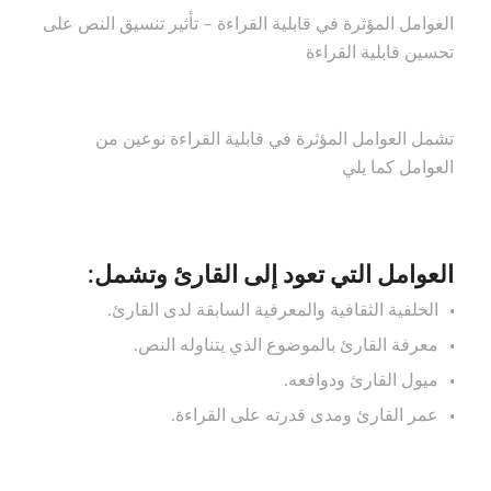
العوامل المؤثرة في قابلية القراءة – تأثير تنسيق النص على
تحسين قابلية القراءة
تشمل العوامل المؤثرة في قابلية القراءة نوعين من
العوامل كما يلي
العوامل التي تعود إلى القارئ وتشمل:
الخلفية الثقافية والمعرفية السابقة لدى القارئ.
معرفة القارئ بالموضوع الذي يتناوله النص.
ميول القارئ ودوافعه.
عمر القارئ ومدى قدرته على القراءة.