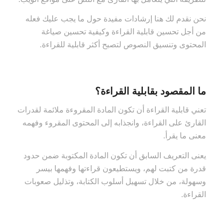
نحن نقدم لك هنا إرشادات مفيدة حول ما يجب عليك فعله
من أجل تحسين قابلية القراءة وكيفية تحسين صياغة
المحتوى وتنسيق النصوص لتصبح أكثر قابلية للقراءة.
ما المقصود بقابلية القراءة؟
تعني قابلية القراءة أن تكون المادة المقروءة ملائمة لقدرات
القارئ على القراءة، وانجذابه إلى المحتوى المقروء وفهمه
معنى ما يقرأ.
يعنى التعريف السابق أن تكون المادة المكتوبة ضمن حدود
قدرة من كتبت لهم، ويستطيعون قراءتها وفهمها بيسر
وسهولة، من خلال تسهيل أسلوب الكتابة، وتذليل صعوبات
القراءة.