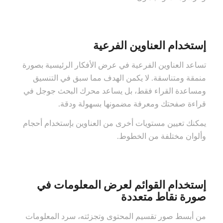
إستخدام العناوين الفرعية
تساعد العناوين الفرعية في عرض الأفكار الرئيسية بصورة
منمقة ومتناسقة. لا يكمن الهدف مما سبق في التنسيق
ومساعدة القراء فقط، بل يساعد محرك البحث جوجل في
قراءة صفحتك ومعرفة مضمونها بسهولة ودقة.
يمكنك تعيين مستويات أخرى من العناوين بإستخدام أحجام
وألوان مختلفة من الخطوط.
إستخدام القوائم لعرض المعلومات في
صورة نقاط متعددة
من أبسط صور تقسيم المحتوى وتجزئته، سرد المعلومات