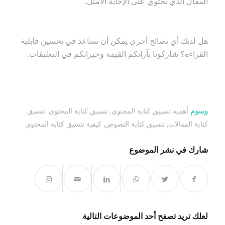
المقال الذي يحتوي على الإجابة الأمثل.
هل لديك أي نصائح أخرى يمكن أن تساعد في تحسين قابلية
القراءة؟ شاركونا بآرائكم القيمة وخبراتكم في التعليقات.
وسوم
أهمية تنسيق كتابة المحتوى
,
تنسيق كتابة المحتوى
,
تنسيق
كتابة المقالات
,
تنسيق كتابة النصوص
,
كيفية تنسيق كتابة المحتوى
شارك في نشر الموضوع
لعلك تريد تصفح أحد الموضوعات التالية