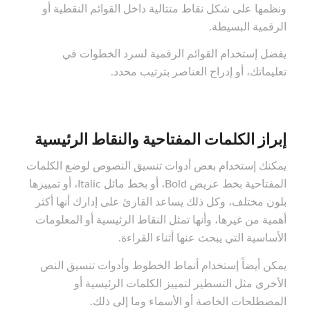
ونظمها على شكل نقاط متتالية داخل القوائم النقطية أو
الرقمية البسيطة.
يفضل إستخدام القوائم الرقمية لسرد الخطوات في
تعليماتك، أو إدراج العناصر بترتيب محدد.
إبراز الكلمات المفتاحية والنقاط الرئيسية
يمكنك إستخدام بعض أدوات تنسيق النصوص لوضع الكلمات
المفتاحية بخط عريض Bold، أو بخط مائل Italic، أو تمييزها
بلون مختلف، وكل ذلك يساعد القارئ على إدارك أنها أكثر
أهمية من غيرها، وأنها تمثل النقاط الرئيسية أو المعلومات
الأساسية التي يبحث عنها أثناء القراءة.
يمكن أيضاً إستخدام أنماط الخطوط وأدوات تنسيق النص
الأخرى مثل التسطير لتمييز الكلمات الرئيسية أو
المصطلحات الخاصة أو الأسماء وما إلى ذلك.