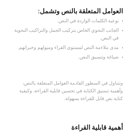
العوامل المتعلقة بالنص وتشمل:
نوعية الكلمات الواردة في النص.
الجانب النحوي الخاص بتركيب الجمل والتراكيب النحوية
في النص.
مدى ملاءمة النص لمستوى القراء وميولهم وخبراتهم.
صياغة وتنسيق النص.
ونتناول في السطور القادمة العوامل المتعلقة بالنص،
وأهمية تنسيق الكتابة في تحسين قابلية القراءة، وكيفية
كتابة نص قابل للقراءة بسهولة.
أهمية قابلية القراءة