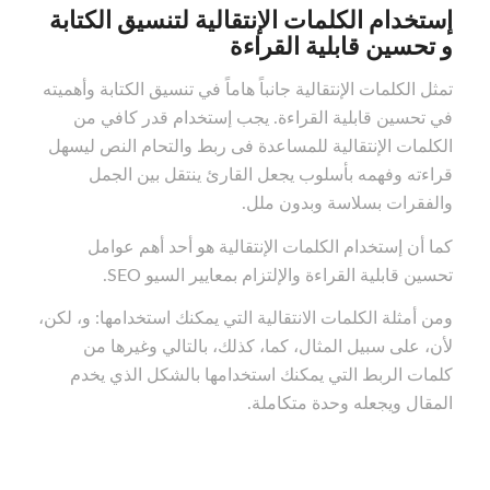
إستخدام الكلمات الإنتقالية لتنسيق الكتابة
و تحسين قابلية القراءة
تمثل الكلمات الإنتقالية جانباً هاماً في تنسيق الكتابة وأهميته
في تحسين قابلية القراءة. يجب إستخدام قدر كافي من
الكلمات الإنتقالية للمساعدة فى ربط والتحام النص ليسهل
قراءته وفهمه بأسلوب يجعل القارئ ينتقل بين الجمل
والفقرات بسلاسة وبدون ملل.
كما أن إستخدام الكلمات الإنتقالية هو أحد أهم عوامل
تحسين قابلية القراءة والإلتزام بمعايير السيو SEO.
ومن أمثلة الكلمات الانتقالية التي يمكنك استخدامها: و، لكن،
لأن، على سبيل المثال، كما، كذلك، بالتالي وغيرها من
كلمات الربط التي يمكنك استخدامها بالشكل الذي يخدم
المقال ويجعله وحدة متكاملة.