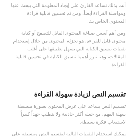
أنت بذلك تساعد القارئ على إيجاد المعلومة التي يبحث عنها
ومواصلة القراءة أيضاً، ومن ثم تحسين قابلية قراءة
المحتوى الخاص بك.
ومن أهم أسس صياغة المحتوى القابل للتصفح أو كتابة
محتوى قابل للقراءة، هو تجزئة المحتوى من خلال إستخدام
تقنيات تنسيق الكتابة التي يسهل تطبيقها على أغلب
المقالات، وهنا تبرز أهمية تنسيق الكتابة في تحسين قابلية
القراءة.
تقسيم النص لزيادة سهولة القراءة
تقسيم النص يساعد على عرض المحتوى بصورة مبسطة
سهلة الفهم، مع جعله أكثر جاذبية ولا يتطلب جهداً كبيراً
لاستيعاب فكرة بسيطة.
يمكنك استخدام التقنيات التالية لتقسيم النص وتنسيقه على