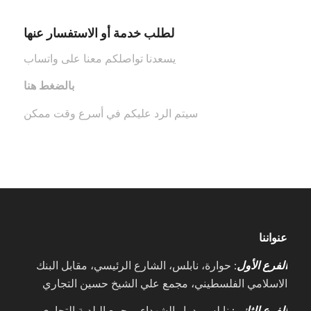
لطلب خدمة أو الاستفسار عنها
يسعدنا تواصلكم معنا على واتساب
بالضغط هنا
سيتم الرد عليكم في أسرع وقت ممكن
عنواننا
الفرع الأول
: حوارة، نابلس، الشارع الرئيسي، مقابل البنك
الاسلامي الفلسطيني، مجمع علي الشيخ حسين التجاري