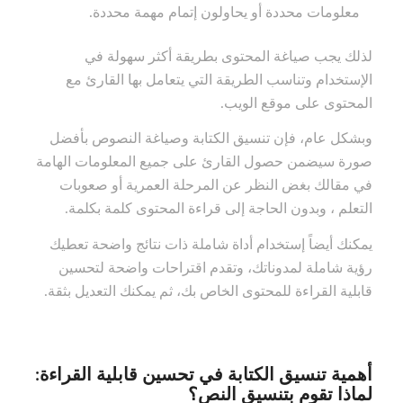
معلومات محددة أو يحاولون إتمام مهمة محددة.
لذلك يجب صياغة المحتوى بطريقة أكثر سهولة في
الإستخدام وتناسب الطريقة التي يتعامل بها القارئ مع
المحتوى على موقع الويب.
وبشكل عام، فإن تنسيق الكتابة وصياغة النصوص بأفضل
صورة سيضمن حصول القارئ على جميع المعلومات الهامة
في مقالك بغض النظر عن المرحلة العمرية أو صعوبات
التعلم ، وبدون الحاجة إلى قراءة المحتوى كلمة بكلمة.
يمكنك أيضاً إستخدام أداة شاملة ذات نتائج واضحة تعطيك
رؤية شاملة لمدوناتك، وتقدم اقتراحات واضحة لتحسين
قابلية القراءة للمحتوى الخاص بك، ثم يمكنك التعديل بثقة.
أهمية تنسيق الكتابة في تحسين قابلية القراءة:
لماذا تقوم بتنسيق النص؟