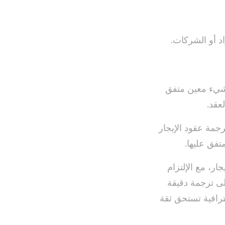
اد أو الشركات.
بشيء معين متفق
عقد.
رجمة عقود الإيجار
تفق عليها.
ر، مع الإلتزام
لى ترجمة دقيقة
ترافية تستحق ثقة