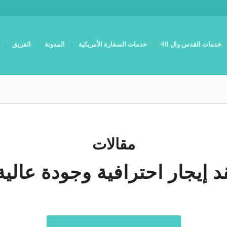
خدمات القدس وال 48
خدمات السفارة الأمريكية
المدونة
الفريق
مقالات
 إيجار احترافية وجودة عالية