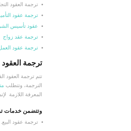
ترجمة العقود التجا
ترجمة عقود التأمي
عقود تأسيس الشر
ترجمة عقد زواج
ترجمة عقود العمل
ترجمة العقود ا
تتم ترجمة العقود الق
الترجمة، وتتطلب
مت
المعرفة اللازمة لإتم
وتتضمن خدمات ترجم
ترجمة عقود البيع.