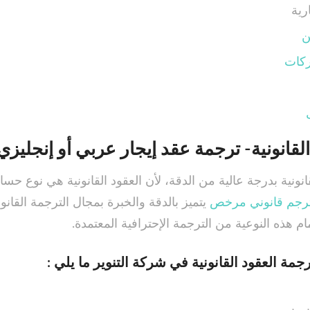
رية
ن
كات
لقانونية- ترجمة عقد إيجار عربي أو إنجليزي
انونية بدرجة عالية من الدقة، لأن العقود القانونية هي نوع حس
رجم قانوني مرخص
يتميز بالدقة والخبرة بمجال الترجمة القانون
ام هذه النوعية من الترجمة الإحترافية المعتمدة.
ة العقود القانونية في شركة التنوير ما يلي :