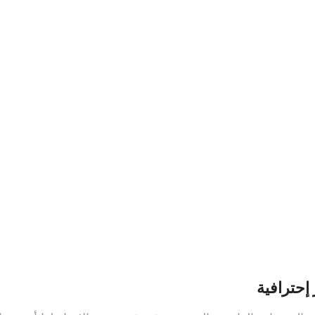
إحترافية