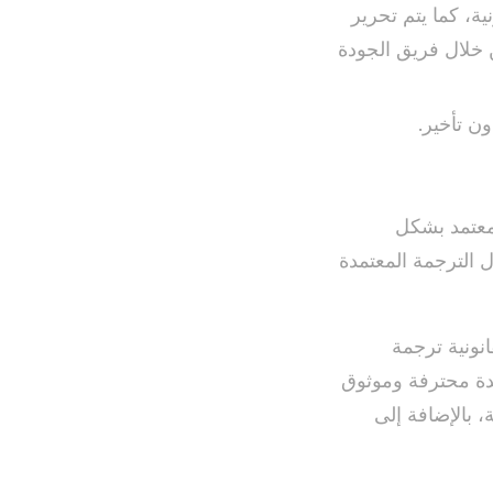
ة، كما يتم تحرير
ن خلال فريق الجودة
ن تأخير.
معتمد بشكل
الترجمة المعتمدة
نونية ترجمة
دة محترفة وموثوق
 بالإضافة إلى