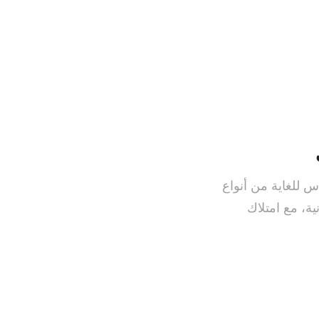
اس للغاية من أنواع
ية، مع امتلاك