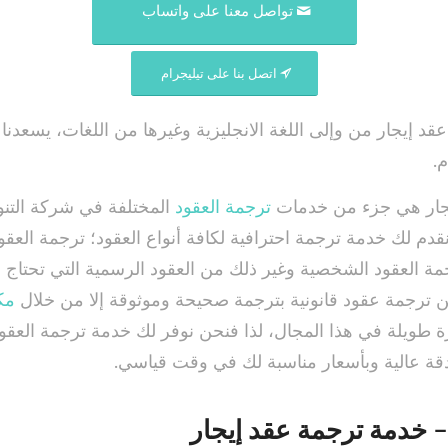
تواصل معنا على واتساب
اتصل بنا على تيليجرام
 إيجار من وإلى اللغة الانجليزية وغيرها من اللغات، يسعدنا 
م.
جار هي جزء من خدمات
ترجمة العقود
المختلفة في شركة التنو
نقدم لك خدمة ترجمة احترافية لكافة أنواع العقود؛ ترجمة العقو
رجمة العقود الشخصية وغير ذلك من العقود الرسمية التي تحتاج ل
ن ترجمة عقود قانونية بترجمة صحيحة وموثوقة إلا من خلال
مك
ة طويلة في هذا المجال، لذا فنحن نوفر لك خدمة ترجمة العق
دقة عالية وبأسعار مناسبة لك في وقت قياسي.
– خدمة ترجمة عقد إيجار