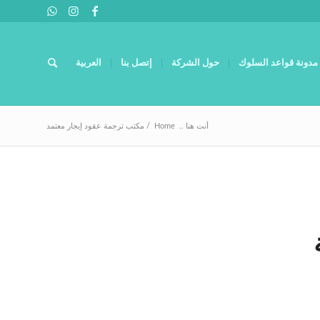
مدونة قواعد السلوك
حول الشركة
إتصل بنا
العربية
أنت هنا ..
Home
/
مكتب ترجمة عقود إيجار معتمد