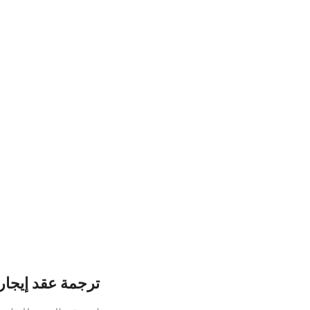
ترجمة عقد إيجار 