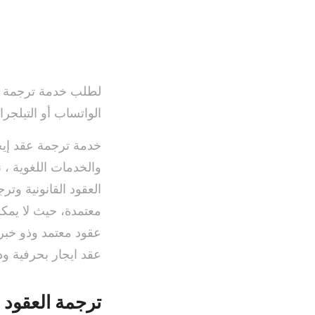
لطلب خدمة ترجمة عقد
الواتساب أو التيلجرا
خدمة ترجمة عقد إي
والخدمات اللغوية ، 
العقود القانونية وت
معتمدة، حيث لا يمك
عقود معتمد وذو خبر
عقد ايجار بحرفية و
ترجمة العقود 