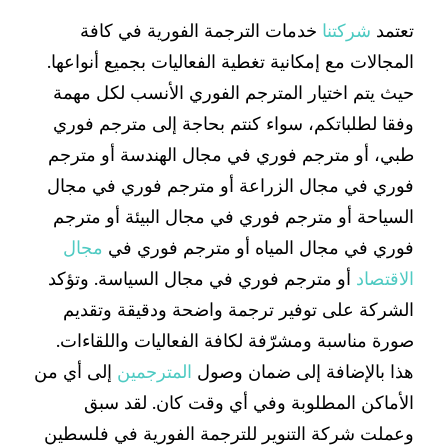
تعتمد
شركتنا
خدمات الترجمة الفورية في كافة
المجالات مع إمكانية تغطية الفعاليات بجميع أنواعها.
حيث يتم اختيار المترجم الفوري الأنسب لكل مهمة
وفقا لطلباتكم، سواء كنتم بحاجة إلى مترجم فوري
طبي، أو مترجم فوري في مجال الهندسة أو مترجم
فوري في مجال الزراعة أو مترجم فوري في مجال
السياحة أو مترجم فوري في مجال البيئة أو مترجم
فوري في مجال المياه أو مترجم فوري في
مجال
الاقتصاد
أو مترجم فوري في مجال السياسة. وتؤكد
الشركة على توفير ترجمة واضحة ودقيقة وتقديم
صورة مناسبة ومشرّفة لكافة الفعاليات واللقاءات.
هذا بالإضافة إلى ضمان وصول
المترجمين
إلى أي من
الأماكن المطلوبة وفي أي وقت كان. لقد سبق
وعملت شركة التنوير للترجمة الفورية في فلسطين