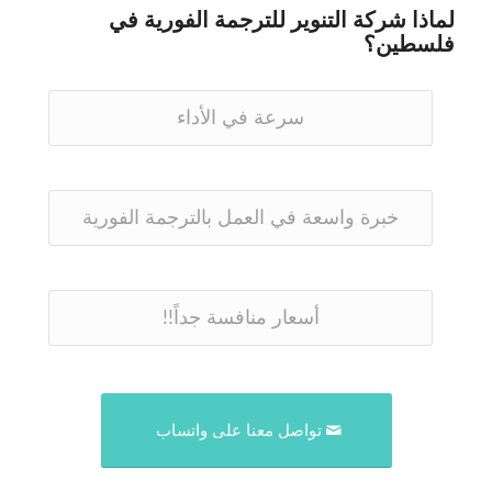
لماذا شركة التنوير للترجمة الفورية في
فلسطين؟
سرعة في الأداء
خبرة واسعة في العمل بالترجمة الفورية
أسعار منافسة جداً!!
تواصل معنا على واتساب