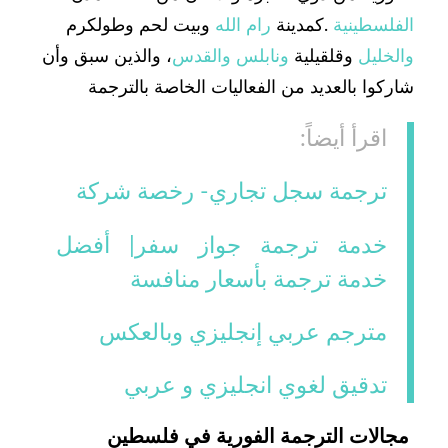
الفلسطينية
.كمدينة
رام الله
وبيت لحم وطولكرم
والخليل
وقلقيلية
ونابلس
والقدس
، والذين سبق وأن
شاركوا بالعديد من الفعاليات الخاصة بالترجمة
اقرأ أيضاً:
ترجمة سجل تجاري- رخصة شركة
خدمة ترجمة جواز سفر| أفضل
خدمة ترجمة بأسعار منافسة
مترجم عربي إنجليزي وبالعكس
تدقيق لغوي انجليزي و عربي
مجالات الترجمة الفورية في فلسطين