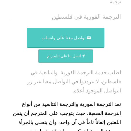
ترجمة
الترجمة الفورية في فلسطين
تواصل معنا على واتساب
اتصل بنا على تيليجرام
لطلب خدمة الترجمة الفورية والتتابعية في
فلسطين، لا تترددوا في التواصل معنا عبر زر
التواصل الموجود أعلاه.
مترجم فوري في فلسطين
تعد الترجمة الفورية والترجمة التتابعية من أنواع
الترجمة الصعبة، حيث يتوجب على المترجم أن يتقن
اللغتين إتقاناً تاماً في آن واحد، وأن يتحلى بالجرأة