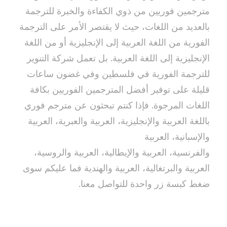
مترجمين فوريين من ذوي الكفاءة والخبرة للترجمة
بالعديد من اللغات، حيث لا يقتصر الأمر على الترجمة
الفورية من اللغة العربية إلى الإنجليزية أو من اللغة
الإنجليزية إلى اللغة العربية. بل تعمل شركة التنوير
للترجمة الفورية في فلسطين وفي غضون ساعات
قليلة على توفير أفضل المترجمين الفوريين بكافة
اللغات المرجوة. فإذا كنتم تبحثون عن مترجم فوري
باللغة العربية والإنجليزية، العربية والعبرية، العربية
والإسبانية، العربية
مترجم فوري في فلسطين
والفرنسية، العربية والإيطالية، العربية والروسية،
العربية والبرتغالية، العربية والهندية فما عليكم سوى
ضغط كبسة زر واحدة للتواصل معنا.