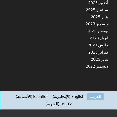
أكتوبر 2025
سبتمبر 2025
يناير 2025
ديسمبر 2023
نوفمبر 2023
أبريل 2023
مارس 2023
فبراير 2023
يناير 2023
ديسمبر 2022
العربية
English
(
الإنجليزية
)
Español
(
الأسبانية
)
עברית
(
العبرية
)