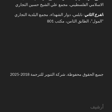
الاسلامي الفلسطيني، مجمع علي الشيخ حسين التجاري
الفرع الثاني
: نابلس، دوار الشهداء، مجمع البلدية التجاري
“المول”، الطابق الثامن، مكتب 801
جميع الحقوق محفوظة. شركة التنوير للترجمة 2018-2025
أرشيف