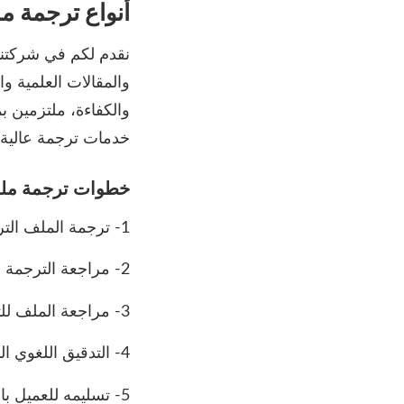
أنواع ترجمة م
نقدم لكم في شركتنا
والمقالات العلمية و
خدمات ترجمة عالية 
خطوات ترجمة ملف
1- ترجمة الملف الترجمة الأولى مع تدقيقها
2- مراجعة الترجمة وتدقيقها من قبل مترجم آخر.
3- مراجعة الملف للتأكد من ملاءمة الترجمة للخدمة المطلوبة.
4- التدقيق اللغوي النهائي.
5- تسليمه للعميل بالوقت المحدد.