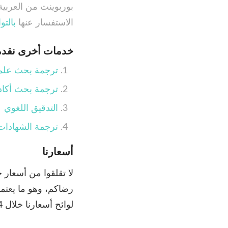
بوربوينت من العربية 
الاستفسار عنها
بالتو
خدمات أخرى نقدم
ترجمة بحث عل
ترجمة بحث أكاد
التدقيق اللغوي
ترجمة الشهادات
أسعارنا
لا تقلقوا من أسعار 
رضاكم، وهو ما يعتم
لوائح أسعارنا خلال 24 ساعة من طلبكم.