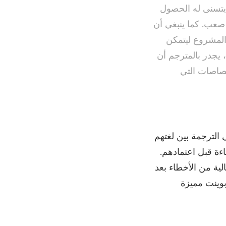
تسنى له الحصول
 صعب. كما ينبغي أن
المشروع ليتمكن
يجدر بالمترجم أن
تصاصات التي
الترجمة بين لغتهم
ءة قبل اعتمادهم.
ة من الأخطاء بعد
وينت مميزة