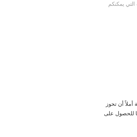
 التي يمكنكم
أملاً أن تحوز
نا للحصول على