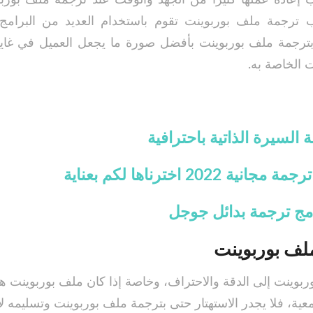
 ترجمة ملف بوربوينت تقوم باستخدام العديد من البرامج
بترجمة ملف بوربوينت بأفضل صورة ما يجعل العميل في غاي
 الخاصة به.
السيرة الذاتية باحترافية
 2022 اخترناها لكم بعناية
لف بوربوينت
ربوينت إلى الدقة والاحتراف، وخاصة إذا كان ملف بوربوينت 
ية، فلا يجدر الاستهتار حتى بترجمة ملف بوربوينت وتسليمه