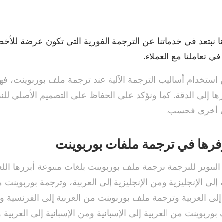
نا نبتعد في خدماتنا عن الترجمة الفورية التي تكون عرضة للأخطا
 تعاملنا مع العملاء.
استخدام أساليب الترجمة الآلية عند ترجمة ملف بوربوينت، فه
ها إلى الدقة. كما ونؤكد على الحفاظ على التصميم الأصلي للن
لى أخرى فحسب.
وفرها في ترجمة ملفات بوربوينت
تنوير للترجمة ترجمة ملف بوربوينت بلغات متنوعة أبرزها الل
إلى الإنجليزية ومن الإنجليزية إلى العربية، وترجمة بوربوينت م
 إلى العربية وترجمة ملف بوربوينت من العربية إلى الفرنسية و
بوربوينت من العربية إلى الإسبانية ومن الإسبانية إلى العربية