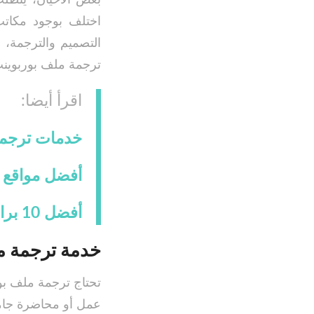
اختلف بوجود مكاتب
التصميم والترجمة، 
ترجمة ملف بوربوينت
اقرأ أيضا:
خدمات ترجمة 
أفضل مواقع ترجمة مجانية
أفضل 10 برامج ترجمة بدائل جوجل
خدمة ترجمة م
تحتاج ترجمة ملف بو
عمل أو محاضرة جامع