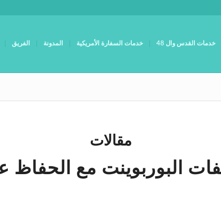
خدمات القدس وال 48
خدمات السفارة الأمريكية
المدونة
الفريق
مقالات
ات البوربوينت مع الحفاظ ع