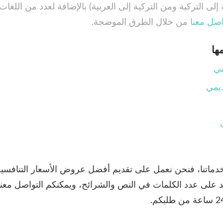
إلى التركية ومن التركية إلى العربية) بالإضافة لعدد من اللغات
اصل معنا
من خلال الطرق الموضحة.
ها
مي
يمي
خدماتنا، فنحن نعمل على تقديم أفضل عروض الأسعار التنافسية 
د على عدد الكلمات في النص والشرائح، ويمكنكم التواصل مع