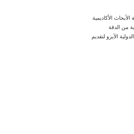
لأبحاث الأكاديمية
ية من الدقة
ته منظمة المعايير الدولية الآيزو لتقديم