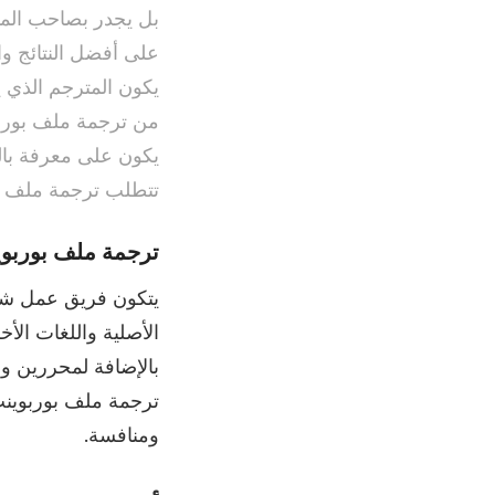
بل يجدر بصاحب الم
على أفضل النتائج وا
يكون المترجم الذي 
من ترجمة ملف بوربو
يكون على معرفة بالم
تتطلب ترجمة ملف بور
ترجمة ملف بوربوي
يتكون فريق عمل شرك
الأصلية واللغات الأ
بالإضافة لمحررين 
ترجمة ملف بوربوينت
ومنافسة.