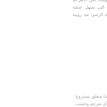
 التي تسهل عملية
ة الرضى عند رؤيته
هذا متعلق بمشروع
 لأي مترجم وحسب.