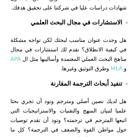
شهادات دراسات عليا في شركتنا على تحقيق هدفك.
الاستشارات في مجال البحث العلمي
هل وجدت عنوان مناسب لبحثك لكن تواجه مشكلة
في كيفية الانطلاق؟ نقدم لك استشارات في مجال
مناهج البحث العملي المعتمدة وأساليبها مثل ال
APA
و
MLA
وطرق التوثيق وغيرها.
تنفيذ أبحاث الترجمة المقارنة
هل لديك نصين أصلي ومترجم وتود أن تجري بحثا
علميا لتبيان المنهج والتقنيات والاستراتيجيات التي
اتبعها المترجم في ترجمته؟ وتود أن تقدم توصيات
حول مواطن القوة والضعف في الترجمة؟ كل ما