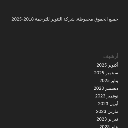
جميع الحقوق محفوظة. شركة التنوير للترجمة 2018-2025
أرشيف
أكتوبر 2025
سبتمبر 2025
يناير 2025
ديسمبر 2023
نوفمبر 2023
أبريل 2023
مارس 2023
فبراير 2023
يناير 2023