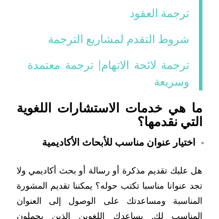
ترجمة العقود
شروط التقدم لمشاريع الترجمة
ترجمة لائحة الاتهام| ترجمة معتمدة
وسريعة
ما هي خدمات الاستشارات اللغوية
التي نقدمها؟
اختيار عنوان مناسب للأبحاث الأكاديمية
هل عليك تقديم مذكرة أو رسالة أو بحث أكاديمي ولا
تجد عنوانا مناسبا تكتب حوله؟ يمكننا تقديم المشورة
المناسبة ومساعدتك على الوصول إلى العنوان
المناسب لك. يساعدك اللغوين الذين يحملون