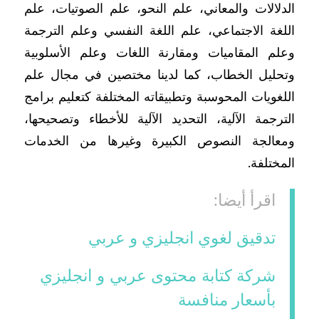
الدلالات والمعاني، علم النحو، علم الصوتيات، علم
اللغة الاجتماعي، علم اللغة النفسي وعلم الترجمة
وعلم المقاميات ومقارنة اللغات وعلم الأسلوبية
وتحليل الخطاب، كما لدينا مختصين في مجال علم
اللغويات المحوسبة وتطبيقاته المختلفة كتعليم برامج
الترجمة الآلية، التحديد الآلية للأخطاء وتصحيحها،
ومعالجة النصوص الكبيرة وغيرها من الخدمات
المختلفة.
اقرأ أيضا:
تدقيق لغوي انجليزي و عربي
شركة كتابة محتوى عربي و انجليزي
بأسعار منافسة