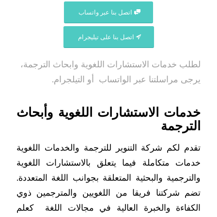
اتصل بنا عبر واتساب
اتصل بنا على تيليجرام
لطلب خدمات الاستشارات اللغوية وابحاث الترجمة،
يرجى مراسلتنا عبر الواتساب أو التيلجرام.
خدمات الاستشارات اللغوية وأبحاث
الترجمة
تقدم لكم شركة التنوير للترجمة والخدمات اللغوية
خدمات متكاملة فيما يتعلق بالاستشارات اللغوية
والترجمية والبحثية المتعلقة بجوانب اللغة المتعددة.
تضم شركتنا فريقا من اللغويين والمترجمين ذوي
الكفاءة والخبرة العالية في مجالات اللغة كعلم