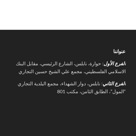
عنواننا
الفرع الأول
: حوارة، نابلس، الشارع الرئيسي، مقابل البنك
الاسلامي الفلسطيني، مجمع علي الشيخ حسين التجاري
الفرع الثاني
: نابلس، دوار الشهداء، مجمع البلدية التجاري
“المول”، الطابق الثامن، مكتب 801