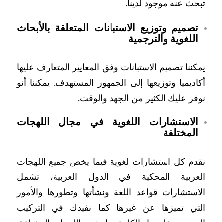
تبحث عنه موجود لدينا.
تصميم وتوزيع الاستبانات المتعلقة بالأبحاث
اللغوية والترجمية
يمكننا تصميم الاستبانات وفق المعايير المتعارف عليها
أكاديميا وتوزيعها إلى الجمهور المستهدف. يمكننا أنو
نوفر عليك الكثير من الجهد والوقت.
الاستشارات اللغوية في مجال اللهجات
المختلفة
نقدم كل استشارات لغوية فيما يخص جميع اللهجات
العربية المحكية في الدول العربية، تشمل
الاستشارات قواعد اللغة ونشأتها وتطورها والأمور
التي تميزها عن غيرها كما نفيدك في التركيب