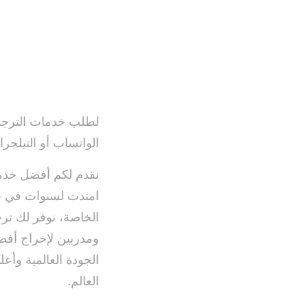
لطلب خدمات الترجمة
الواتساب أو التيلجرا
نقدم لكم أفضل خدم
امتدت لسنوات في خد
الخاصة، نوفر لك ت
ومدربين لإخراج أفض
الجودة العالمية وأع
العالم.