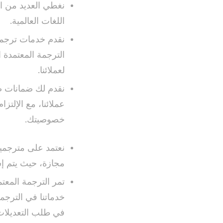
نغطي العديد من الل
اللغات العالمية.
نقدم خدمات ترجمة
الترجمة المعتمدة 
لعملائنا.
نقدم لك ضمانات صا
عملائنا، مع الإلت
خصوصيتك.
نعتمد على مترجمي
مجازة، حيث يتم إس
تمر الترجمة المعت
خدماتنا في الترجم
في طلب التعديلات ع