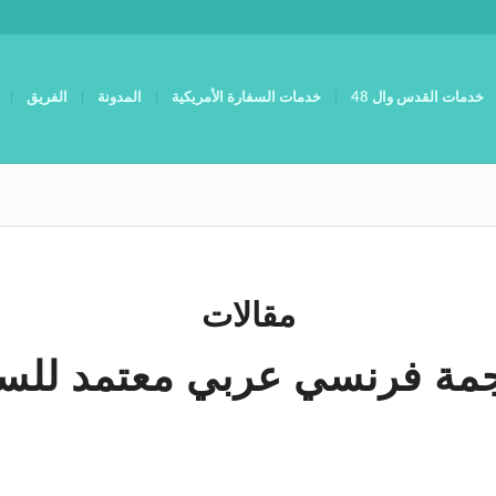
خدمات القدس وال 48
خدمات السفارة الأمريكية
المدونة
الفريق
مقالات
مة فرنسي عربي معتمد للسف