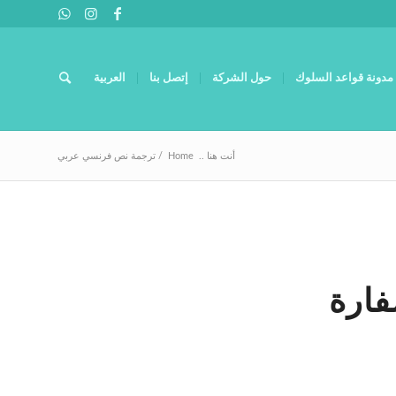
مدونة قواعد السلوك
حول الشركة
إتصل بنا
العربية
أنت هنا ..
Home
/
ترجمة نص فرنسي عربي
ارة