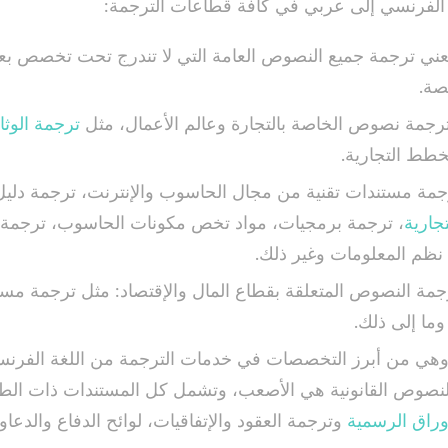
الفرنسي إلى عربي في كافة قطاعات الترجمة:
تعني ترجمة جميع النصوص العامة التي لا تندرج تحت تخصص بعي
ة.
 ترجمة نصوص الخاصة بالتجارة وعالم الأعمال، مثل
ترجمة الوثا
خطط التجارية.
ترجمة مستندات تقنية من مجال الحاسوب والإنترنت، ترجمة دلي
جارية
، ترجمة برمجيات، مواد تخص مكونات الحاسوب، ترجمة ب
نظم المعلومات وغير ذلك.
ترجمة النصوص المتعلقة بقطاع المال والإقتصاد: مثل ترجمة مست
 وما إلى ذلك.
: وهي من أبرز التخصصات في خدمات الترجمة من اللغة الفرنسية
نصوص القانونية هي الأصعب، وتشمل كل المستندات ذات الطاب
أوراق الرسمية
وترجمة العقود والإتفاقيات، لوائح الدفاع والدعا