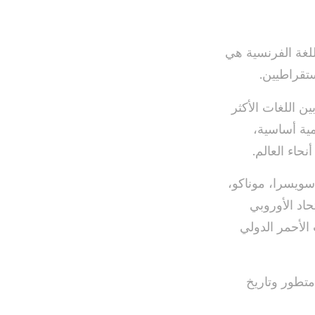
للغة الفرنسية هي
ستقراطيين.
اللغة الفرنسية المركز السابع بين اللغات الأكثر تحدثا في العالم، والمركز 18 بين اللغات الأكثر
كلغة رسمية أساسية،
 سويسرا، موناكو،
حاد الأوروبي
الأحمر الدولي
متطور وتاريخ