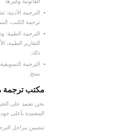
القانونية وغيرها.
الترجمة الأدبية: ت
ترجمة الكتب، الم
الترجمة الطبية: 
التقارير الطبية، ال
ذلك.
الترجمة التسويق
منتج.
مكتب ترجمة مع
نحن نعتمد على الخبر
المعتمدة بأعلى جودة
تتضمن مراحل الترجم