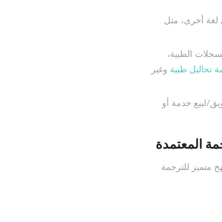
ى لغة أخرى، مثل
سجلات الطبية،
ة تحاليل طبية
وغير
/لبيع خدمة أو
مة المعتمدة
ج متميز للترجمة