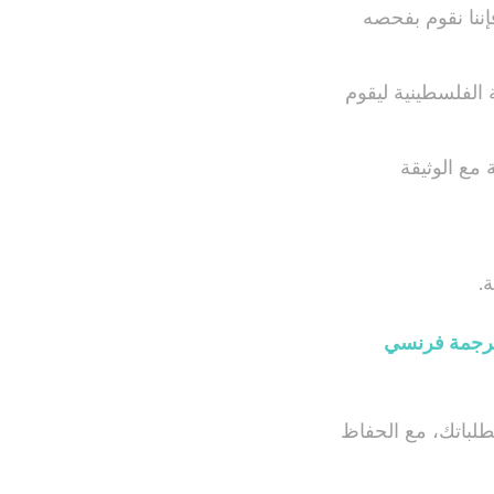
ننا نقوم بفحصه
الفلسطينية ليقوم
 مع الوثيقة
.
 ترجمة فرنسي
طلباتك، مع الحفاظ