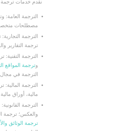
نقدم خدمات ترجمة 
الترجمة العامة: و
مصطلحات متخصص
الترجمة التجارية:
ترجمة التقارير وال
الترجمة التقنية: 
و
ترجمة المواقع الت
الترجمة في مجال 
الترجمة المالية: 
مالية، أوراق مالية
الترجمة القانونية
والعكس؛ ترجمة ال
ترجمة الوثائق وال