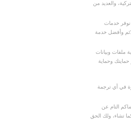
تركية، والعديد من
نوفر خدمات
لائم وأفضل خدمة
ة ملفات وبيانات
 حمايتك وحماية
ة في أي ترجمة
اكم التام عن
ما تشاء، ولك الحق