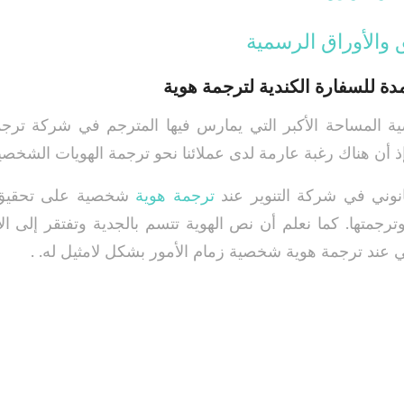
 والأوراق الرسمية
ة للسفارة الكندية لترجمة هوية
ة المساحة الأكبر التي يمارس فيها المترجم في شركة ترج
إذ أن هناك رغبة عارمة لدى عملائنا نحو ترجمة الهويات الشخصي
نوني في شركة التنوير عند
ترجمة هوية
شخصية على تحقيق ب
وترجمتها. كما نعلم أن نص الهوية تتسم بالجدية وتفتقر إلى ا
ني عند ترجمة هوية شخصية زمام الأمور بشكل لامثيل له. .