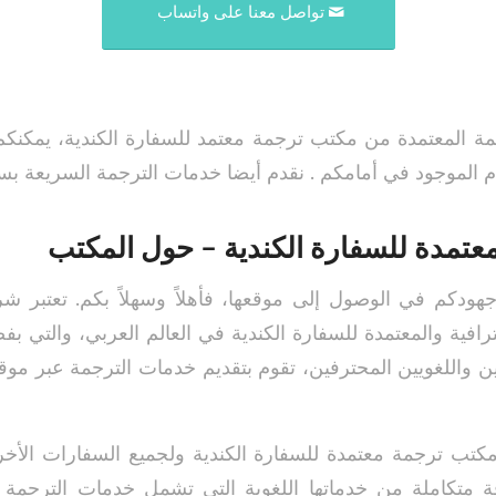
تواصل معنا على واتساب
 المعتمدة من مكتب ترجمة معتمد للسفارة الكندية، يمكنكم
رام الموجود في أمامكم . نقدم أيضا خدمات الترجمة السريعة 
تمدة للسفارة الكندية – حول المكتب
جهودكم في الوصول إلى موقعها، فأهلاً وسهلاً بكم. تعتبر شر
رافية والمعتمدة للسفارة الكندية في العالم العربي، والتي ب
ن واللغويين المحترفين، تقوم بتقديم خدمات الترجمة عبر موقع
 مكتب ترجمة معتمدة للسفارة الكندية ولجميع السفارات الأخ
اقة متكاملة من خدماتها اللغوية التي تشمل خدمات الترجمة