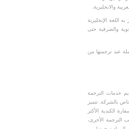
ربية والانجليزية.
ه اللغة الإنجليزية
حوية والصرفية حتى
لة عند ترجمتها من
قديم خدمات الترجمة
خاص بالشركة. تتميز
ارة الكندية الأكثر
ب الترجمة الأخرى،
لمراد ترجمتها.