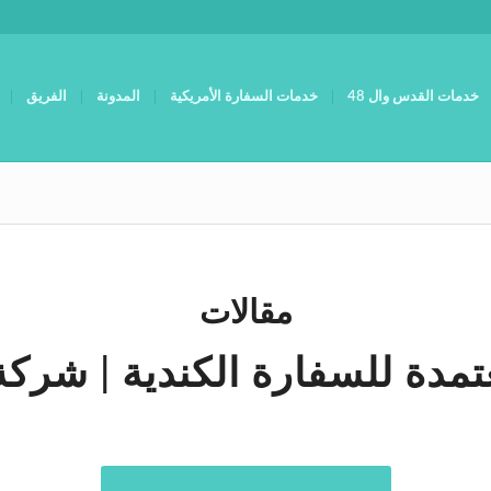
خدمات القدس وال 48
خدمات السفارة الأمريكية
المدونة
الفريق
مقالات
مدة للسفارة الكندية | شركة 