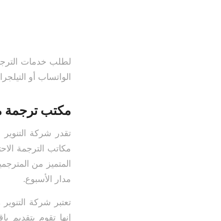
لطلب خدمات الترجمة
الواتساب أو التيلج
مكتب ترجمة مع
تقدر شركة التنوير 
مكاتب الترجمة الاحت
المتميز من المترجمي
مدار الأسبوع.
تعتبر شركة التنوير
إنها تقوم بتقديم ب