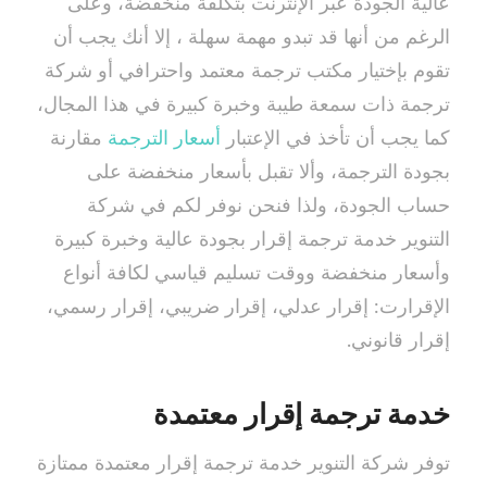
عالية الجودة عبر الإنترنت بتكلفة منخفضة، وعلى
الرغم من أنها قد تبدو مهمة سهلة ، إلا أنك يجب أن
تقوم بإختيار مكتب ترجمة معتمد واحترافي أو شركة
ترجمة ذات سمعة طيبة وخبرة كبيرة في هذا المجال،
كما يجب أن تأخذ في الإعتبار
أسعار الترجمة
مقارنة
بجودة الترجمة، وألا تقبل بأسعار منخفضة على
حساب الجودة، ولذا فنحن نوفر لكم في شركة
التنوير خدمة ترجمة إقرار بجودة عالية وخبرة كبيرة
وأسعار منخفضة ووقت تسليم قياسي لكافة أنواع
الإقرارت: إقرار عدلي، إقرار ضريبي، إقرار رسمي،
إقرار قانوني.
خدمة ترجمة إقرار معتمدة
توفر شركة التنوير خدمة ترجمة إقرار معتمدة ممتازة