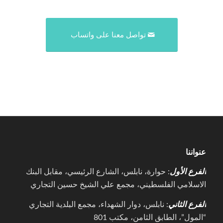
تواصل معنا على واتساب
عنواننا
الفرع الأول
: حوارة، نابلس، الشارع الرئيسي، مقابل البنك
الاسلامي الفلسطيني، مجمع علي الشيخ حسين التجاري
الفرع الثاني
: نابلس، دوار الشهداء، مجمع البلدية التجاري
“المول”، الطابق الثامن، مكتب 801