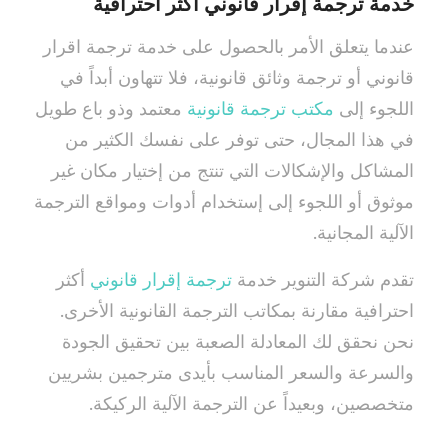
خدمة ترجمة إقرار قانوني أكثر احترافية
عندما يتعلق الأمر بالحصول على خدمة ترجمة اقرار
قانوني أو ترجمة وثائق قانونية، فلا تتهاون أبداً في
اللجوء إلى
مكتب ترجمة قانونية
معتمد وذو باع طويل
في هذا المجال، حتى توفر على نفسك الكثير من
المشاكل والإشكالات التي تنتج من إختيار مكان غير
موثوق أو اللجوء إلى إستخدام أدوات ومواقع الترجمة
الآلية المجانية.
تقدم شركة التنوير خدمة
ترجمة إقرار قانوني
أكثر
احترافية مقارنة بمكاتب الترجمة القانونية الأخرى.
نحن نحقق لك المعادلة الصعبة بين تحقيق الجودة
والسرعة والسعر المناسب بأيدى مترجمين بشريين
متخصصين، وبعيداً عن الترجمة الآلية الركيكة.