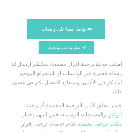
تواصل معنا على واتساب
اتصل بنا على تيليجرام
لطلب خدمة ترجمة اقرار معتمدة، يمكنكم إرسال لنا
رسالة قصيرة عبر الواتساب أو التيلجرام الموجود
أمامكم في الأعلى، وسنعاود الاتصال بكم في غضون
قليلة.
عندما يتعلق الأمر بالترجمة المعتمدة أو
ترجمة
الوثائق
والمستندات الرسمية، فمن المهم إختيار
مكتب ترجمة معتمدة
يقدم خدمات ترجمة إقرار