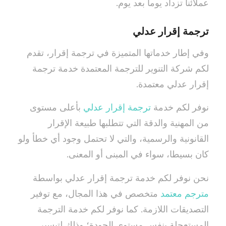
عملائنا تزداد يوماً بعد يوم.
ترجمة إقرار عدلي
وفي إطار خدماتها المتميزة في ترجمة إقرار، تقدم
لكم شركة التنوير للترجمة المعتمدة خدمة ترجمة
إقرار عدلي معتمدة.
نوفر لكم خدمة
ترجمة إقرار عدلي
بأعلى مستوى
من المهنية والدقة التي تتطلبها طبيعة الإقرار
القانونية والرسمية، والتي لا تحتمل وجود أي خطأ ولو
كان بسيطا، سواء في المبنى أو المعنى.
نحن نوفر لكم خدمة ترجمة إقرار عدلي بواسطة
مترجم معتمد
متخصص في هذا المجال، مع توفير
التصديقات اللازمة. كما نوفر لكم خدمة الترجمة
المستعجلة بنفس مستوى الجودة؛ وذلك لتيسير