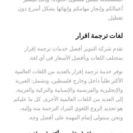
أعمالكم وإنجاز مهامكم وإنهائها بشكل أسرع دون
تعطيل.
لغات ترجمة اقرار
تقدم شركة التنوير أفضل خدمات ترجمة إقرار
بمختلف اللغات وبأفضل الأسعار في أي لغة.
نوفر خدمة ترجمة إقرار بالعديد من اللغات العالمية
الأكثر طلباً داخل وخارج فلسطين، وتشمل: العبرية
والإنجليزية والفرنسية والإسبانية والتركية والعربية،
إلى العديد من اللغات العالمية الأخرى. كل ما عليكم
هو تحديد الزوج اللغوي المراد الترجمة منه وإليه،
ونحن سنتولى إتمام المهمة على أفضل وجه.