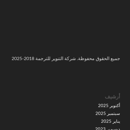
جميع الحقوق محفوظة. شركة التنوير للترجمة 2018-2025
أرشيف
أكتوبر 2025
سبتمبر 2025
يناير 2025
ديسمبر 2023