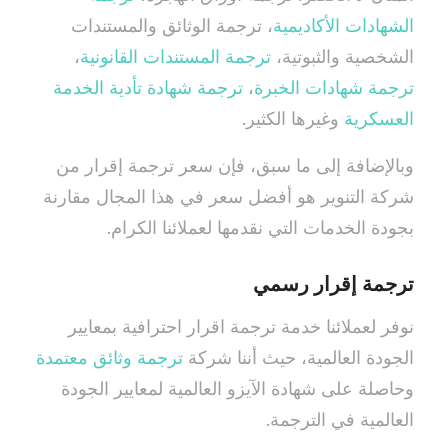
الشهادات الأكاديمية
، ترجمة الوثائق والمستندات
الشخصية والثبوتية،
ترجمة المستندات القانونية
،
ترجمة شهادات الخبرة
،
ترجمة شهادة تأدية الخدمة
العسكرية
وغيرها الكثير.
وبالإضافة إلى ما سبق، فإن سعر ترجمة إقرار من
شركة التنوير هو أفضل سعر في هذا المجال مقارنة
بجودة الخدمات التي نقدمها لعملائنا الكرام.
ترجمة إقرار رسمي
نوفر لعملائنا خدمة ترجمة اقرار احترافية بمعايير
الجودة العالمية، حيث أننا شركة
ترجمة وثائق معتمدة
وحاصلة على شهادة الآيزو العالمية لمعايير الجودة
العالمية في الترجمة.