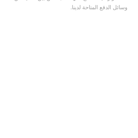
وسائل الدفع المتاحة لدينا.