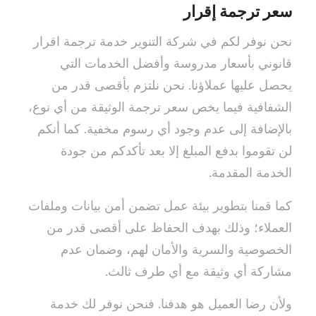
سعر ترجمة إقرار
نحن نوفر لكم في شركة التنوير خدمة ترجمة اقرار
قانوني بأسعار مدروسة وأفضل الخدمات التي
يحصل عليها عملاؤنا. نحن نلتزم بأقصى قدر من
الشفافية فيما يخص سعر ترجمة الوثيقة من أي نوع،
بالإضافة إلى عدم وجود أي رسوم مخفية. كما أنكم
لن تقوموا بدفع المبلغ إلا بعد تأكدكم من جودة
الخدمة المقدمة.
كما قمنا بتطوير بيئة عمل تضمن أمن بيانات وملفات
العملاء؛ وذلك بهدف الحفاظ على أقصى قدر من
الخصوصية والسرية والأمان لهم، وضمان عدم
مشاركة أي وثيقة مع أي طرف ثالث.
ولأن رضا العميل هو هدفنا. فنحن نوفر لك خدمة