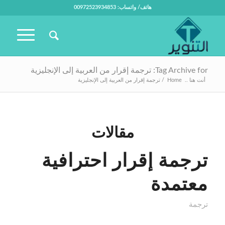
هاتف/ واتساب: 00972523934853
Tag Archive for: ترجمة إقرار من العربية إلى الإنجليزية
أنت هنا ..
Home
/
ترجمة إقرار من العربية إلى الإنجليزية
مقالات
ترجمة إقرار احترافية
معتمدة
ترجمة