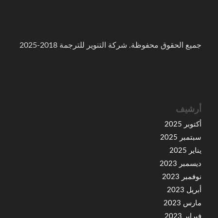
جميع الحقوق محفوظة. شركة التنوير للترجمة 2018-2025
أرشيف
أكتوبر 2025
سبتمبر 2025
يناير 2025
ديسمبر 2023
نوفمبر 2023
أبريل 2023
مارس 2023
فبراير 2023