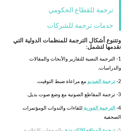
ترجمة للقطاع الحكومي
خدمات ترجمة للشركات
وتتنوع أشكال الترجمة للمنظمات الدولية التي
نقدمها لتشمل:
1- الترجمة النصية للتقارير والأبحاث والمقالات
والدراسات.
2-
ترجمة الفيديو
مع مراعاة ضبط التوقيت.
3- ترجمة المقاطع الصوتية مع وضع صوت بديل.
4-
الترجمة الفورية
للقاءات والندوات الومؤتمرات
الصحفية
5-
ترجمة المواقع الإلكترونية
والصفحات الإعلامية.