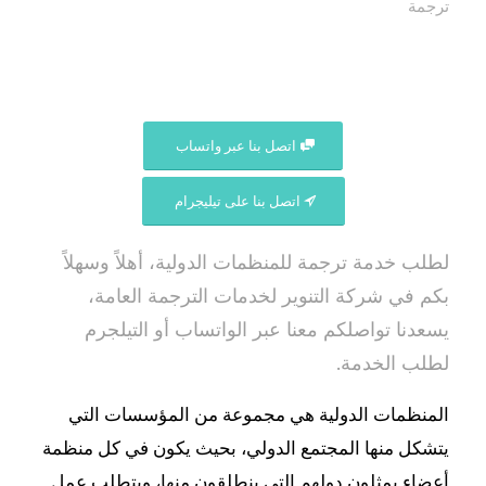
ترجمة
اتصل بنا عبر واتساب
اتصل بنا على تيليجرام
لطلب خدمة ترجمة للمنظمات الدولية، أهلاً وسهلاً
بكم في شركة التنوير لخدمات الترجمة العامة،
يسعدنا تواصلكم معنا عبر الواتساب أو التيلجرم
لطلب الخدمة.
المنظمات الدولية هي مجموعة من المؤسسات التي
يتشكل منها المجتمع الدولي، بحيث يكون في كل منظمة
أعضاء يمثلون دولهم التي ينطلقون منها، ويتطلب عمل