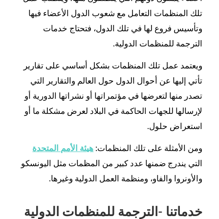
تلك المنظمات التعامل مع شعوب الدول الأعضاء فيها
وتأسيس فروع لها في تلك الدول، فتحتاج خدمات
الترجمة للمنظمات الدولية.
ويعتمد عمل تلك المنظمات بشكل أساسي على تقارير
تأتي إليها عن أحوال الدول حول العالم والتقارير التي
تصدر منها لتعرضها في مؤتمراتها أو نشراتها الدورية أو
لإرسالها للجهات الحاكمة في البلاد لعرض مشكلة ما أو
استعراض حلول.
ومن الأمثلة على تلك المنظمات:
هيئة الأمم المتحدة
التي يندرج ضمنها عدد كبير من المظمات مثل اليونسكو
والأونروا والفاو، ومنظمة العمل الدولية وغيرها.
خدماتنا -الترجمة للمنظمات الدولية