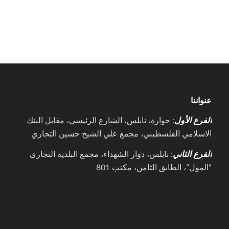
عنواننا
الفرع الأول
: حوارة، نابلس، الشارع الرئيسي، مقابل البنك
الاسلامي الفلسطيني، مجمع علي الشيخ حسين التجاري
الفرع الثاني
: نابلس، دوار الشهداء، مجمع البلدية التجاري
“المول”، الطابق الثامن، مكتب 801