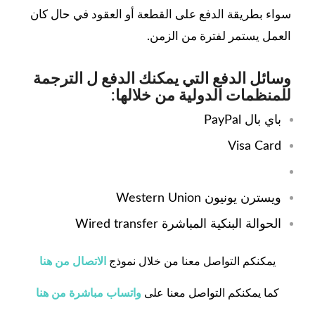
سواء بطريقة الدفع على القطعة أو العقود في حال كان
العمل يستمر لفترة من الزمن.
وسائل الدفع التي يمكنك الدفع ل الترجمة
للمنظمات الدولية من خلالها:
باي بال PayPal
Visa Card
ويسترن يونيون Western Union
الحوالة البنكية المباشرة Wired transfer
يمكنكم التواصل معنا من خلال نموذج
الاتصال من هنا
كما يمكنكم التواصل معنا على
واتساب مباشرة من هنا