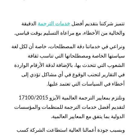
تتميز شركتنا بتقديم أفضل
خدمات الترجمة
الدقيقة
والخالية من الأخطاء، مع مراعاة التسليم بوقت قياسي.
ونراعي في خدماتنا دقة المصطلحات، خاصة أن لكل لغة
سياستها الخاصة ومصطلحاتها التي تناسب ثقافة
الشعوب التي تتحدث بها، بالإضافة لدقة الأرقام الواردة
في التقارير لتجنب الوقوع في أي مشاكل تؤدي إلى
أخطاء في السياسات التي تعتمد عليها.
ونلتزم بمعايير الترجمة العالمية الآيزو 17100/2015
لتقديم أفضل خدمات الترجمة للمنظمات والمؤسسات
الدولية بما يتفق مع المعايير العالمية.
وبسبب جودة أعمالنا العالية استطاعت الشركة كسب