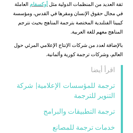
ثقة العديد من المنظمات الدولية مثل
أوكسفام
العاملة
في مجال حقوق الإنسان ومقرها في القدس، ومؤسسة
كيبينا الفنلندية المختصة بترجمة المناهج بحيث نترجم
المناهج معهم للغة العربية.
بالإضافة لعدد من شركات الإنتاج الإعلامي المرئي حول
العالم، وشركات ترجمة كورية وألمانية.
اقرأ أيضا
ترجمة للمؤسسات الإعلامية| شركة
التنوير للترجمة
ترجمة التطبيقات والبرامج
خدمات ترجمة للمصانع