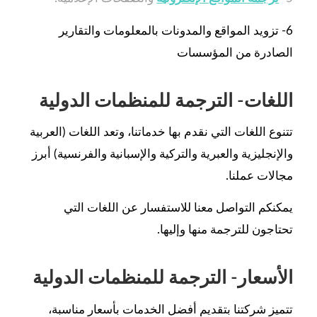
6- تزويد المواقع والمدونات بالمعلومات والتقارير
الصادرة من المؤسسات
اللغات- الترجمة للمنظمات الدولية
تتنوع اللغات التي نقدم بها خدماتنا، وتعد اللغات (العربية
والإنجليزية والعبرية والتركية والإسبانية والفرنسية) أبرز
مجالات عملنا.
يمكنكم التواصل معنا للاستفسار عن اللغات التي
تحتاجون للترجمة منها وإليها.
الأسعار- الترجمة للمنظمات الدولية
تتميز شركتنا بتقديم أفضل الخدمات بأسعار مناسبة،