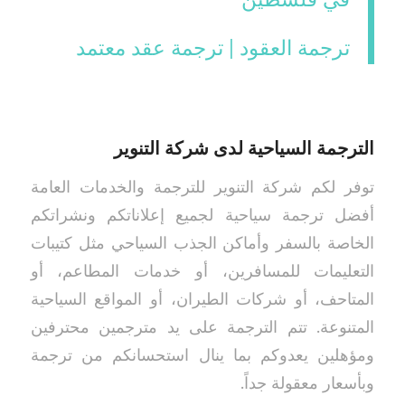
في فلسطين
ترجمة العقود | ترجمة عقد معتمد
الترجمة السياحية لدى شركة التنوير
توفر لكم شركة التنوير للترجمة والخدمات العامة
أفضل ترجمة سياحية لجميع إعلاناتكم ونشراتكم
الخاصة بالسفر وأماكن الجذب السياحي مثل كتيبات
التعليمات للمسافرين، أو خدمات المطاعم، أو
المتاحف، أو شركات الطيران، أو المواقع السياحية
المتنوعة. تتم الترجمة على يد مترجمين محترفين
ومؤهلين يعدوكم بما ينال استحسانكم من ترجمة
وبأسعار معقولة جداً.