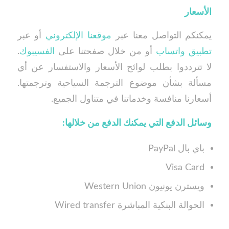
الأسعار
يمكنكم التواصل معنا عبر
موقعنا الإلكتروني
أو عبر
تطبيق واتساب
أو من خلال صفحتنا على
الفسيبوك
.
لا تترددوا بطلب لوائح الأسعار والاستفسار عن أي
مسألة بشأن موضوع الترجمة السياحية وترجمتها.
أسعارنا منافسة وخدماتنا في متناول الجميع.
وسائل الدفع التي يمكنك الدفع من خلالها
:
باي بال PayPal
Visa Card
ويسترن يونيون Western Union
الحوالة البنكية المباشرة Wired transfer