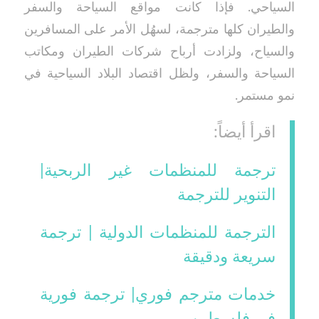
السياحي. فإذا كانت مواقع السياحة والسفر
والطيران كلها مترجمة، لسهُل الأمر على المسافرين
والسياح، ولزادت أرباح شركات الطيران ومكاتب
السياحة والسفر، ولظل اقتصاد البلاد السياحية في
نمو مستمر.
اقرأ أيضاً:
ترجمة للمنظمات غير الربحية|
التنوير للترجمة
الترجمة للمنظمات الدولية | ترجمة
سريعة ودقيقة
خدمات مترجم فوري| ترجمة فورية