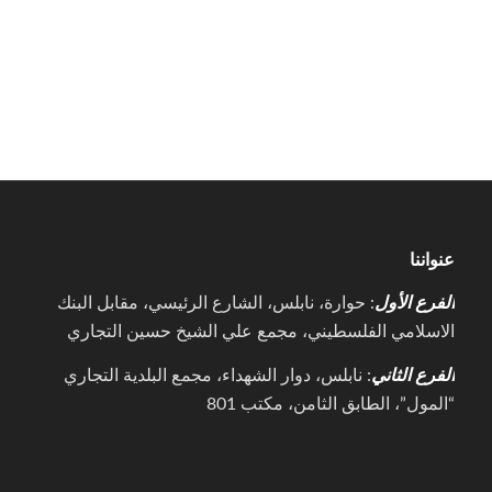
عنواننا
الفرع الأول
: حوارة، نابلس، الشارع الرئيسي، مقابل البنك
الاسلامي الفلسطيني، مجمع علي الشيخ حسين التجاري
الفرع الثاني
: نابلس، دوار الشهداء، مجمع البلدية التجاري
“المول”، الطابق الثامن، مكتب 801