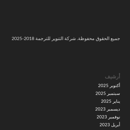
جميع الحقوق محفوظة. شركة التنوير للترجمة 2018-2025
أرشيف
أكتوبر 2025
سبتمبر 2025
يناير 2025
ديسمبر 2023
نوفمبر 2023
أبريل 2023