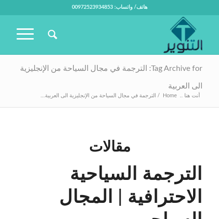
هاتف/ واتساب: 00972523934853
Tag Archive for: الترجمة في مجال السياحة من الإنجليزية
الى العربية
أنت هنا ..
Home
/
الترجمة في مجال السياحة من الإنجليزية الى العربية...
مقالات
الترجمة السياحية
الاحترافية | المجال