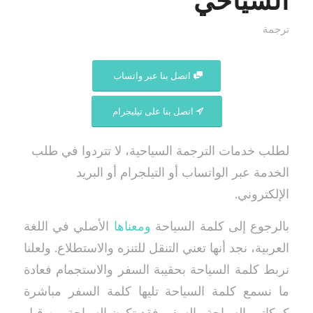
السياحي
ترجمة
اتصل بنا عبر واتساب
اتصل بنا على تيليجرام
لطلب خدمات الترجمة السياحية، لا تتردوا في طلب
الخدمة عبر الواتساب أو التيلجرام أو البريد
الإلكتروني.
بالرجوع إلى كلمة السياحة
ومعناها
الأصلي في اللغة
العربية، نجد أنها تعني التنقل للتنزه والاستطلاع. ولعلنا
نربط كلمة السياحة بحقيبة السفر والاستجمام فعادة
ما نسمع كلمة السياحة تليها كلمة السفر مباشرة