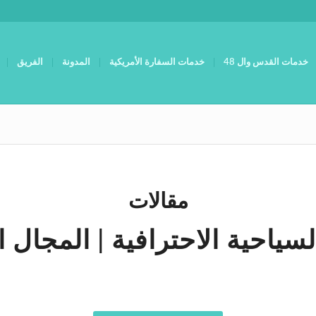
خدمات القدس وال 48
خدمات السفارة الأمريكية
المدونة
الفريق
مقالات
لسياحية الاحترافية | المجال 