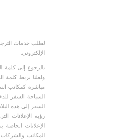
لطلب خدمات الترجمة 
الإلكتروني.
بالرجوع إلى كلمة ا
ولعلنا نربط كلمة ا
مباشرة كمكاتب الس
السياحة السفر للدخ
السفر إلى هذه البلا
رؤية الإعلانات التر
الإعلانات الخاصة ب
المكاتب والشركات ا