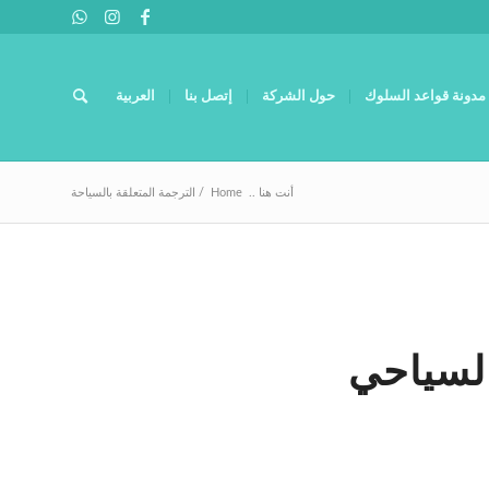
مدونة قواعد السلوك
حول الشركة
إتصل بنا
العربية
أنت هنا ..
Home
/
الترجمة المتعلقة بالسياحة
السياحي