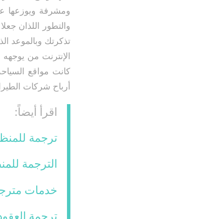
ومشرفة ويوزعها على 
والتطور اللذان جعل
تذكرتك وبالموعد الذ
الإنترنت من يوجهه 
كانت مواقع السياحة
أرباح شركات الطيرا
اقرأ أيضاً:
ترجمة للمنظم
الترجمة للمن
خدمات مترجم
ترجمة العقود