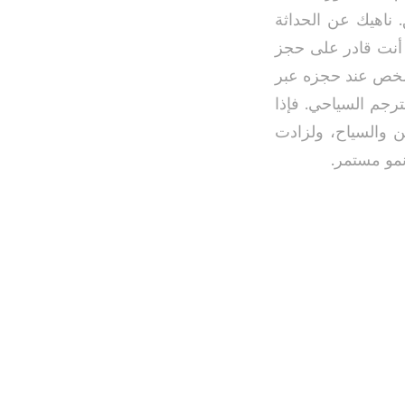
. ناهيك عن الحداثة
ة أنت قادر على حجز
الشخص عند حجزه عبر
ترجم السياحي. فإذا
ن والسياح، ولزادت
نمو مستمر.