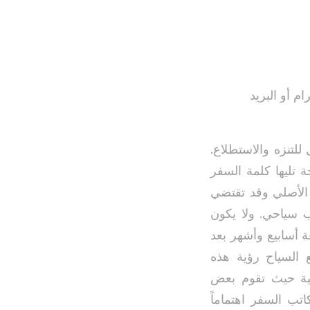
م أو البريد
 للتنزه والاستطلاع.
ة تليها كلمة السفر
الأصلي وقد تقتضي
ذب سياحي. ولا يكون
ة أسابيع وأشهر بعد
يع السياح رؤية هذه
يهية حيث تقوم بعض
تب السفر اهتماماً