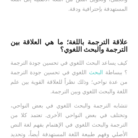
المستهدفة بإحترافية ودقة.
علاقة الترجمة باللغة؛ ما هي العلاقة بين
الترجمة والبحث اللغوي؟
كيف يساعد البحث اللغوي في تحسين جودة الترجمة
؟ ببساطة
البحث
اللغوي في تحسين جودة الترجمة
من عدة نواحي؛ وذلك نظراً للعلاقة القوية بين علم
اللغة والبحث اللغوي وبين الترجمة.
تتشابه الترجمة والبحث اللغوي في بعض النواحي،
وتختلف في بعض النواحي الأخرى. تعتمد كلا من
الترجمة والبحث اللغوي في الإهتمام بفهم لغة النص
الأصلي وفهم طبيعة اللغة المستهدفة أيضاً، وتحديد