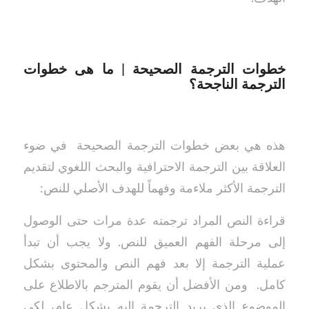
خطوات الترجمة الصحيحة | ما هى خطوات
الترجمة الناجحة؟
هذه هي بعض خطوات الترجمة الصحيحة في ضوء
العلاقة بين الترجمة الاحترافية والبحث اللغوي لتقديم
الترجمة الأكثر ملاءمة وفهماً للهدف الأصلي للنص:
قراءة النص المراد ترجمته عدة مرات حتى الوصول
إلى مرحلة الفهم العميق للنص. ولا يجب أن تبدأ
عملية الترجمة إلا بعد فهم النص والمحتوى بشكل
كامل. ومن الأفضل أن يقوم المترجم بالاطلاع على
الموضوع الذي يريد الترجمة إليه بشكل عام، لكي