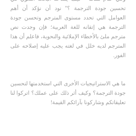
تحسين جودة الترجمة ؟” نود أن نؤكد أن أهم
العوامل التي تحدد مستوى المترجم وتحسن جودة
الترجمة هي إتقانه للغة العربية؛ فإن وجدت نص
مترجم ملئ بالأخطاء الإملائية والنحوية، فاعلم أن هذا
المترجم لديه خلل في لغته يجب عليه إصلاحه على
الفور.
ما هي الاستراتيجيات الأخرى التي استخدمتها لتحسين
جودة الترجمة؟ وكيف أثر ذلك على عملك؟ اتركوا لنا
تعليقاتكم وشاركونا بآرائكم القيمة!