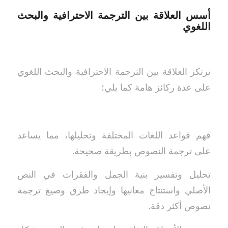
أسس العلاقة بين الترجمة الاحترافية والبحث
اللغوي
ترتكز العلاقة بين الترجمة الاحترافية والبحث اللغوي
على عدة ركائز هامة كما يلي؛
فهم قواعد اللغات المختلفة وتحليلها، مما يساعد
على ترجمة النصوص بطريقة صحيحة.
تحليل وتفسير بنية الجمل والفقرات في النص
الأصلي واستنتاج معانيها وإيجاد طرق وصيغ ترجمة
نصوص أكثر دقة.