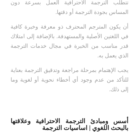
تتطلب الترجمة الاحترافية العمل بسرعة دون
المساس بجودة الترجمة أو دقتها.
أن يكون المترجم المحترف ذو معرفة وخبرة كافية
في اللغتين الأصلية والمستهدفة. بالإضافة إلى امتلاك
قدر مناسب من الخبرة في مجال خدمات الترجمة
الذي يعمل به.
يجب الإهتمام بمرحلة مراجعة وتدقيق الترجمة بعناية
للتأكد من عدم وجود أي أخطاء نحوية أو لغوية وما
إلى ذلك.
أسس ومبادئ الترجمة الاحترافية وعلاقتها
بالبحث اللغوي | اساسيات الترجمة