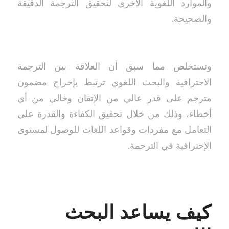
والموارد اللغوية الأخرى لتحقيق الترجمة الدقيقة
والصحيحة.
ونستخلص مما سبق أن العلاقة بين الترجمة
الاحترافية والبحث اللغوي ترتبط بإخراج مضمون
مترجم على قدر عالي من الإتقان وخالي من أي
أخطاء، وذلك من خلال تحقيق الكفاءة والقدرة على
التعامل مع مفردات وقواعد اللغات للوصول لمستوى
الإحترافية في الترجمة.
كيف يساعد البحث