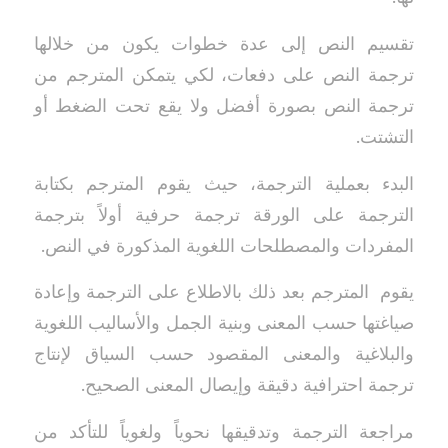
تقسيم النص إلى عدة خطوات يكون من خلالها
ترجمة النص على دفعات، لكي يتمكن المترجم من
ترجمة النص بصورة أفضل ولا يقع تحت الضغط أو
التشتت.
البدء بعملية الترجمة، حيث يقوم المترجم بكتابة
الترجمة على الورقة ترجمة حرفية أولاً بترجمة
المفردات والمصطلحات اللغوية المذكورة في النص.
يقوم المترجم بعد ذلك بالاطلاع على الترجمة وإعادة
صياغتها حسب المعنى وبنية الجمل والأساليب اللغوية
والبلاغية والمعنى المقصود حسب السياق لإنتاج
ترجمة احترافية دقيقة وإيصال المعنى الصحيح.
مراجعة الترجمة وتدقيقها نحوياً ولغوياً للتأكد من