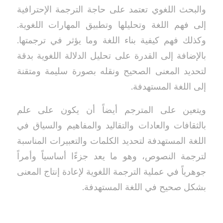
والبحث اللغوي تعتمد على حاجة الترجمة الإحترافية
إلى فهم اللغة وتحليلها وتطبيق المهارات اللغوية.
وكذلك فهم كيفية بناء اللغة وما يؤثر في ترجمتها.
بالإضافة إلى القدرة على تحليل الدلالة اللغوية بدقة
لتحديد المعنى الصحيح ونقله بصورة سليمة ومتقنة
إلى اللغة المستهدفة.
ويتعين على المترجم أيضاً أن يكون على علم
بالثقافات والعادات والتقاليد والمفاهيم والسياق في
اللغة المستهدفة لتحديد الكلمات والتعبيرات المناسبة
لترجمة النصوص، وهو ما يعد جزءًا أساسياً وأمراً
جوهرياً في عملية الترجمة اللغوية لإعادة إنتاج المعنى
بشكل صحيح في اللغة المستهدفة.