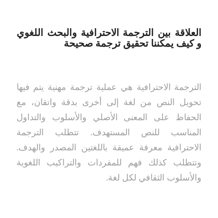
العلاقة بين الترجمة الاحترافية والبحث اللغوي
و كيف يمكننا تحقيق ترجمة صحيحة
الترجمة الاحترافية هي عملية ترجمة مهنية يتم فيها
تحويل النص من لغة إلى أخرى بدقة واتقان، مع
الحفاظ على المعنى الأصلي والأسلوب والتداول
المناسب للنص المستهدف. تتطلب الترجمة
الاحترافية معرفة عميقة باللغتين المصدر والهدف.
وتتطلب كذلك فهم للمفردات والتراكيب اللغوية
والأسلوب الثقافي لكل لغة.