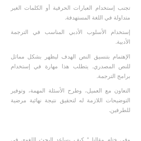
تجنب إستخدام العبارات الحرفية أو الكلمات الغير
متداولة في اللغة المستهدفة.
إستخدام الأسلوب الأدبي المناسب في الترجمة
الأدبية.
الإهتمام بتنسيق النص الهدف ليظهر بشكل مماثل
للنص المصدري. يتطلب هذا مهارة في إستخدام
برامج الترجمة.
التعاون مع العميل، وطرح الأسئلة المهمة، وتوفير
التوضيحات اللازمة له لتحقيق نتيجة نهائية مرضية
للطرفين.
وفي ختام مقالنا ” كيف يساعد البحث اللغوي في