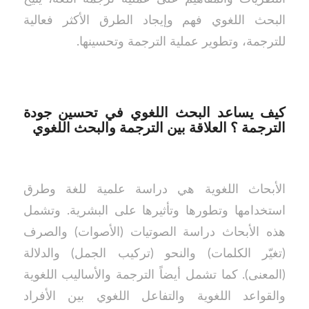
البحث اللغوي فهم وإيجاد الطرق الأكثر فعالية
للترجمة، وتطوير عملية الترجمة وتحسينها.
كيف يساعد البحث اللغوي في تحسين جودة
الترجمة ؟ العلاقة بين الترجمة والبحث اللغوي
الأبحاث اللغوية هي دراسة علمية للغة وطرق
استخدامها وتطورها وتأثيرها على البشرية. وتشمل
هذه الأبحاث دراسة الصوتيات (الأصوات) والصرف
(تغيّر الكلمات) والنحو (تركيب الجمل) والدلالة
(المعنى). كما تشمل أيضاً الترجمة والأساليب اللغوية
والقواعد اللغوية والتفاعل اللغوي بين الأفراد