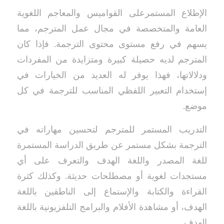
الإطلاع المستمرعلى القواميس والمعاجم اللغوية
العامة والمتخصصة في مجال عمل المترجم، مما
يسهم في رفع مستوى محتوى الترجمة. فإذا كان
المترجم لديه حصيلة كبيرة ومتزايدة من المفردات
ودلالاتها، فهذا يوفر له العديد من الخيارات في
إستخدام التعبير اللفظي المناسب للترجمة في كل
موضع.
التدريب المستمر للمترجم لتحسين مهاراته في
الترجمة بشكل مستمر عن طريق الدراسة المستمرة
للغة المصدر واللغة الهدف والتعرف على أي
مستجدات لغوية أو مصطلحات حديثة. وكذلك كثرة
القراءة والكتابة والإستماع إلى الناطقين باللغة
الهدف، أو مشاهدة الأفلام والبرامج التلفزيونية باللغة
الهدف.