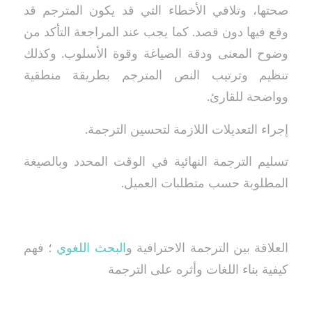
صحتها، وتلافي الأخطاء التي قد يكون المترجم قد
وقع فيها دون قصد. كما يجب عند المراجعة التأكد من
وضوح المعنى ودقة الصياغة وقوة الأسلوب. وكذلك
تنظيم وترتيب النص المترجم بطريقة منطقية
وواضحة للقارئ.
إجراء التعديلات اللازمة لتحسين الترجمة.
تسليم الترجمة النهائية في الوقت المحدد وبالصيغة
المطلوبة حسب متطلبات العميل.
العلاقة بين الترجمة الاحترافية و
البحث اللغوي
؛ فهم
كيفية بناء اللغات وأثره على الترجمة