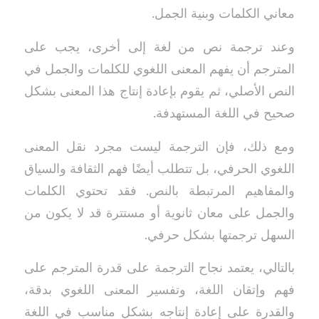
معاني الكلمات وبنية الجمل.
وعند ترجمة نص من لغة إلى أخرى، يجب على
المترجم أن يفهم المعنى اللغوي للكلمات والجمل في
النص الأصلي، ثم يقوم بإعادة إنتاج هذا المعنى بشكل
صحيح في اللغة المستهدفة.
ومع ذلك، فإن الترجمة ليست مجرد نقل المعنى
اللغوي الحرفي، بل تتطلب أيضًا فهم الثقافة والسياق
والمفاهيم المرتبطة بالنص. فقد تحتوي الكلمات
والجمل على معان ثانوية أو مستترة قد لا يكون من
السهل ترجمتها بشكل حرفي.
بالتالي، يعتمد نجاح الترجمة على قدرة المترجم على
فهم وإتقان اللغة، وتفسير المعنى اللغوي بدقة،
والقدرة على إعادة إنتاجه بشكل مناسب في اللغة