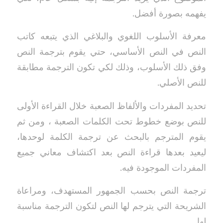
يفهمه بصورة أفضل.
معرفة الأسلوب اللغوي والبلاغي الذي يتبعه كاتب
النص في النص الأساسي، حتي يقوم بترجمة النص
وفق ذلك الأسلوب، وذلك لكي تكون الترجمة مطابقة
للنص الأصلي.
تحديد المفردات والألفاظ الصعبة خلال القراءة الأولى
للنص بوضع خطوط تحت الكلمات الصعبة ، ومن ثم
يقوم المترجم بالبحث عن ترجمة الكلمة لوحدها،
ليعيد بعدها قراءة النص بعد اكتشاف معاني جميع
المفردات الموجودة فيه.
ترجمة النص بحسب الجمهور المستهدف، ومراعاة
الشريحة التي يترجم لها النص لتكون الترجمة مناسبة
لها.