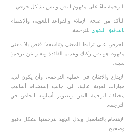
الترجمة بناءً على مفهوم النص وليس بشكل حرفي.
التأكد من صحة الإملاء والقواعد اللغوية، والإهتمام
ب
التدقيق اللغوي
للترجمة.
الحرص على ترابط المعنى وتناسقه؛ فنص بلا معنى
مفهوم هو نص ركيك وعديم الفائدة ويعبر عن ترجمةٍ
سيئة.
الإبداع والإتقان في عملية الترجمة، وأن يكون لديه
مهارات لغوية عالية. إلى جانب إستخدام أساليب
مختلفة لترجمة النص وتطوير أسلوبه الخاص في
الترجمة.
الإهتمام بالتفاصيل وبذل الجهد لترجمتها بشكل دقيق
وصحيح