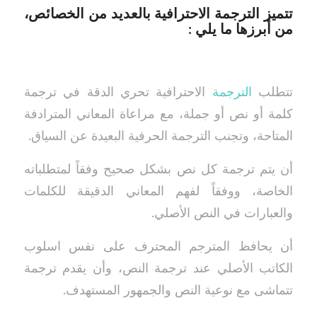
تتميز الترجمة الاحترافية بالعديد من الخصائص،
من أبرزها ما يلي :
تتطلب
الترجمة
الاحترافية تحري الدقة في ترجمة
كلمة أو نص أو جملة، مع مراعاة المعاني المترادفة
المتاحة، وتجنب الترجمة الحرفية البعيدة عن السياق.
أن يتم ترجمة كل نص بشكل صحيح وفقاً لمتطلباته
الخاصة، ووفقاً لفهم المعاني الدقيقة للكلمات
والعبارات في النص الأصلي.
أن يحافظ المترجم المحترف على نفس اسلوب
الكاتب الأصلي عند ترجمة النص، وأن يقدم ترجمة
تتماشى مع نوعية النص والجمهور المستهدف.