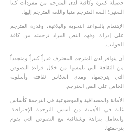
حصيلة كبيرة وكافية لدى المترجم من مفردات كلتا
اللغتين؛ اللغة المترجم منها واللغة المترجم إليها.
الإهتمام بالقواعد النحوية والبلاغية، وقدرة المترجم
على إدراك وفهم النص المراد ترجمته من كافة
الجوانب.
أن يتوافر لدى المترجم المحترف قدراً كبيراً ومتجدداً
من الثقافة التي نلمسها من خلال قراءة النصوص
التي يترجمها، ومدى انعكاس ثقافته وأسلوبه
الخاص على النص المترجم.
الأمانة والمصداقية والموضوعية في الترجمة كأساس
غاية في الأهمية من أسس الترجمة الإحترافية.
والتعامل بنزاهة وشفافية مع النصوص التي يقوم
بترجمتها.