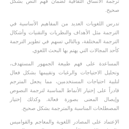
ترجمة الأنساق الثقافية لضمان فهم النص بشكل
صحيح.
تدرس اللغويات العديد من المفاهيم الأساسية في
الترجمة مثل الأهداف والنظريات والتقنيات وأشكال
الترجمة المختلفة، وبالتالي تسهم في تطوير الترجمة
كأحد المجالات التي يهتم بها البحث اللغوي.
المساعدة على فهم طبيعة الجمهور المستهدف،
وتحليل الاحتياجات والرغبات وتقييمها بشكل فعال
لتلبية احتياجات المستخدمين، مما يجعل المترجم
قادراً على إختيار الأنماط المناسبة لترجمة النصوص
وإيصال المعنى بصورة فعالة. وكذلك إختيار
المصطلحات المناسبة والمترجمة بشكل صحيح.
الإعتماد على المصادر اللغوية والمعاجم والقواميس