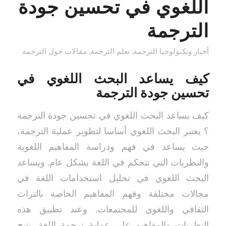
اللغوي في تحسين جودة
الترجمة
أخبار وتكنولوجيا الترجمة
,
تعلم الترجمة
,
مقالات حول الترجمة
كيف يساعد البحث اللغوي في
تحسين جودة الترجمة
كيف يساعد البحث اللغوي في تحسين جودة الترجمة
؟ يعتبر البحث اللغوي أساسا لتطوير عملية الترجمة،
حيث يساعد في فهم ودراسة المفاهيم اللغوية
والنظريات التي تتحكم في اللغة بشكل عام. ويساعد
البحث اللغوي في تحليل استخدامات اللغة في
مجالات مختلفة وفهم المفاهيم الخاصة بالتراث
الثقافي واللغوي للمجتمعات. وعند تطبيق هذه
النظريات والمفاهيم على عملية ترجمة اللغة، يتيح