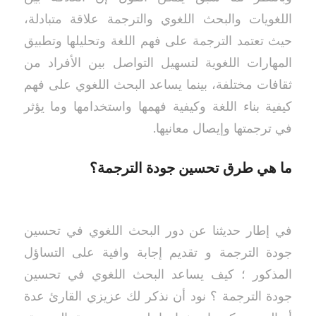
اللغويات والبحث اللغوي والترجمة علاقة متبادلة،
حيث تعتمد الترجمة على فهم اللغة وتحليلها وتطبيق
المهارات اللغوية لتسهيل التواصل بين الأفراد من
ثقافات مختلفة، بينما يساعد البحث اللغوي على فهم
كيفية بناء اللغة وكيفية فهمها واستخدامها وما يؤثر
في ترجمتها وإيصال معانيها.
ما هي طرق تحسين جودة الترجمة؟
في إطار حديثنا عن دور البحث اللغوي في تحسين
جودة الترجمة و تقديم إجابة وافية على التساؤل
المذكور ؛ كيف يساعد البحث اللغوي في تحسين
جودة الترجمة ؟ نود أن نذكر لك عزيزي القارئ عدة