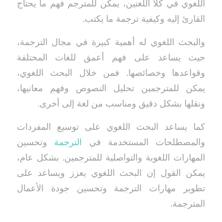
اللغوي في كلا اللغتين، يمكن للمترجم فهم ما يحتاج
القارئ إليه وكيفية ترجمة ما يكتب.
والبحث اللغوي له أهمية كبيرة في مجال الترجمة،
حيث يساعد على فهم أعمق للغات المختلفة
وقواعدها وخصائصها. فمن خلال البحث اللغوي،
يمكن للمترجمين تحليل النصوص وفهم معانيها،
ونقلها بشكل دقيق ومناسب من لغة إلى أخرى.
كما يساعد البحث اللغوي على توسيع المفردات
والمصطلحات المستخدمة في
الترجمة
وتحسين
المهارات اللغوية والتواصلية للمترجمين. بشكل عام،
يمكن القول إن البحث اللغوي يعزز ويساعد على
تطوير مهارات الترجمة وتحسين جودة الأعمال
المترجمة.