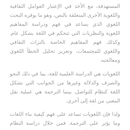
المستهدفة، مع الأخذ في الإعتبار العوامل الثقافية
واللغوية الأخرى المتعلقة بالنص، وهو ما يوفره البحث
اللغوي الذي يساعد في فهم ودراسة المفاهيم
اللغوية والنظريات التي تتحكم في اللغة بشكل عام.
وكذلك فهم المفاهيم الخاصة بالتراث الثقافي
واللغوي للمجتمعات، وتعزيز تحليل الخطأ اللغوي
ومعالجته.
اللغويات هي الدراسة العلمية للغة، بما في ذلك النحو
والصرف والدلالة وغيرها من الجوانب التي تشكل
اللغة كنظام للتواصل. بينما الترجمة هي عملية نقل
المعنى من لغة إلى أخرى.
ولذا فإن اللغويات تساعد على فهم كيفية بناء اللغات
وما يؤثر على الترجمة. فمن خلال دراسة النظام