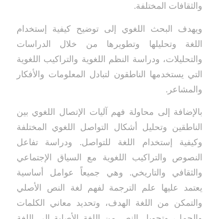
والثقافات المختلفة.
ويهدف البحث اللغوي إلى توضيح كيفية إستخدام
اللغة وتحليلها وتطويرها من خلال الدراسات
والتحليلات، ودراسة النظم اللغوية والتراكيب اللغوية
التي يستخدمها الناطقون لتبادل المعلومات والأفكار
والمشاعر.
بالإضافة إلى محاولة فهم آليات الإتصال اللغوي بين
الناطقين وتحليل أشكال التواصل اللغوي المختلفة
وكيفية إستخدام اللغة للتواصل. ودراسة تفاعل
النصوص والتراكيب اللغوية مع السياق الإجتماعي
والثقافي والتاريخي. وهي جميعاً عوامل أساسية
يعتمد عليها علم الترجمة لفهم لغة النص الأصلي
والتمكن من اللغة الهدف، وتحديد معاني الكلمات
والجمل، وتحويل النص من اللغة الأصلية إلى اللغة