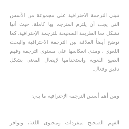
تنبني الترجمة الاحترافية على مجموعة من الأسس
التي يجب أن يلتزم المترجم بها كاملة، حيث أنها
تشكل معا الطريقة الصحيحة للترجمة الإحترافية. كما
توضح أيضاً العلاقة بين الترجمة الاحترافية والبحث
اللغوي ، ومدى انعكاسها على مستوى الترجمة وفهم
الصيغ اللغوية واستخدامها لإيصال المعنى بشكل
دقيق وفعال.
ومن أهم أسس الترجمة الإحترافية ما يلي:
الفهم الصحيح لمفردات ومحتوى اللغة، وتوافر