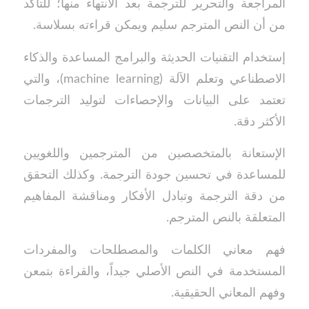
المراجعة والتحرير للترجمة بعد الانتهاء منها؛ للتأكد
من أن النص المترجم سليم ويمكن قراءته بسلاسة.
إستخدام التقنيات الحديثة والبرامج المساعدة والذكاء
الاصطناعي وتعلم الآلة (machine learning)، والتي
تعتمد على البيانات والإحصاءات لتوليد الترجمات
الأكثر دقة.
الإستعانة بالمتخصصين من المترجمين واللغويين
للمساعدة في تحسين جودة الترجمة. وكذلك التحقق
من دقة الترجمة وتبادل الأفكار ومناقشة المفاهيم
المتعلقة بالنص المترجم.
فهم معاني الكلمات والمصطلحات والمفردات
المستخدمة في النص الأصلي جيداً، والقراءة بتمعن
وفهم المعاني الحقيقية.