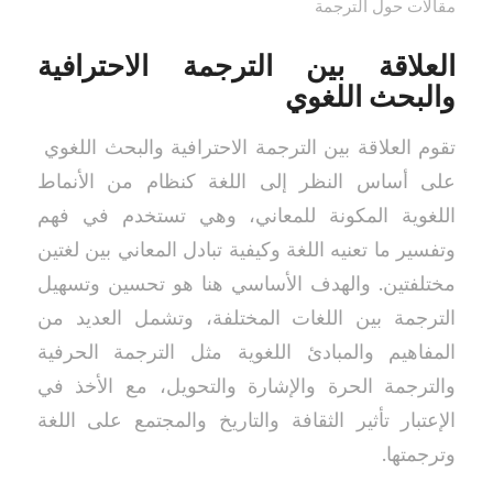
مقالات حول الترجمة
العلاقة بين الترجمة الاحترافية
والبحث اللغوي
تقوم العلاقة بين الترجمة الاحترافية والبحث اللغوي
على أساس النظر إلى اللغة كنظام من الأنماط
اللغوية المكونة للمعاني، وهي تستخدم في فهم
وتفسير ما تعنيه اللغة وكيفية تبادل المعاني بين لغتين
مختلفتين. والهدف الأساسي هنا هو تحسين وتسهيل
الترجمة بين اللغات المختلفة، وتشمل العديد من
المفاهيم والمبادئ اللغوية مثل الترجمة الحرفية
والترجمة الحرة والإشارة والتحويل، مع الأخذ في
الإعتبار تأثير الثقافة والتاريخ والمجتمع على اللغة
وترجمتها.