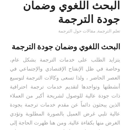
البحث اللغوي وضمان
جودة الترجمة
تعلم الترجمة
,
مقالات حول الترجمة
البحث اللغوي وضمان جودة الترجمة
يتزايد الطلب على خدمات الترجمة بشكل عام،
وخاصة في ظل الإنفتاح الإقتصادي والإجتماعي في
العصر الحاضر ، ولذا تسعى وكالات الترجمة لتوسيع
أنشطتها وتواجدها لتقديم خدمات ترجمة احترافية
ذات جودة عالية للوصول لشريحة أكبر من العملاء
الذين يبحثون دائماً عن مقدم خدمات ترجمة بجودة
عالية تلبي غرض العميل بالصورة المطلوبة وتؤدي
الغرض منها بكفاءة عالية. ومن هنا ظهرت الحاجة إلى