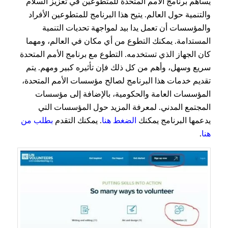
يساهم برنامج الأمم المتحدة للمتطوعين في تعزيز السلام
والتنمية حول العالم. يتيح هذا البرنامج للمتطوعين الأفراد
والمؤسسات أن تعمل يدا بيد لمواجهة تحديات التنمية
المستدامة. يمكنك التطوع من أي مكان في العالم، ومهما
كان الجهاز الذي تستخدمه. التطوع مع برنامج الأمم المتحدة
سريع وسهل، وأهم من كل ذلك فإن تأثيره كبير ومهم. يتم
تقديم خدمات هذا البرنامج لصالح مؤسسات الأمم المتحدة،
المؤسسات العامة والحكومية، بالإضافة إلى مؤسسات
المجتمع المدني. لمعرفة المزيد حول المؤسسات التي
يدعمها البرنامج يمكنك
الضغط هنا
. يمكنك التقدم
بطلب من
هنا
.