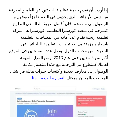
إذا أردت أن تقدم خدمة عظيمة للباحثين عن العلم والمعرفة
من شتى الأرجاء، والذي يجدون في اللغة حاجزاً يعوقهم من
الوصول إلى مبتغاهم، فإن أفضل طريقة لذلك هي التطوع
كمترجم في منصة كورسيرا التعليمية. كورسيرا هي شركة
تعليمية ربحية تقدم عدداً هائلا من المساقات التعليمية
بأسعار رمزية تلبي الاحتياجات التعليمية للباحاثين عن
المعرفة من مختلف الدول. وصل عدد المسجلين في الموقع
أكثر من 5 ملايين حتى عام 2013. ومن المزايا المهمة
لعملك كمتطوع في الترجمة مع هذه المنصة إمكانية
الوصول إلى معارف جديدة واكتساب خبرات هائلة في شتى
المجالات بالمجان. يمكنك
التقدم بطلب من هنا
.