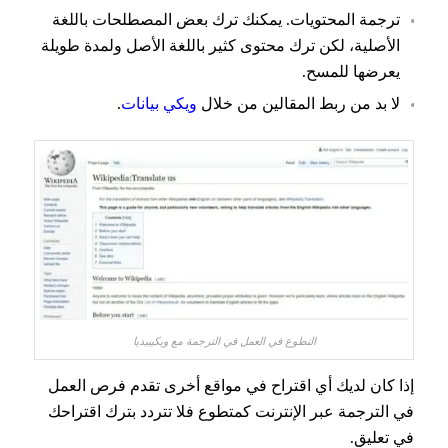
ترجمة المحتويات. يمكنك ترك بعض المصطلحات باللغة
الأصلية، لكن ترك محتوى كثير باللغة الأصل ولمدة طويلة
يعرضها للمسح.
لا بد من ربط المقالين من خلال
ويكي بيانات
.
التطوع في العمل في الترجمة مع ويكيبيديا
إذا كان لديك أي اقتراح في مواقع أخرى تقدم فرص العمل
في الترجمة عبر الإنترنت كمتطوع فلا تتردد بترك اقتراحك
في تعليق.