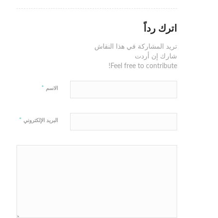
اترك رداً
تريد المشاركة في هذا النقاش
شارك إن أردت
Feel free to contribute!
*
الاسم
*
البريد الإلكتروني