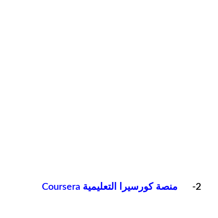
2-
منصة كورسيرا التعليمية Coursera