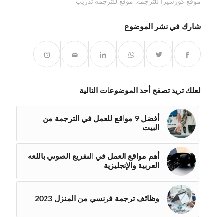
موقع كورسيرا للترجمه
,
موقع للترجمه تدريب
شارك في نشر الموضوع
لعلك تريد تصفح أحد الموضوعات التالية
أفضل 9 مواقع للعمل في الترجمة من
البيت
أهم مواقع العمل في التفريغ الصوتي باللغة
العربية والإنجليزية
وظائف ترجمة فرنسي من المنزل 2023