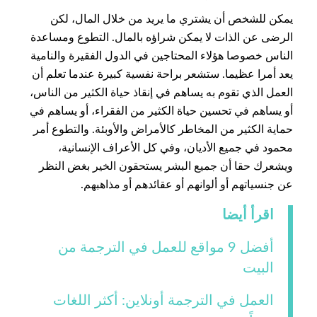
يمكن للشخص أن يشتري ما يريد من خلال المال، لكن
الرضى عن الذات لا يمكن شراؤه بالمال. التطوع ومساعدة
الناس خصوصا هؤلاء المحتاجين في الدول الفقيرة والنامية
يعد أمرا عظيما. ستشعر براحة نفسية كبيرة عندما تعلم أن
العمل الذي تقوم به يساهم في إنقاذ حياة الكثير من الناس،
أو يساهم في تحسين حياة الكثير من الفقراء، أو يساهم في
حماية الكثير من المخاطر كالأمراض والأوبئة. والتطوع أمر
محمود في جميع الأديان، وفي كل الأعراف الإنسانية،
ويشعرك حقا أن جميع البشر يستحقون الخير بغض النظر
عن جنسياتهم أو ألوانهم أو عقائدهم أو مذاهبهم.
اقرأ أيضا
أفضل 9 مواقع للعمل في الترجمة من
البيت
العمل في الترجمة أونلاين: أكثر اللغات