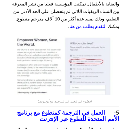
والعناية بالأطفال. تمكنت المؤسسة فعليا من نشر المعرفة
بين النساء الريفيات اللاتي لم يتحصلن على الحد الأدنى من
التعليم، وذلك بمساعدة أكثر من 10 آلاف مترجم متطوع.
يمكنك
التقدم بطلب من هنا
.
التطوع في العمل في الترجمة مع أوديوبيديا
5-
العمل في الترجمة كمتطوع مع برنامج
الأمم المتحدة للتطوع عبر الإنترنت