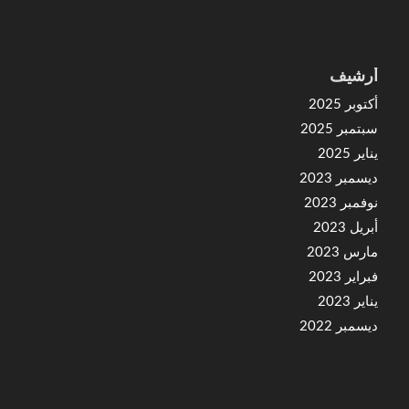
أرشيف
أكتوبر 2025
سبتمبر 2025
يناير 2025
ديسمبر 2023
نوفمبر 2023
أبريل 2023
مارس 2023
فبراير 2023
يناير 2023
ديسمبر 2022