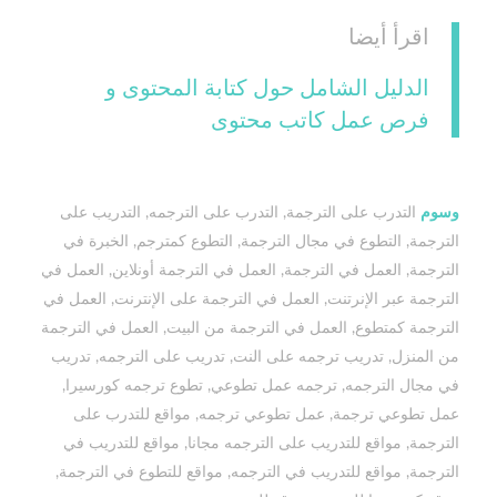
اقرأ أيضا
الدليل الشامل حول كتابة المحتوى و
فرص عمل كاتب محتوى
وسوم
التدرب على الترجمة
,
التدرب على الترجمه
,
التدريب على
الترجمة
,
التطوع في مجال الترجمة
,
التطوع كمترجم
,
الخبرة في
الترجمة
,
العمل في الترجمة
,
العمل في الترجمة أونلاين
,
العمل في
الترجمة عبر الإنرتنت
,
العمل في الترجمة على الإنترنت
,
العمل في
الترجمة كمتطوع
,
العمل في الترجمة من البيت
,
العمل في الترجمة
من المنزل
,
تدريب ترجمه على النت
,
تدريب على الترجمه
,
تدريب
في مجال الترجمه
,
ترجمه عمل تطوعي
,
تطوع ترجمه كورسيرا
,
عمل تطوعي ترجمة
,
عمل تطوعي ترجمه
,
مواقع للتدرب على
الترجمة
,
مواقع للتدريب على الترجمه مجانا
,
مواقع للتدريب في
الترجمة
,
مواقع للتدريب في الترجمه
,
مواقع للتطوع في الترجمة
,