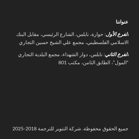
عنواننا
الفرع الأول
: حوارة، نابلس، الشارع الرئيسي، مقابل البنك
الاسلامي الفلسطيني، مجمع علي الشيخ حسين التجاري
الفرع الثاني
: نابلس، دوار الشهداء، مجمع البلدية التجاري
“المول”، الطابق الثامن، مكتب 801
جميع الحقوق محفوظة. شركة التنوير للترجمة 2018-2025