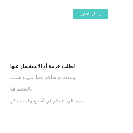
لطلب خدمة أو الاستفسار عنها
يسعدنا تواصلكم معنا على واتساب
بالضغط هنا
سيتم الرد عليكم في أسرع وقت ممكن