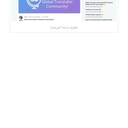
تطوع ترجمة كورسيرا