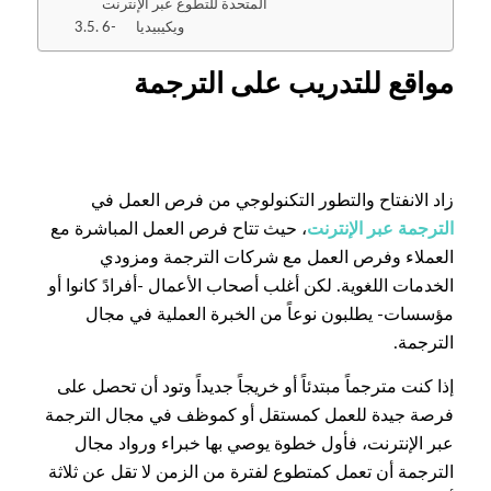
المتحدة للتطوع عبر الإنترنت
6- ويكيبيديا
مواقع للتدريب على الترجمة
زاد الانفتاح والتطور التكنولوجي من فرص العمل في
الترجمة عبر الإنترنت
، حيث تتاح فرص العمل المباشرة مع
العملاء وفرص العمل مع شركات الترجمة ومزودي
الخدمات اللغوية. لكن أغلب أصحاب الأعمال -أفرادً كانوا أو
مؤسسات- يطلبون نوعاً من الخبرة العملية في مجال
الترجمة.
إذا كنت مترجماً مبتدئاً أو خريجاً جديداً وتود أن تحصل على
فرصة جيدة للعمل كمستقل أو كموظف في مجال الترجمة
عبر الإنترنت، فأول خطوة يوصي بها خبراء ورواد مجال
الترجمة أن تعمل كمتطوع لفترة من الزمن لا تقل عن ثلاثة