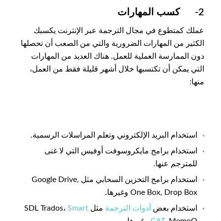
2- كسب المهارات
عملك كمتطوع في مجال الترجمة عبر الإنترنت يكسبك
الكثير من المهارات الضرورية والتي من الصعب أن تحصلها
دون الممارسة العملية للعمل. هناك العديد من المهارات
التي يمكن أن تكتسبها خلال أشهر قليلة فقط من العمل،
منها:
استخدام البريد الإلكتروني وتعلم المراسلات الرسمية.
استخدام برامج مايكروسوفت أوفيس التي لا غنى
للمترجم عنها.
استخدام برامج التخزين السحابي مثل Google Drive,
One Box, Drop Box وغيرها.
استخدام بعض
أدوات الترجمة
مثل SDL Trados،
Smart