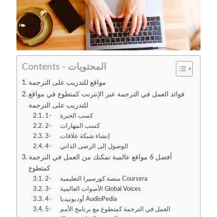
Contents - المحتويات
مواقع للتدريب على الترجمة
فوائد العمل في الترجمة عبر الإنترنت كمتطوع في مواقع
للتدريب على الترجمة
1- كسب الخبرة
2- كسب المهارات
3- إنشاء شبكة علاقات
4- الوصول إلى الرضى الذاتي
أفضل 6 مواقع عالمية تمكنك من العمل في الترجمة
كمتطوع
2- منصة كورسيرا التعليمية Coursera
3- الأصوات العالمية Global Voices
4- أوديوبيديا AudioPedia
5- العمل في الترجمة كمتطوع مع برنامج الأمم