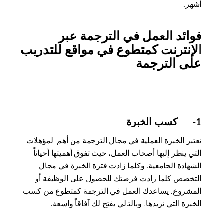
أشهر.
فوائد العمل في الترجمة عبر
الإنترنت كمتطوع في مواقع للتدريب
على الترجمة
1- كسب الخبرة
تعتبر الخبرة العملية في مجال الترجمة من أهم المؤهلات
التي ينظر إليها أصحاب العمل، حيث تفوق أهميتها أحياناً
الشهادة الجامعية. وكلما زادت فترة الخبرة في مجال
التخصص كلما زادت فرصتك للحصول على الوظيفة أو
المشروع. يساعدك العمل في الترجمة كمتطوع من كسب
الخبرة التي تريدها، وبالتالي يفتح لك آفاقاً واسعة.