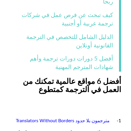
ربحاً
كيف تبحث عن فرص عمل في شركات
ترجمة عربية أو أجنبية
الدليل الشامل للتخصص في الترجمة
القانونية أونلاين
أفضل 5 دورات دورات ترجمة وأهم
شهادات المترجم المهنية
أفضل 6 مواقع عالمية تمكنك من
العمل في الترجمة كمتطوع
1-
مترجمون بلا حدود Translators Without Borders