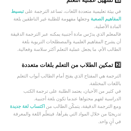
1️⃣ تسهيل عملية التعلم
في بيئة تعليمية متعددة اللغات، تساعد الترجمة على
تبسيط
المفاهيم الصعبة
وجعلها مفهومة للطلبة غير الناطقين بلغة
المادة الأصلية.
فالمعلم الذي يدرّس مادة أجنبية يمكنه عبر الترجمة الدقيقة
أن يشرح المفاهيم العلمية والمصطلحات التربوية بلغة
الطالب الأم، ما يجعل عملية التعلم أكثر سلاسة وفعالية.
2️⃣ تمكين الطلاب من التعلم بلغات متعددة
الترجمة هي المفتاح الذي يفتح أمام الطالب أبواب التعلم
باللغات المختلفة.
في كثير من الأحيان، يعتمد الطلبة على ترجمة الكتب
الدراسية لفهم محتواها عندما تكون بلغة أجنبية.
ومع الترجمة الدقيقة، يتمكّن الطالب من
اكتساب لغة جديدة
تدريجيًا من خلال المواد التي يقرأها، فيتعلّم اللغة والمعرفة
في آنٍ واحد.