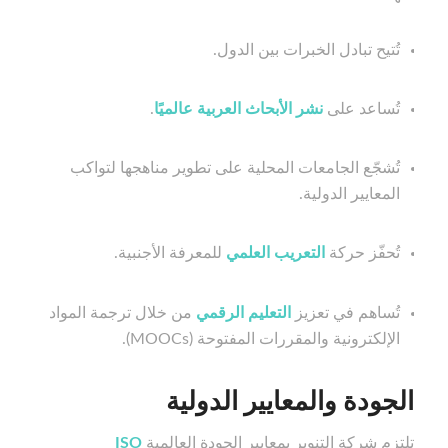
تُتيح تبادل الخبرات بين الدول.
تُساعد على
نشر الأبحاث العربية عالميًا
.
تُشجّع الجامعات المحلية على تطوير مناهجها لتواكب
المعايير الدولية.
تُحفّز حركة
التعريب العلمي
للمعرفة الأجنبية.
تُساهم في تعزيز
التعليم الرقمي
من خلال ترجمة المواد
الإلكترونية والمقررات المفتوحة (MOOCs).
الجودة والمعايير الدولية
تلتزم شركة التنوير بمعايير الجودة العالمية
ISO