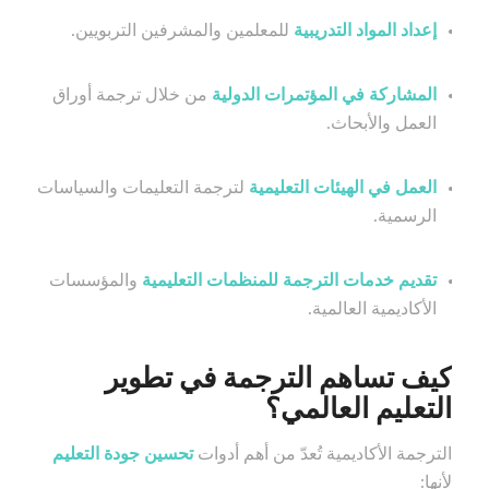
إعداد المواد التدريبية
للمعلمين والمشرفين التربويين.
المشاركة في المؤتمرات الدولية
من خلال ترجمة أوراق
العمل والأبحاث.
العمل في الهيئات التعليمية
لترجمة التعليمات والسياسات
الرسمية.
تقديم خدمات الترجمة للمنظمات التعليمية
والمؤسسات
الأكاديمية العالمية.
كيف تساهم الترجمة في تطوير
التعليم العالمي؟
الترجمة الأكاديمية تُعدّ من أهم أدوات
تحسين جودة التعليم
لأنها: