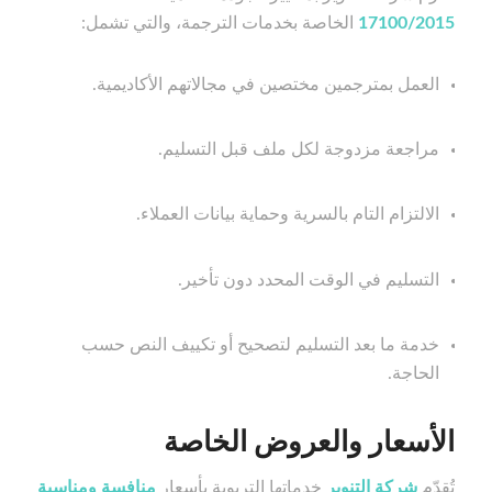
17100/2015
الخاصة بخدمات الترجمة، والتي تشمل:
العمل بمترجمين مختصين في مجالاتهم الأكاديمية.
مراجعة مزدوجة لكل ملف قبل التسليم.
الالتزام التام بالسرية وحماية بيانات العملاء.
التسليم في الوقت المحدد دون تأخير.
خدمة ما بعد التسليم لتصحيح أو تكييف النص حسب
الحاجة.
الأسعار والعروض الخاصة
تُقدّم
شركة التنوير
خدماتها التربوية بأسعار
منافسة ومناسبة