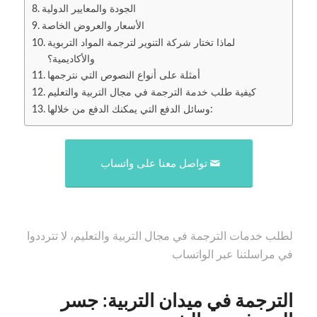
الجودة والمعايير الدولية
الأسعار والعروض الخاصة
لماذا تختار شركة التنوير لترجمة المواد التربوية
والأكاديمية؟
أمثلة على أنواع النصوص التي نترجمها
كيفية طلب خدمة الترجمة في مجال التربية والتعليم
وسائل الدفع التي يمكنك الدفع من خلالها:
تواصل معنا على واتساب
لطلب خدمات الترجمة في مجال التربية والتعليم، لا تترددوا
في مراسلتنا عبر الواتساب
الترجمة في ميدان التربية: جسر