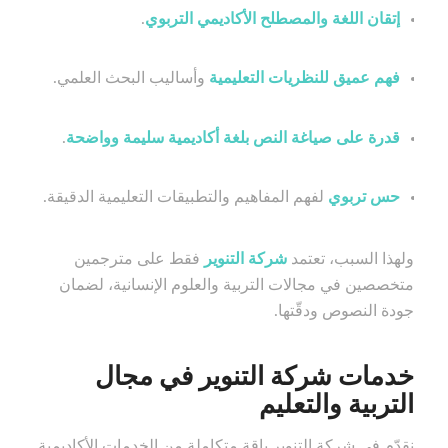
إتقان اللغة والمصطلح الأكاديمي التربوي
.
فهم عميق للنظريات التعليمية
وأساليب البحث العلمي.
قدرة على صياغة النص بلغة أكاديمية سليمة وواضحة
.
حس تربوي
لفهم المفاهيم والتطبيقات التعليمية الدقيقة.
ولهذا السبب، تعتمد
شركة التنوير
فقط على مترجمين
متخصصين في مجالات التربية والعلوم الإنسانية، لضمان
جودة النصوص ودقّتها.
خدمات شركة التنوير في مجال
التربية والتعليم
نقدّم في شركة التنوير باقة متكاملة من الخدمات الأكاديمية