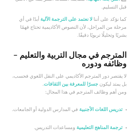
قبل التسليم.
كما نؤكد على أننا
لا نعتمد على الترجمة الآلية
أبدًا في أي
مرحلة من المراحل، لأن النصوص الأكاديمية تحتاج فهمًا
بشريًا وتحليلًا تربويًا دقيقًا.
المترجم في مجال التربية والتعليم –
وظائفه ودوره
لا يقتصر دور المترجم الأكاديمي على النقل اللغوي فحسب،
بل يمتد ليكون
جسرًا للمعرفة بين الثقافات
.
ومن أهم وظائف المترجم في هذا المجال:
تدريس اللغات الأجنبية
في المدارس الدولية أو الجامعات.
ترجمة المناهج التعليمية
ومساعدات التدريس.