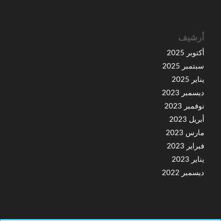
أرشيف
أكتوبر 2025
سبتمبر 2025
يناير 2025
ديسمبر 2023
نوفمبر 2023
أبريل 2023
مارس 2023
فبراير 2023
يناير 2023
ديسمبر 2022