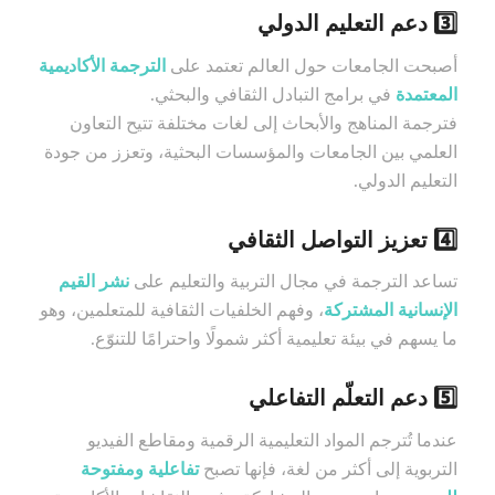
3️⃣ دعم التعليم الدولي
أصبحت الجامعات حول العالم تعتمد على
الترجمة الأكاديمية
المعتمدة
في برامج التبادل الثقافي والبحثي.
فترجمة المناهج والأبحاث إلى لغات مختلفة تتيح التعاون
العلمي بين الجامعات والمؤسسات البحثية، وتعزز من جودة
التعليم الدولي.
4️⃣ تعزيز التواصل الثقافي
تساعد الترجمة في مجال التربية والتعليم على
نشر القيم
الإنسانية المشتركة
، وفهم الخلفيات الثقافية للمتعلمين، وهو
ما يسهم في بيئة تعليمية أكثر شمولًا واحترامًا للتنوّع.
5️⃣ دعم التعلّم التفاعلي
عندما تُترجم المواد التعليمية الرقمية ومقاطع الفيديو
التربوية إلى أكثر من لغة، فإنها تصبح
تفاعلية ومفتوحة