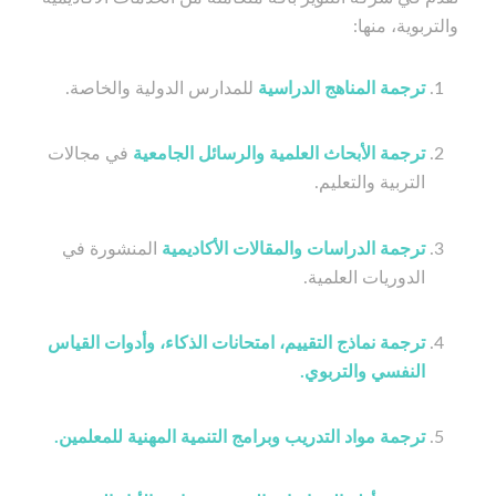
والتربوية، منها:
ترجمة المناهج الدراسية
للمدارس الدولية والخاصة.
ترجمة الأبحاث العلمية والرسائل الجامعية
في مجالات
التربية والتعليم.
ترجمة الدراسات والمقالات الأكاديمية
المنشورة في
الدوريات العلمية.
ترجمة نماذج التقييم، امتحانات الذكاء، وأدوات القياس
النفسي والتربوي.
ترجمة مواد التدريب وبرامج التنمية المهنية للمعلمين.