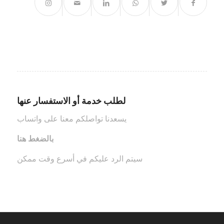
لطلب خدمة أو الاستفسار عنها
يسعدنا تواصلكم معنا على واتساب
بالضغط هنا
سيتم الرد عليكم في أسرع وقت ممكن