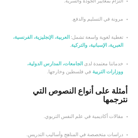
التزام بمعايير الجودة والسرية.
مرونة في التسليم والدفع.
تغطية لغوية واسعة تشمل:
العربية، الإنجليزية، الفرنسية،
العبرية، الإسبانية، والتركية
.
خدماتنا معتمدة لدى
الجامعات، المدارس الدولية،
ووزارات التربية
في فلسطين وخارجها.
أمثلة على أنواع النصوص التي
نترجمها
مقالات أكاديمية في علم النفس التربوي.
دراسات متخصصة في المناهج وأساليب التدريس.