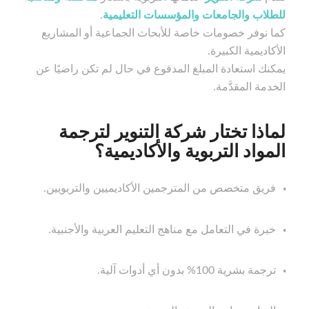
للطلاب والجامعات والمؤسسات التعليمية
.
كما نوفر خصومات خاصة للأبحاث الجماعية أو المشاريع
الأكاديمية الكبيرة.
يمكنك استعادة المبلغ المدفوع في حال لم تكن راضيًا عن
الخدمة المقدَّمة.
لماذا تختار شركة التنوير لترجمة
المواد التربوية والأكاديمية؟
فريق متخصص من المترجمين الأكاديميين والتربويين.
خبرة في التعامل مع مناهج التعليم العربية والأجنبية.
ترجمة بشرية 100% بدون أي أدوات آلية.