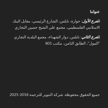
عنواننا
الفرع الأول
: حوارة، نابلس، الشارع الرئيسي، مقابل البنك
الاسلامي الفلسطيني، مجمع علي الشيخ حسين التجاري
الفرع الثاني
: نابلس، دوار الشهداء، مجمع البلدية التجاري
“المول”، الطابق الثامن، مكتب 801
جميع الحقوق محفوظة. شركة التنوير للترجمة 2018-2025