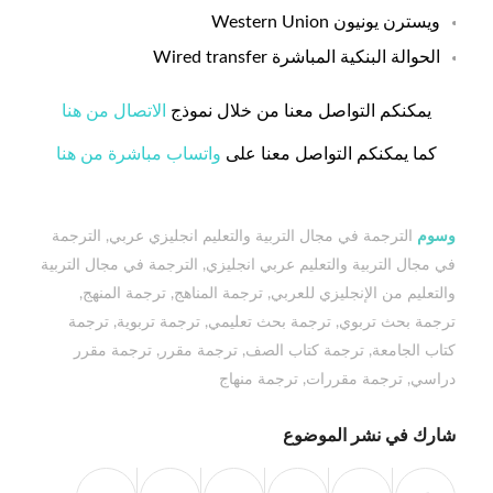
ويسترن يونيون Western Union
الحوالة البنكية المباشرة Wired transfer
يمكنكم التواصل معنا من خلال نموذج
الاتصال من هنا
كما يمكنكم التواصل معنا على
واتساب مباشرة من هنا
وسوم
الترجمة في مجال التربية والتعليم انجليزي عربي
,
الترجمة
في مجال التربية والتعليم عربي انجليزي
,
الترجمة في مجال التربية
والتعليم من الإنجليزي للعربي
,
ترجمة المناهج
,
ترجمة المنهج
,
ترجمة بحث تربوي
,
ترجمة بحث تعليمي
,
ترجمة تربوية
,
ترجمة
كتاب الجامعة
,
ترجمة كتاب الصف
,
ترجمة مقرر
,
ترجمة مقرر
دراسي
,
ترجمة مقررات
,
ترجمة منهاج
شارك في نشر الموضوع