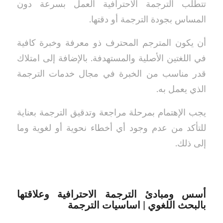
تتطلب الترجمة الاحترافية العمل بسرعة دون
المساس بجودة الترجمة أو دقتها.
أن يكون المترجم المحترف ذو معرفة وخبرة كافية
في اللغتين الأصلية والمستهدفة. بالإضافة إلى امتلاك
قدر مناسب من الخبرة في مجال خدمات الترجمة
الذي يعمل به.
يجب الإهتمام بمرحلة مراجعة وتدقيق الترجمة بعناية
للتأكد من عدم وجود أي أخطاء نحوية أو لغوية وما
إلى ذلك.
أسس ومبادئ الترجمة الاحترافية وعلاقتها
بالبحث اللغوي | اساسيات الترجمة