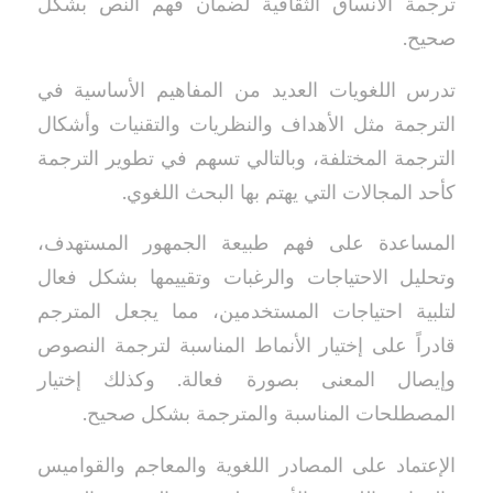
ترجمة الأنساق الثقافية لضمان فهم النص بشكل
صحيح.
تدرس اللغويات العديد من المفاهيم الأساسية في
الترجمة مثل الأهداف والنظريات والتقنيات وأشكال
الترجمة المختلفة، وبالتالي تسهم في تطوير الترجمة
كأحد المجالات التي يهتم بها البحث اللغوي.
المساعدة على فهم طبيعة الجمهور المستهدف،
وتحليل الاحتياجات والرغبات وتقييمها بشكل فعال
لتلبية احتياجات المستخدمين، مما يجعل المترجم
قادراً على إختيار الأنماط المناسبة لترجمة النصوص
وإيصال المعنى بصورة فعالة. وكذلك إختيار
المصطلحات المناسبة والمترجمة بشكل صحيح.
الإعتماد على المصادر اللغوية والمعاجم والقواميس