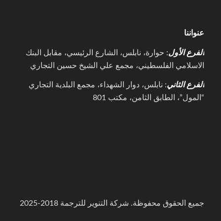
عنواننا
الفرع الأول
: حوارة، نابلس، الشارع الرئيسي، مقابل البنك
الاسلامي الفلسطيني، مجمع علي الشيخ حسين التجاري
الفرع الثاني
: نابلس، دوار الشهداء، مجمع البلدية التجاري
“المول”، الطابق الثامن، مكتب 801
جميع الحقوق محفوظة. شركة التنوير للترجمة 2018-2025