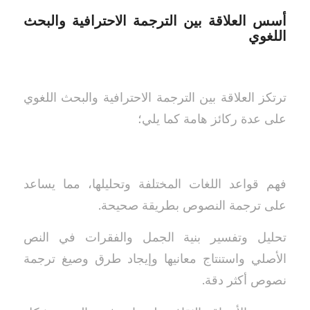
أسس العلاقة بين الترجمة الاحترافية والبحث
اللغوي
ترتكز العلاقة بين الترجمة الاحترافية والبحث اللغوي
على عدة ركائز هامة كما يلي؛
فهم قواعد اللغات المختلفة وتحليلها، مما يساعد
على ترجمة النصوص بطريقة صحيحة.
تحليل وتفسير بنية الجمل والفقرات في النص
الأصلي واستنتاج معانيها وإيجاد طرق وصيغ ترجمة
نصوص أكثر دقة.