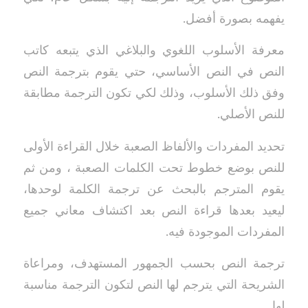
يفهمه بصورة أفضل.
معرفة الأسلوب اللغوي والبلاغي الذي يتبعه كاتب
النص في النص الأساسي، حتي يقوم بترجمة النص
وفق ذلك الأسلوب، وذلك لكي تكون الترجمة مطابقة
للنص الأصلي.
تحديد المفردات والألفاظ الصعبة خلال القراءة الأولى
للنص بوضع خطوط تحت الكلمات الصعبة ، ومن ثم
يقوم المترجم بالبحث عن ترجمة الكلمة لوحدها،
ليعيد بعدها قراءة النص بعد اكتشاف معاني جميع
المفردات الموجودة فيه.
ترجمة النص بحسب الجمهور المستهدف، ومراعاة
الشريحة التي يترجم لها النص لتكون الترجمة مناسبة
لها.