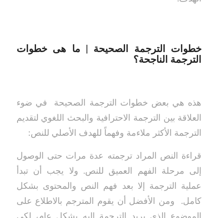
خطوات الترجمة الصحيحة | ما هى خطوات
الترجمة الناجحة؟
هذه هي بعض خطوات الترجمة الصحيحة في ضوء
العلاقة بين الترجمة الاحترافية والبحث اللغوي لتقديم
الترجمة الأكثر ملاءمة وفهماً للهدف الأصلي للنص:
قراءة النص المراد ترجمته عدة مرات حتى الوصول
إلى مرحلة الفهم العميق للنص. ولا يجب أن تبدأ
عملية الترجمة إلا بعد فهم النص والمحتوى بشكل
كامل. ومن الأفضل أن يقوم المترجم بالاطلاع على
الموضوع الذي يريد الترجمة إليه بشكل عام، لكي