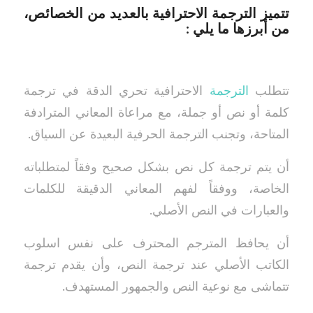
تتميز الترجمة الاحترافية بالعديد من الخصائص،
من أبرزها ما يلي :
تتطلب
الترجمة
الاحترافية تحري الدقة في ترجمة
كلمة أو نص أو جملة، مع مراعاة المعاني المترادفة
المتاحة، وتجنب الترجمة الحرفية البعيدة عن السياق.
أن يتم ترجمة كل نص بشكل صحيح وفقاً لمتطلباته
الخاصة، ووفقاً لفهم المعاني الدقيقة للكلمات
والعبارات في النص الأصلي.
أن يحافظ المترجم المحترف على نفس اسلوب
الكاتب الأصلي عند ترجمة النص، وأن يقدم ترجمة
تتماشى مع نوعية النص والجمهور المستهدف.