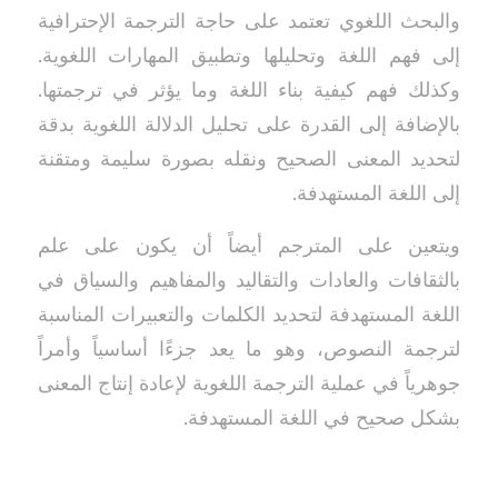
والبحث اللغوي تعتمد على حاجة الترجمة الإحترافية
إلى فهم اللغة وتحليلها وتطبيق المهارات اللغوية.
وكذلك فهم كيفية بناء اللغة وما يؤثر في ترجمتها.
بالإضافة إلى القدرة على تحليل الدلالة اللغوية بدقة
لتحديد المعنى الصحيح ونقله بصورة سليمة ومتقنة
إلى اللغة المستهدفة.
ويتعين على المترجم أيضاً أن يكون على علم
بالثقافات والعادات والتقاليد والمفاهيم والسياق في
اللغة المستهدفة لتحديد الكلمات والتعبيرات المناسبة
لترجمة النصوص، وهو ما يعد جزءًا أساسياً وأمراً
جوهرياً في عملية الترجمة اللغوية لإعادة إنتاج المعنى
بشكل صحيح في اللغة المستهدفة.