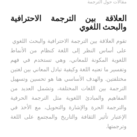
مقالات حول الترجمة
العلاقة بين الترجمة الاحترافية
والبحث اللغوي
تقوم العلاقة بين الترجمة الاحترافية والبحث اللغوي
على أساس النظر إلى اللغة كنظام من الأنماط
اللغوية المكونة للمعاني، وهي تستخدم في فهم
وتفسير ما تعنيه اللغة وكيفية تبادل المعاني بين لغتين
مختلفتين. والهدف الأساسي هنا هو تحسين وتسهيل
الترجمة بين اللغات المختلفة، وتشمل العديد من
المفاهيم والمبادئ اللغوية مثل الترجمة الحرفية
والترجمة الحرة والإشارة والتحويل، مع الأخذ في
الإعتبار تأثير الثقافة والتاريخ والمجتمع على اللغة
وترجمتها.