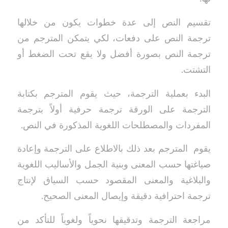
تقسيم النص إلى عدة خطوات يكون من خلالها
ترجمة النص على دفعات، لكي يتمكن المترجم من
ترجمة النص بصورة أفضل ولا يقع تحت الضغط أو
التشتت.
البدء بعملية الترجمة، حيث يقوم المترجم بكتابة
الترجمة على الورقة ترجمة حرفية أولاً بترجمة
المفردات والمصطلحات اللغوية المذكورة في النص.
يقوم المترجم بعد ذلك بالاطلاع على الترجمة وإعادة
صياغتها حسب المعنى وبنية الجمل والأساليب اللغوية
والبلاغية والمعنى المقصود حسب السياق لإنتاج
ترجمة احترافية دقيقة وإيصال المعنى الصحيح.
مراجعة الترجمة وتدقيقها نحوياً ولغوياً للتأكد من