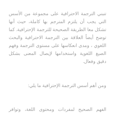
تنبني الترجمة الاحترافية على مجموعة من الأسس
التي يجب أن يلتزم المترجم بها كاملة، حيث أنها
تشكل معا الطريقة الصحيحة للترجمة الإحترافية. كما
توضح أيضاً العلاقة بين الترجمة الاحترافية والبحث
اللغوي ، ومدى انعكاسها على مستوى الترجمة وفهم
الصيغ اللغوية واستخدامها لإيصال المعنى بشكل
دقيق وفعال.
ومن أهم أسس الترجمة الإحترافية ما يلي:
الفهم الصحيح لمفردات ومحتوى اللغة، وتوافر