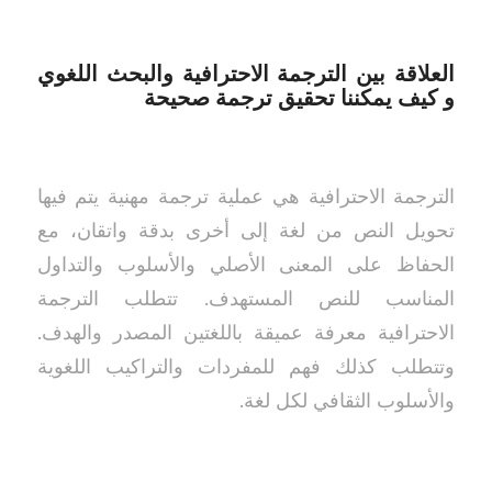
العلاقة بين الترجمة الاحترافية والبحث اللغوي
و كيف يمكننا تحقيق ترجمة صحيحة
الترجمة الاحترافية هي عملية ترجمة مهنية يتم فيها
تحويل النص من لغة إلى أخرى بدقة واتقان، مع
الحفاظ على المعنى الأصلي والأسلوب والتداول
المناسب للنص المستهدف. تتطلب الترجمة
الاحترافية معرفة عميقة باللغتين المصدر والهدف.
وتتطلب كذلك فهم للمفردات والتراكيب اللغوية
والأسلوب الثقافي لكل لغة.