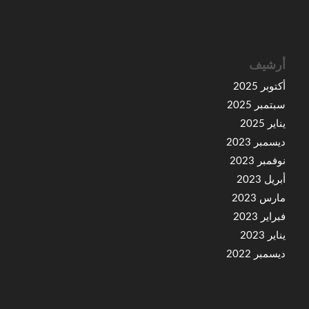
أرشيف
أكتوبر 2025
سبتمبر 2025
يناير 2025
ديسمبر 2023
نوفمبر 2023
أبريل 2023
مارس 2023
فبراير 2023
يناير 2023
ديسمبر 2022