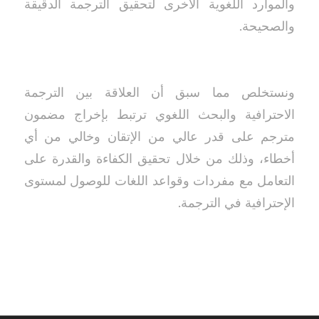
والموارد اللغوية الأخرى لتحقيق الترجمة الدقيقة
والصحيحة.
ونستخلص مما سبق أن العلاقة بين الترجمة
الاحترافية والبحث اللغوي ترتبط بإخراج مضمون
مترجم على قدر عالي من الإتقان وخالي من أي
أخطاء، وذلك من خلال تحقيق الكفاءة والقدرة على
التعامل مع مفردات وقواعد اللغات للوصول لمستوى
الإحترافية في الترجمة.