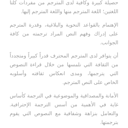
حصيلة كبيرة وكافية لدى المترجم من مفردات كلتا
اللغتين؛ اللغة المترجم منها واللغة المترجم إليها.
الإهتمام بالقواعد النحوية والبلاغية، وقدرة المترجم
على إدراك وفهم النص المراد ترجمته من كافة
الجوانب.
أن يتوافر لدى المترجم المحترف قدراً كبيراً ومتجدداً
من الثقافة التي نلمسها من خلال قراءة النصوص
التي يترجمها، ومدى انعكاس ثقافته وأسلوبه
الخاص على النص المترجم.
الأمانة والمصداقية والموضوعية في الترجمة كأساس
غاية في الأهمية من أسس الترجمة الإحترافية.
والتعامل بنزاهة وشفافية مع النصوص التي يقوم
بترجمتها.