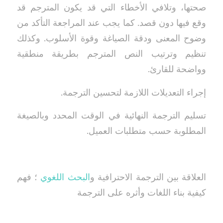
صحتها، وتلافي الأخطاء التي قد يكون المترجم قد
وقع فيها دون قصد. كما يجب عند المراجعة التأكد من
وضوح المعنى ودقة الصياغة وقوة الأسلوب. وكذلك
تنظيم وترتيب النص المترجم بطريقة منطقية
وواضحة للقارئ.
إجراء التعديلات اللازمة لتحسين الترجمة.
تسليم الترجمة النهائية في الوقت المحدد وبالصيغة
المطلوبة حسب متطلبات العميل.
العلاقة بين الترجمة الاحترافية و
البحث اللغوي
؛ فهم
كيفية بناء اللغات وأثره على الترجمة