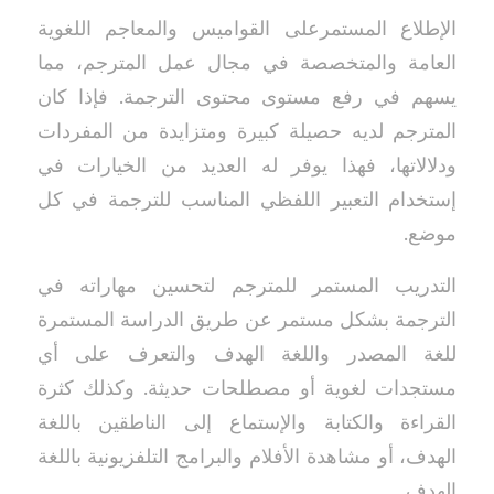
الإطلاع المستمرعلى القواميس والمعاجم اللغوية
العامة والمتخصصة في مجال عمل المترجم، مما
يسهم في رفع مستوى محتوى الترجمة. فإذا كان
المترجم لديه حصيلة كبيرة ومتزايدة من المفردات
ودلالاتها، فهذا يوفر له العديد من الخيارات في
إستخدام التعبير اللفظي المناسب للترجمة في كل
موضع.
التدريب المستمر للمترجم لتحسين مهاراته في
الترجمة بشكل مستمر عن طريق الدراسة المستمرة
للغة المصدر واللغة الهدف والتعرف على أي
مستجدات لغوية أو مصطلحات حديثة. وكذلك كثرة
القراءة والكتابة والإستماع إلى الناطقين باللغة
الهدف، أو مشاهدة الأفلام والبرامج التلفزيونية باللغة
الهدف.