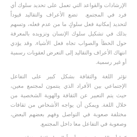
الإرشادات والقواعد التي تعمل على تحديد سلوك أي
فرد في المجتمع. تضع الأعراف والتقاليد قيوداً
لتحديد إمكانية فعل سلوكٍ ما من عدم فعله، وتسهم
بذلك في تشكيل سلوك الإنسان وتزويده بالمعرفة
حول الخطأ والصواب تجاه فعل الأشياء. وقد يؤدي
انتهاك الأعراف والتقاليد إلى التعرض لعقوبات رسمية
أو غير رسمية.
تؤثر اللغة والثقافة بشكل كبير على التفاعل
الإجتماعي بين الأفراد الذي ينتمون لمجتمع معين،
حيث يتم التعبير عن الثقافة والهوية الشخصية من
خلال اللغة. ويمكن أن يواجه الأشخاص من ثقافات
مختلفة صعوبة في التواصل وفهم بعضهم البعض،
وصعوبة في التفاعل معا داخل المجتمع.