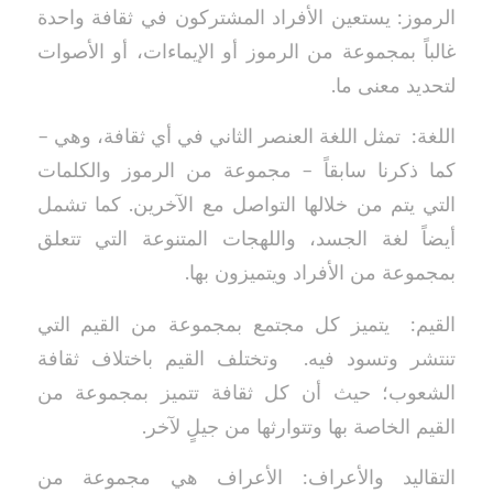
الرموز: يستعين الأفراد المشتركون في ثقافة واحدة
غالباً بمجموعة من الرموز أو الإيماءات، أو الأصوات
لتحديد معنى ما.
اللغة: تمثل اللغة العنصر الثاني في أي ثقافة، وهي –
كما ذكرنا سابقاً – مجموعة من الرموز والكلمات
التي يتم من خلالها التواصل مع الآخرين. كما تشمل
أيضاً لغة الجسد، واللهجات المتنوعة التي تتعلق
بمجموعة من الأفراد ويتميزون بها.
القيم: يتميز كل مجتمع بمجموعة من القيم التي
تنتشر وتسود فيه. وتختلف القيم باختلاف ثقافة
الشعوب؛ حيث أن كل ثقافة تتميز بمجموعة من
القيم الخاصة بها وتتوارثها من جيلٍ لآخر.
التقاليد والأعراف: الأعراف هي مجموعة من