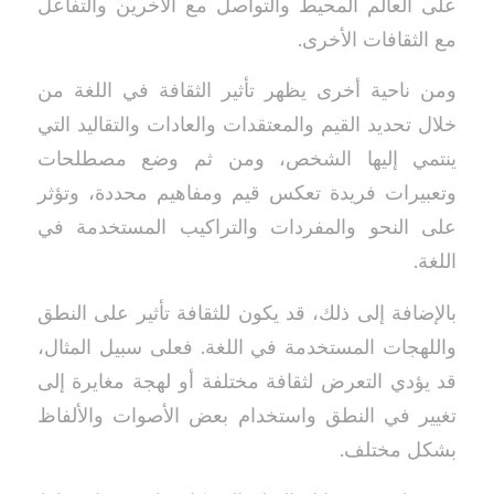
على العالم المحيط والتواصل مع الآخرين والتفاعل
مع الثقافات الأخرى.
ومن ناحية أخرى يظهر تأثير الثقافة في اللغة من
خلال تحديد القيم والمعتقدات والعادات والتقاليد التي
ينتمي إليها الشخص، ومن ثم وضع مصطلحات
وتعبيرات فريدة تعكس قيم ومفاهيم محددة، وتؤثر
على النحو والمفردات والتراكيب المستخدمة في
اللغة.
بالإضافة إلى ذلك، قد يكون للثقافة تأثير على النطق
واللهجات المستخدمة في اللغة. فعلى سبيل المثال،
قد يؤدي التعرض لثقافة مختلفة أو لهجة مغايرة إلى
تغيير في النطق واستخدام بعض الأصوات والألفاظ
بشكل مختلف.