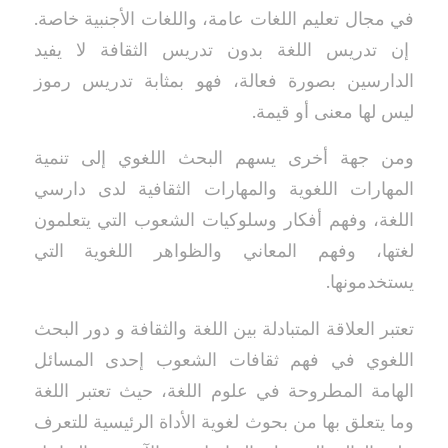
في مجال تعليم اللغات عامة، واللغات الأجنبية خاصة.
إن تدريس اللغة بدون تدريس الثقافة لا يفيد
الدارسين بصورة فعالة، فهو بمثابة تدريس رموز
ليس لها معنى أو قيمة.
ومن جهة أخرى يسهم البحث اللغوي إلى تنمية
المهارات اللغوية والمهارات الثقافية لدى دارسي
اللغة، وفهم أفكار وسلوكيات الشعوب التي يتعلمون
لغتها، وفهم المعاني والظواهر اللغوية التي
يستخدمونها.
تعتبر العلاقة المتبادلة بين اللغة والثقافة و دور البحث
اللغوي في فهم ثقافات الشعوب إحدى المسائل
الهامة المطروحة في علوم اللغة، حيث تعتبر اللغة
وما يتعلق بها من بحوث لغوية الأداة الرئيسية للتعرف