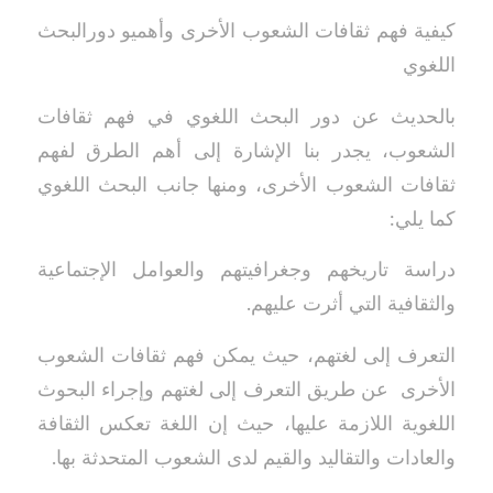
كيفية فهم ثقافات الشعوب الأخرى وأهميو دورالبحث
اللغوي
بالحديث عن دور البحث اللغوي في فهم ثقافات
الشعوب، يجدر بنا الإشارة إلى أهم الطرق لفهم
ثقافات الشعوب الأخرى، ومنها جانب البحث اللغوي
كما يلي:
دراسة تاريخهم وجغرافيتهم والعوامل الإجتماعية
والثقافية التي أثرت عليهم.
التعرف إلى لغتهم، حيث يمكن فهم ثقافات الشعوب
الأخرى عن طريق التعرف إلى لغتهم وإجراء البحوث
اللغوية اللازمة عليها، حيث إن اللغة تعكس الثقافة
والعادات والتقاليد والقيم لدى الشعوب المتحدثة بها.