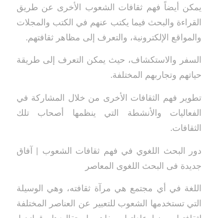
يمكن أيضاً فهم ثقافات الشعوب الأخرى عن طريق
القراءة والبحث فيما يكتب عنهم في الكتب والمجلات
والمواقع الإلكترونية، والتعرف إلى مظاهر ثقافتهم.
السفر والاستكشاف، حيث يمكن التعرف إلى طريقة
حياتهم وتجاربهم المختلفة.
تطوير فهم الثقافات الأخرى من خلال المشاركة في
الفعاليات والأنشطة التي ينظمها أصحاب تلك
الثقافات.
دور البحث اللغوي في فهم ثقافات الشعوب | آفاق
جديدة فى البحث اللغوى المعاصر
اللغة في أي مجتمع هي مرآة ثقافته، وهي الوسيلة
التي تستخدمها الشعوب للتعبير عن العناصر المختلفة