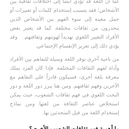
كما أن اللغة قد تؤدي أيضاً إلى اختلافات ثقافية بين
الأشخاص؛ فقد يتسبب إستخدام كلمات أو تعبيرات أو
جمل معينة إلى سوء الفهم بين الأشخاص الذين
ينحدرون من ثقافات مختلفة. كما قد يعتبر بعض
الأفراد التغيير اللغوي تهديداً لهويتهم وثقافتهم. وقد
يؤدي ذلك إلى تعزيز الإنقسام الإجتماعي.
من ناحية أخرى توفر اللغة وسيلة للتفاهم بين الأفراد
وأداة لفهم الثقافات المختلفة. فإذا كان الفرد يملك
معرفة بلغة أخرى، فسيكون قادراً على التفاهم مع
الآخرين وفهم ثقافتهم. ومن هنا يبرز دور اللغة و دور
البحث اللغوي في فهم ثقافات الشعوب، حيث يمكن
استخلاص عناصر الثقافة من لغتها ومن نماذج
إستخدام اللغة من قبل المتحدثين بها.