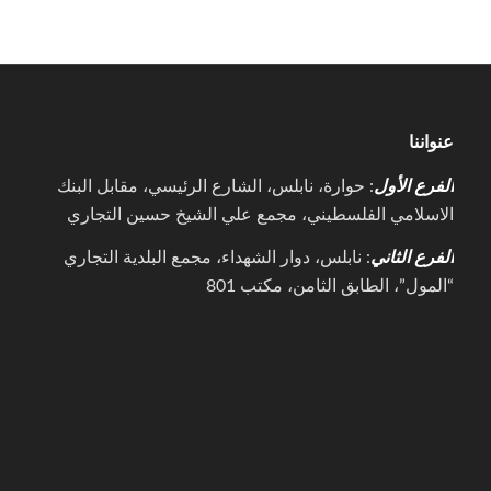
عنواننا
الفرع الأول
: حوارة، نابلس، الشارع الرئيسي، مقابل البنك
الاسلامي الفلسطيني، مجمع علي الشيخ حسين التجاري
الفرع الثاني
: نابلس، دوار الشهداء، مجمع البلدية التجاري
“المول”، الطابق الثامن، مكتب 801