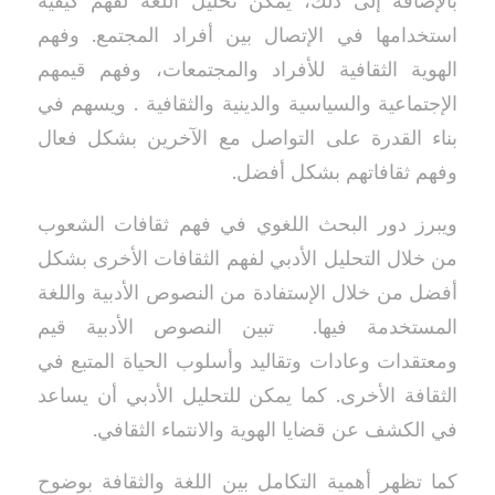
بالإضافة إلى ذلك، يمكن تحليل اللغة لفهم كيفية
استخدامها في الإتصال بين أفراد المجتمع. وفهم
الهوية الثقافية للأفراد والمجتمعات، وفهم قيمهم
الإجتماعية والسياسية والدينية والثقافية . ويسهم في
بناء القدرة على التواصل مع الآخرين بشكل فعال
وفهم ثقافاتهم بشكل أفضل.
ويبرز دور البحث اللغوي في فهم ثقافات الشعوب
من خلال التحليل الأدبي لفهم الثقافات الأخرى بشكل
أفضل من خلال الإستفادة من النصوص الأدبية واللغة
المستخدمة فيها. تبين النصوص الأدبية قيم
ومعتقدات وعادات وتقاليد وأسلوب الحياة المتبع في
الثقافة الأخرى. كما يمكن للتحليل الأدبي أن يساعد
في الكشف عن قضايا الهوية والانتماء الثقافي.
كما تظهر أهمية التكامل بين اللغة والثقافة بوضوح