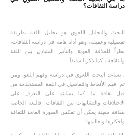
دراسة الثقافات؟
البحث والتحليل اللغوي هو تحليل اللغة بطريقة
تفصيلية وعميقة، وهو أداة هامة في دراسة الثقافات،
نظراً للعلاقة القوية والتأثير المتبادل بين اللغة
والثقافة ، كما ذكرنا سابقاً.
، يساعد البحث اللغوي في دراسة وفهم اللغو، ومن
ثم فهم الأنماط والتفاصيل في اللغة المستخدمة من
قبل ثقافة ما. كما يساعد على التعرف على
الاختلافات والتشابهات بين الثقافات؛ فاللغة الخاصة
بثقافة معينة يمكن أن تعكس الصورة العامة للثقافة
وأفكارها وتعاليمها.