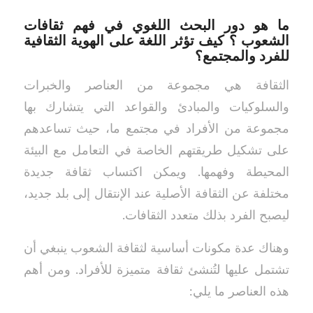
ما هو دور البحث اللغوي في فهم ثقافات
الشعوب ؟ كيف تؤثر اللغة على الهوية الثقافية
للفرد والمجتمع؟
الثقافة هي مجموعة من العناصر والخبرات
والسلوكيات والمبادئ والقواعد التي يتشارك بها
مجموعة من الأفراد في مجتمع ما، حيث تساعدهم
على تشكيل طريقتهم الخاصة في التعامل مع البيئة
المحيطة وفهمها. ويمكن اكتساب ثقافة جديدة
مختلفة عن الثقافة الأصلية عند الإنتقال إلى بلد جديد،
ليصبح الفرد بذلك متعدد الثقافات.
وهناك عدة مكونات أساسية لثقافة الشعوب ينبغي أن
تشتمل عليها لتُنشئ ثقافة متميزة للأفراد. ومن أهم
هذه العناصر ما يلي: