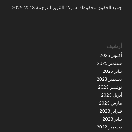
جميع الحقوق محفوظة. شركة التنوير للترجمة 2018-2025
أرشيف
أكتوبر 2025
سبتمبر 2025
يناير 2025
ديسمبر 2023
نوفمبر 2023
أبريل 2023
مارس 2023
فبراير 2023
يناير 2023
ديسمبر 2022