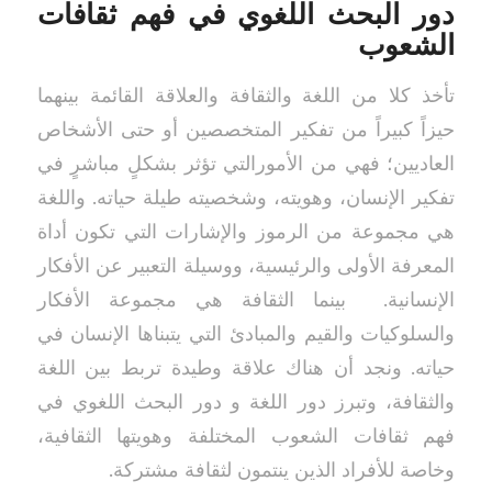
دور البحث اللغوي في فهم ثقافات
الشعوب
تأخذ كلا من اللغة والثقافة والعلاقة القائمة بينهما
حيزاً كبيراً من تفكير المتخصصين أو حتى الأشخاص
العاديين؛ فهي من الأمورالتي تؤثر بشكلٍ مباشرٍ في
تفكير الإنسان، وهويته، وشخصيته طيلة حياته. واللغة
هي مجموعة من الرموز والإشارات التي تكون أداة
المعرفة الأولى والرئيسية، ووسيلة التعبير عن الأفكار
الإنسانية. بينما الثقافة هي مجموعة الأفكار
والسلوكيات والقيم والمبادئ التي يتبناها الإنسان في
حياته. ونجد أن هناك علاقة وطيدة تربط بين اللغة
والثقافة، وتبرز دور اللغة و دور البحث اللغوي في
فهم ثقافات الشعوب المختلفة وهويتها الثقافية،
وخاصة للأفراد الذين ينتمون لثقافة مشتركة.