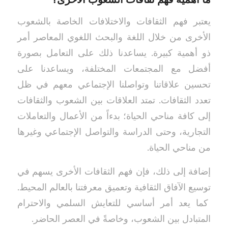
ما أهمية فهم ثقافات الشعوب الأخرى؟
يعتبر فهم الثقافات والاختلافات الخاصة بالشعوب
الأخرى من خلال اللغة والبحث اللغوي المعاصر أمر
ذو أهمية كبيرة. يساعدنا ذلك على التعامل بصورة
أفضل مع المجتمعات المختلفة، ويساعدنا على
تحسين علاقاتنا وتواصلنا الإجتماعي معهم في ظل
تعدد الثقافات. تمتد العلاقات بين الشعوب والثقافات
إلى كافة مناحي الحياة؛ بدءاً من الأعمال والتعاملات
التجارية، وحتى الدراسة والتواصل الإجتماعي وغيرها
من مناحي الحياة.
إضافة إلى ذلك، فإن فهم الثقافات الأخرى يسهم في
توسيع الآفاق الثقافية وتعميق معرفتنا بالعالم المحيط.
كما يعد أمر أساسي للتعايش السلمي والاحترام
المتبادل بين الشعوب، وخاصةً في العصر الحاضر.