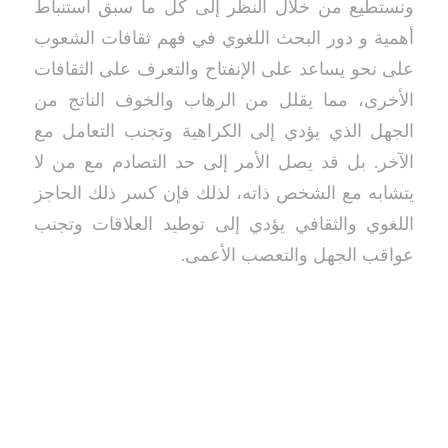
ونستطيع من خلال النظر إلى كل ما سبق استنباط
أهمية و دور البحث اللغوي في فهم ثقافات الشعوب
على نحو يساعد على الإنفتاح والتعرف على الثقافات
الأخرى، مما يقلل من الرهاب والخوف الناتج من
الجهل الذي يؤدي إلى الكراهية وتجنب التعامل مع
الآخر. بل قد يصل الأمر إلى حد التصادم مع من لا
يتشابه مع الشخص ذاته، لذلك فإن كسر ذلك الحاجز
اللغوي والثقافي يؤدي إلى توطيد العلاقات وتجنب
عواقب الجهل والتعصب الأعمى.