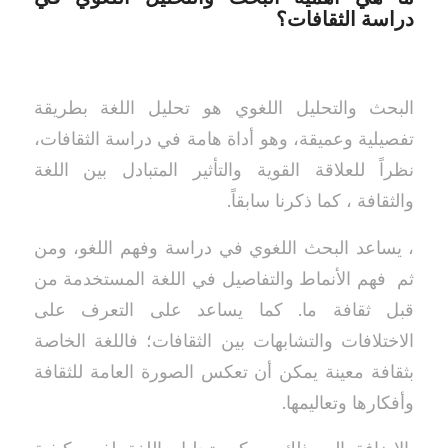
دراسة الثقافات؟
البحث والتحليل اللغوي هو تحليل اللغة بطريقة
تفصيلية وعميقة، وهو أداة هامة في دراسة الثقافات،
نظراً للعلاقة القوية والتأثير المتبادل بين اللغة
والثقافة ، كما ذكرنا سابقاً.
، يساعد البحث اللغوي في دراسة وفهم اللغو، ومن
ثم فهم الأنماط والتفاصيل في اللغة المستخدمة من
قبل ثقافة ما. كما يساعد على التعرف على
الاختلافات والتشابهات بين الثقافات؛ فاللغة الخاصة
بثقافة معينة يمكن أن تعكس الصورة العامة للثقافة
وأفكارها وتعاليمها.