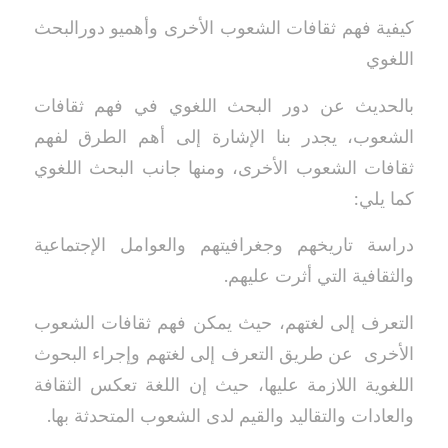
كيفية فهم ثقافات الشعوب الأخرى وأهميو دورالبحث
اللغوي
بالحديث عن دور البحث اللغوي في فهم ثقافات
الشعوب، يجدر بنا الإشارة إلى أهم الطرق لفهم
ثقافات الشعوب الأخرى، ومنها جانب البحث اللغوي
كما يلي:
دراسة تاريخهم وجغرافيتهم والعوامل الإجتماعية
والثقافية التي أثرت عليهم.
التعرف إلى لغتهم، حيث يمكن فهم ثقافات الشعوب
الأخرى عن طريق التعرف إلى لغتهم وإجراء البحوث
اللغوية اللازمة عليها، حيث إن اللغة تعكس الثقافة
والعادات والتقاليد والقيم لدى الشعوب المتحدثة بها.