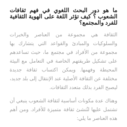
ما هو دور البحث اللغوي في فهم ثقافات
الشعوب ؟ كيف تؤثر اللغة على الهوية الثقافية
للفرد والمجتمع؟
الثقافة هي مجموعة من العناصر والخبرات
والسلوكيات والمبادئ والقواعد التي يتشارك بها
مجموعة من الأفراد في مجتمع ما، حيث تساعدهم
على تشكيل طريقتهم الخاصة في التعامل مع البيئة
المحيطة وفهمها. ويمكن اكتساب ثقافة جديدة
مختلفة عن الثقافة الأصلية عند الإنتقال إلى بلد جديد،
ليصبح الفرد بذلك متعدد الثقافات.
وهناك عدة مكونات أساسية لثقافة الشعوب ينبغي أن
تشتمل عليها لتُنشئ ثقافة متميزة للأفراد. ومن أهم
هذه العناصر ما يلي: