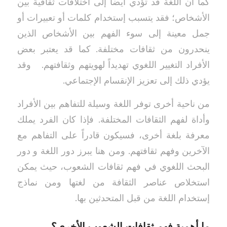
كما أن اللغة قد تؤدي أيضاً إلى اختلافات ثقافية بين
الأشخاص؛ فقد يتسبب إستخدام كلمات أو تعبيرات أو
جمل معينة إلى سوء الفهم بين الأشخاص الذين
ينحدرون من ثقافات مختلفة. كما قد يعتبر بعض
الأفراد التغيير اللغوي تهديداً لهويتهم وثقافتهم. وقد
يؤدي ذلك إلى تعزيز الإنقسام الإجتماعي.
من ناحية أخرى توفر اللغة وسيلة للتفاهم بين الأفراد
وأداة لفهم الثقافات المختلفة. فإذا كان الفرد يملك
معرفة بلغة أخرى، فسيكون قادراً على التفاهم مع
الآخرين وفهم ثقافتهم. ومن هنا يبرز دور اللغة و دور
البحث اللغوي في فهم ثقافات الشعوب، حيث يمكن
استخلاص عناصر الثقافة من لغتها ومن نماذج
إستخدام اللغة من قبل المتحدثين بها.