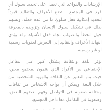
الإرشادات والقواعد التي تعمل على تحديد سلوك أي
فرد في المجتمع. تضع الأعراف والتقاليد قيوداً
لتحديد إمكانية فعل سلوكٍ ما من عدم فعله، وتسهم
بذلك في تشكيل سلوك الإنسان وتزويده بالمعرفة
حول الخطأ والصواب تجاه فعل الأشياء. وقد يؤدي
انتهاك الأعراف والتقاليد إلى التعرض لعقوبات رسمية
أو غير رسمية.
تؤثر اللغة والثقافة بشكل كبير على التفاعل
الإجتماعي بين الأفراد الذي ينتمون لمجتمع معين،
حيث يتم التعبير عن الثقافة والهوية الشخصية من
خلال اللغة. ويمكن أن يواجه الأشخاص من ثقافات
مختلفة صعوبة في التواصل وفهم بعضهم البعض،
وصعوبة في التفاعل معا داخل المجتمع.