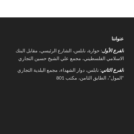
عنواننا
الفرع الأول
: حوارة، نابلس، الشارع الرئيسي، مقابل البنك
الاسلامي الفلسطيني، مجمع علي الشيخ حسين التجاري
الفرع الثاني
: نابلس، دوار الشهداء، مجمع البلدية التجاري
“المول”، الطابق الثامن، مكتب 801