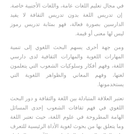
في مجال تعليم اللغات عامة، واللغات الأجنبية خاصة.
إن تدريس اللغة بدون تدريس الثقافة لا يفيد
الدارسين بصورة فعالة، فهو بمثابة تدريس رموز
ليس لها معنى أو قيمة.
ومن جهة أخرى يسهم البحث اللغوي إلى تنمية
المهارات اللغوية والمهارات الثقافية لدى دارسي
اللغة، وفهم أفكار وسلوكيات الشعوب التي يتعلمون
لغتها، وفهم المعاني والظواهر اللغوية التي
يستخدمونها.
تعتبر العلاقة المتبادلة بين اللغة والثقافة و دور البحث
اللغوي في فهم ثقافات الشعوب إحدى المسائل
الهامة المطروحة في علوم اللغة، حيث تعتبر اللغة
وما يتعلق بها من بحوث لغوية الأداة الرئيسية للتعرف