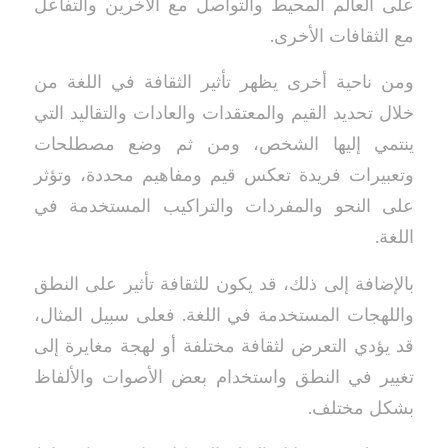
على العالم المحيط والتواصل مع الآخرين والتفاعل
مع الثقافات الأخرى.
ومن ناحية أخرى يظهر تأثير الثقافة في اللغة من
خلال تحديد القيم والمعتقدات والعادات والتقاليد التي
ينتمي إليها الشخص، ومن ثم وضع مصطلحات
وتعبيرات فريدة تعكس قيم ومفاهيم محددة، وتؤثر
على النحو والمفردات والتراكيب المستخدمة في
اللغة.
بالإضافة إلى ذلك، قد يكون للثقافة تأثير على النطق
واللهجات المستخدمة في اللغة. فعلى سبيل المثال،
قد يؤدي التعرض لثقافة مختلفة أو لهجة مغايرة إلى
تغيير في النطق واستخدام بعض الأصوات والألفاظ
بشكل مختلف.