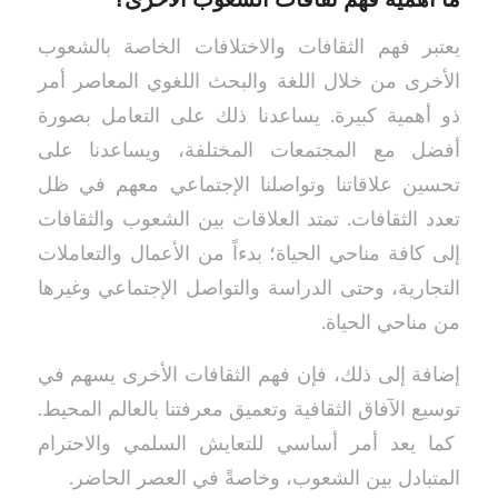
ما أهمية فهم ثقافات الشعوب الأخرى؟
يعتبر فهم الثقافات والاختلافات الخاصة بالشعوب
الأخرى من خلال اللغة والبحث اللغوي المعاصر أمر
ذو أهمية كبيرة. يساعدنا ذلك على التعامل بصورة
أفضل مع المجتمعات المختلفة، ويساعدنا على
تحسين علاقاتنا وتواصلنا الإجتماعي معهم في ظل
تعدد الثقافات. تمتد العلاقات بين الشعوب والثقافات
إلى كافة مناحي الحياة؛ بدءاً من الأعمال والتعاملات
التجارية، وحتى الدراسة والتواصل الإجتماعي وغيرها
من مناحي الحياة.
إضافة إلى ذلك، فإن فهم الثقافات الأخرى يسهم في
توسيع الآفاق الثقافية وتعميق معرفتنا بالعالم المحيط.
كما يعد أمر أساسي للتعايش السلمي والاحترام
المتبادل بين الشعوب، وخاصةً في العصر الحاضر.