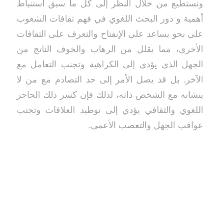
ونستطيع من خلال النظر إلى كل ما سبق استنباط
أهمية و دور البحث اللغوي في فهم ثقافات الشعوب
على نحو يساعد على الإنفتاح والتعرف على الثقافات
الأخرى، مما يقلل من الرهاب والخوف الناتج من
الجهل الذي يؤدي إلى الكراهية وتجنب التعامل مع
الآخر. بل قد يصل الأمر إلى حد التصادم مع من لا
يتشابه مع الشخص ذاته، لذلك فإن كسر ذلك الحاجز
اللغوي والثقافي يؤدي إلى توطيد العلاقات وتجنب
عواقب الجهل والتعصب الأعمى.