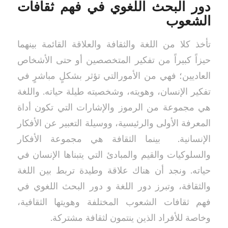
دور البحث اللغوي في فهم ثقافات
الشعوب
تأخذ كلا من اللغة والثقافة والعلاقة القائمة بينهما
حيزاً كبيراً من تفكير المتخصصين أو حتى الأشخاص
العاديين؛ فهي من الأمورالتي تؤثر بشكلٍ مباشرٍ في
تفكير الإنسان، وهويته، وشخصيته طيلة حياته. واللغة
هي مجموعة من الرموز والإشارات التي تكون أداة
المعرفة الأولى والرئيسية، ووسيلة التعبير عن الأفكار
الإنسانية. بينما الثقافة هي مجموعة الأفكار
والسلوكيات والقيم والمبادئ التي يتبناها الإنسان في
حياته. ونجد أن هناك علاقة وطيدة تربط بين اللغة
والثقافة، وتبرز دور اللغة و دور البحث اللغوي في
فهم ثقافات الشعوب المختلفة وهويتها الثقافية،
وخاصة للأفراد الذين ينتمون لثقافة مشتركة.