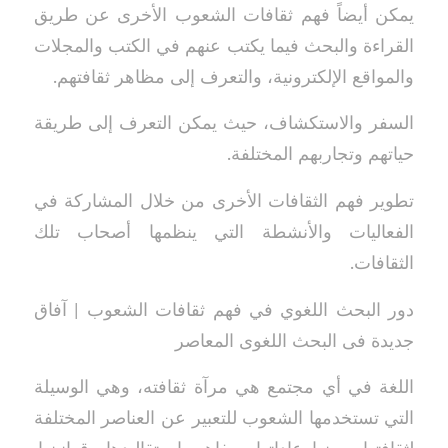
يمكن أيضاً فهم ثقافات الشعوب الأخرى عن طريق
القراءة والبحث فيما يكتب عنهم في الكتب والمجلات
والمواقع الإلكترونية، والتعرف إلى مظاهر ثقافتهم.
السفر والاستكشاف، حيث يمكن التعرف إلى طريقة
حياتهم وتجاربهم المختلفة.
تطوير فهم الثقافات الأخرى من خلال المشاركة في
الفعاليات والأنشطة التي ينظمها أصحاب تلك
الثقافات.
دور البحث اللغوي في فهم ثقافات الشعوب | آفاق
جديدة فى البحث اللغوى المعاصر
اللغة في أي مجتمع هي مرآة ثقافته، وهي الوسيلة
التي تستخدمها الشعوب للتعبير عن العناصر المختلفة