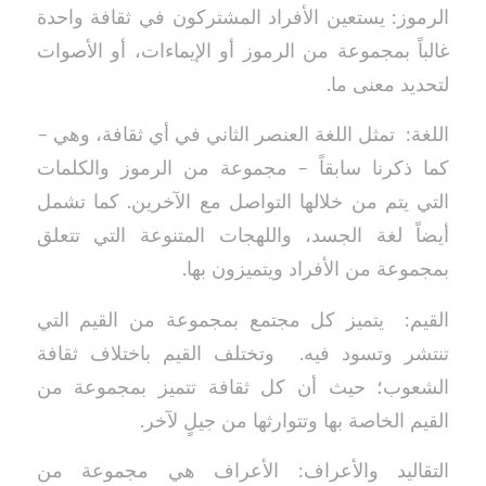
الرموز: يستعين الأفراد المشتركون في ثقافة واحدة
غالباً بمجموعة من الرموز أو الإيماءات، أو الأصوات
لتحديد معنى ما.
اللغة: تمثل اللغة العنصر الثاني في أي ثقافة، وهي –
كما ذكرنا سابقاً – مجموعة من الرموز والكلمات
التي يتم من خلالها التواصل مع الآخرين. كما تشمل
أيضاً لغة الجسد، واللهجات المتنوعة التي تتعلق
بمجموعة من الأفراد ويتميزون بها.
القيم: يتميز كل مجتمع بمجموعة من القيم التي
تنتشر وتسود فيه. وتختلف القيم باختلاف ثقافة
الشعوب؛ حيث أن كل ثقافة تتميز بمجموعة من
القيم الخاصة بها وتتوارثها من جيلٍ لآخر.
التقاليد والأعراف: الأعراف هي مجموعة من