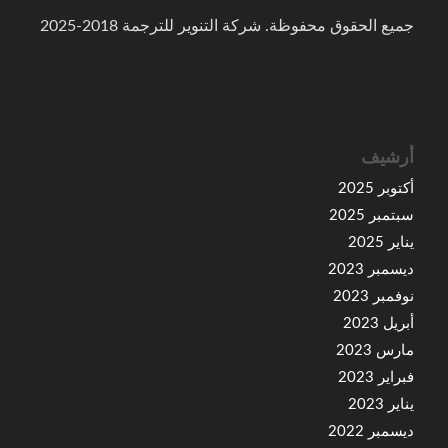
جميع الحقوق محفوظة. شركة التنوير للترجمة 2018-2025
أرشيف
أكتوبر 2025
سبتمبر 2025
يناير 2025
ديسمبر 2023
نوفمبر 2023
أبريل 2023
مارس 2023
فبراير 2023
يناير 2023
ديسمبر 2022