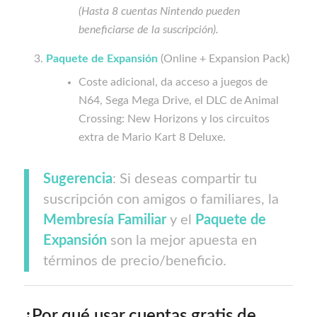
(Hasta 8 cuentas Nintendo pueden
beneficiarse de la suscripción).
Paquete de Expansión
(Online + Expansion Pack)
Coste adicional, da acceso a juegos de
N64, Sega Mega Drive, el DLC de Animal
Crossing: New Horizons y los circuitos
extra de Mario Kart 8 Deluxe.
Sugerencia
: Si deseas compartir tu
suscripción con amigos o familiares, la
Membresía Familiar
y el
Paquete de
Expansión
son la mejor apuesta en
términos de precio/beneficio.
¿Por qué usar cuentas gratis de