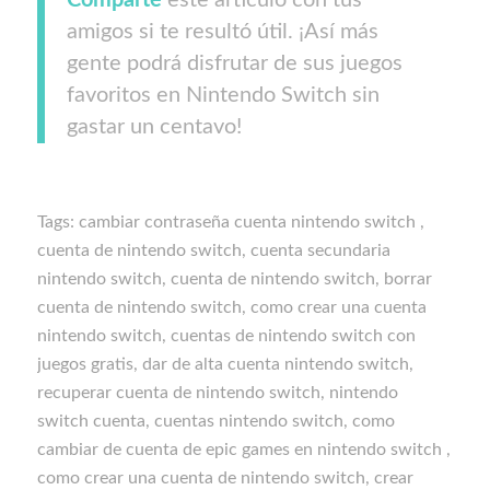
amigos si te resultó útil. ¡Así más
gente podrá disfrutar de sus juegos
favoritos en Nintendo Switch sin
gastar un centavo!
Tags: cambiar contraseña cuenta nintendo switch ,
cuenta de nintendo switch, cuenta secundaria
nintendo switch, cuenta de nintendo switch, borrar
cuenta de nintendo switch, como crear una cuenta
nintendo switch, cuentas de nintendo switch con
juegos gratis, dar de alta cuenta nintendo switch,
recuperar cuenta de nintendo switch, nintendo
switch cuenta, cuentas nintendo switch, como
cambiar de cuenta de epic games en nintendo switch ,
como crear una cuenta de nintendo switch, crear