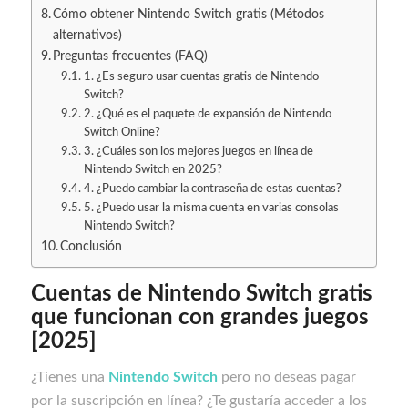
Cómo obtener Nintendo Switch gratis (Métodos
alternativos)
Preguntas frecuentes (FAQ)
1. ¿Es seguro usar cuentas gratis de Nintendo
Switch?
2. ¿Qué es el paquete de expansión de Nintendo
Switch Online?
3. ¿Cuáles son los mejores juegos en línea de
Nintendo Switch en 2025?
4. ¿Puedo cambiar la contraseña de estas cuentas?
5. ¿Puedo usar la misma cuenta en varias consolas
Nintendo Switch?
Conclusión
Cuentas de Nintendo Switch gratis
que funcionan con grandes juegos
[2025]
¿Tienes una
Nintendo Switch
pero no deseas pagar
por la suscripción en línea? ¿Te gustaría acceder a los