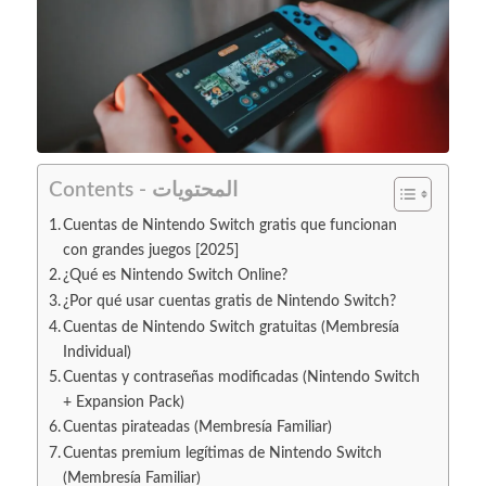
Contents - المحتويات
Cuentas de Nintendo Switch gratis que funcionan
con grandes juegos [2025]
¿Qué es Nintendo Switch Online?
¿Por qué usar cuentas gratis de Nintendo Switch?
Cuentas de Nintendo Switch gratuitas (Membresía
Individual)
Cuentas y contraseñas modificadas (Nintendo Switch
+ Expansion Pack)
Cuentas pirateadas (Membresía Familiar)
Cuentas premium legítimas de Nintendo Switch
(Membresía Familiar)