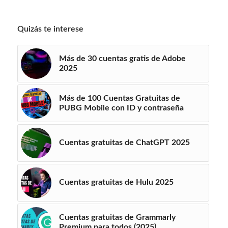
Quizás te interese
Más de 30 cuentas gratis de Adobe
2025
Más de 100 Cuentas Gratuitas de
PUBG Mobile con ID y contraseña
Cuentas gratuitas de ChatGPT 2025
Cuentas gratuitas de Hulu 2025
Cuentas gratuitas de Grammarly
Premium para todos (2025)