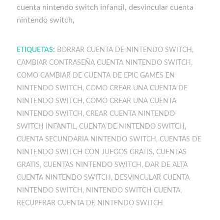
cuenta nintendo switch infantil, desvincular cuenta
nintendo switch,
ETIQUETAS:
BORRAR CUENTA DE NINTENDO SWITCH
,
CAMBIAR CONTRASEÑA CUENTA NINTENDO SWITCH
,
COMO CAMBIAR DE CUENTA DE EPIC GAMES EN
NINTENDO SWITCH
,
COMO CREAR UNA CUENTA DE
NINTENDO SWITCH
,
COMO CREAR UNA CUENTA
NINTENDO SWITCH
,
CREAR CUENTA NINTENDO
SWITCH INFANTIL
,
CUENTA DE NINTENDO SWITCH
,
CUENTA SECUNDARIA NINTENDO SWITCH
,
CUENTAS DE
NINTENDO SWITCH CON JUEGOS GRATIS
,
CUENTAS
GRATIS
,
CUENTAS NINTENDO SWITCH
,
DAR DE ALTA
CUENTA NINTENDO SWITCH
,
DESVINCULAR CUENTA
NINTENDO SWITCH
,
NINTENDO SWITCH CUENTA
,
RECUPERAR CUENTA DE NINTENDO SWITCH