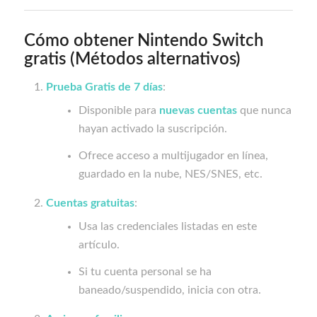
Cómo obtener Nintendo Switch
gratis (Métodos alternativos)
Prueba Gratis de 7 días
:
Disponible para
nuevas cuentas
que nunca
hayan activado la suscripción.
Ofrece acceso a multijugador en línea,
guardado en la nube, NES/SNES, etc.
Cuentas gratuitas
:
Usa las credenciales listadas en este
artículo.
Si tu cuenta personal se ha
baneado/suspendido, inicia con otra.