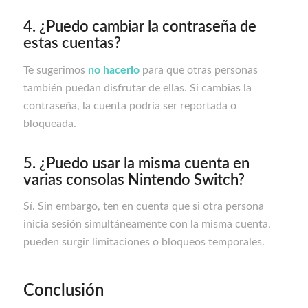
4. ¿Puedo cambiar la contraseña de
estas cuentas?
Te sugerimos
no hacerlo
para que otras personas
también puedan disfrutar de ellas. Si cambias la
contraseña, la cuenta podría ser reportada o
bloqueada.
5. ¿Puedo usar la misma cuenta en
varias consolas Nintendo Switch?
Sí. Sin embargo, ten en cuenta que si otra persona
inicia sesión simultáneamente con la misma cuenta,
pueden surgir limitaciones o bloqueos temporales.
Conclusión