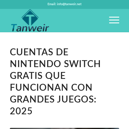
Email: info@tanweir.net
CUENTAS DE
NINTENDO SWITCH
GRATIS QUE
FUNCIONAN CON
GRANDES JUEGOS:
2025