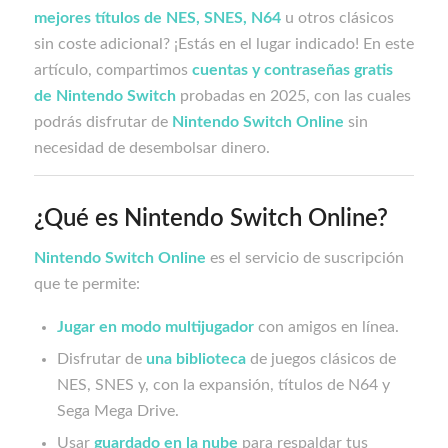
mejores títulos de NES, SNES, N64
u otros clásicos
sin coste adicional? ¡Estás en el lugar indicado! En este
artículo, compartimos
cuentas y contraseñas gratis
de Nintendo Switch
probadas en 2025, con las cuales
podrás disfrutar de
Nintendo Switch Online
sin
necesidad de desembolsar dinero.
¿Qué es Nintendo Switch Online?
Nintendo Switch Online
es el servicio de suscripción
que te permite:
Jugar en modo multijugador
con amigos en línea.
Disfrutar de
una biblioteca
de juegos clásicos de
NES, SNES y, con la expansión, títulos de N64 y
Sega Mega Drive.
Usar
guardado en la nube
para respaldar tus