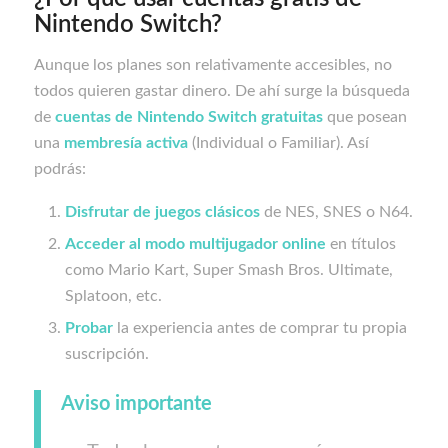
Nintendo Switch?
Aunque los planes son relativamente accesibles, no
todos quieren gastar dinero. De ahí surge la búsqueda
de
cuentas de Nintendo Switch gratuitas
que posean
una
membresía activa
(Individual o Familiar). Así
podrás:
Disfrutar de juegos clásicos
de NES, SNES o N64.
Acceder al modo multijugador online
en títulos
como Mario Kart, Super Smash Bros. Ultimate,
Splatoon, etc.
Probar
la experiencia antes de comprar tu propia
suscripción.
Aviso importante