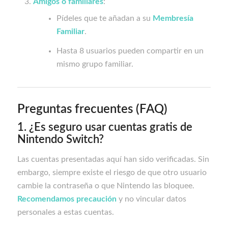
Amigos o familiares
:
Pídeles que te añadan a su
Membresía
Familiar
.
Hasta 8 usuarios pueden compartir en un
mismo grupo familiar.
Preguntas frecuentes (FAQ)
1. ¿Es seguro usar cuentas gratis de
Nintendo Switch?
Las cuentas presentadas aquí han sido verificadas. Sin
embargo, siempre existe el riesgo de que otro usuario
cambie la contraseña o que Nintendo las bloquee.
Recomendamos precaución
y no vincular datos
personales a estas cuentas.