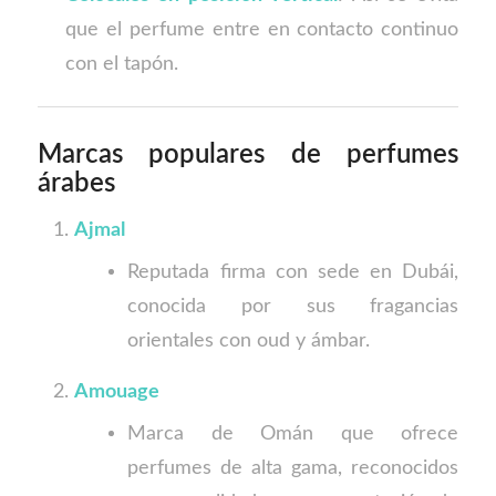
que el perfume entre en contacto continuo
con el tapón.
Marcas populares de perfumes
árabes
Ajmal
Reputada firma con sede en Dubái,
conocida por sus fragancias
orientales con oud y ámbar.
Amouage
Marca de Omán que ofrece
perfumes de alta gama, reconocidos