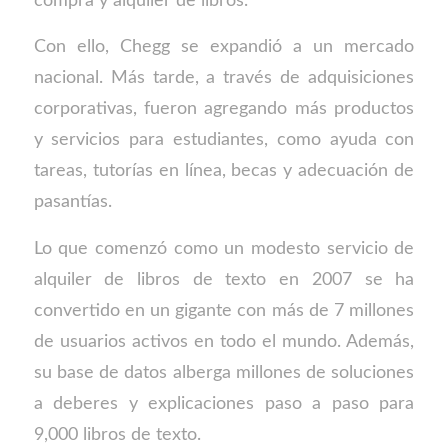
compra y alquiler de libros.
Con ello, Chegg se expandió a un mercado
nacional. Más tarde, a través de adquisiciones
corporativas, fueron agregando más productos
y servicios para estudiantes, como ayuda con
tareas, tutorías en línea, becas y adecuación de
pasantías.
Lo que comenzó como un modesto servicio de
alquiler de libros de texto en 2007 se ha
convertido en un gigante con más de 7 millones
de usuarios activos en todo el mundo. Además,
su base de datos alberga millones de soluciones
a deberes y explicaciones paso a paso para
9,000 libros de texto.