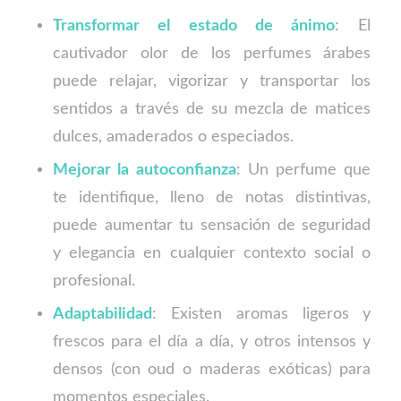
Transformar el estado de ánimo
: El
cautivador olor de los perfumes árabes
puede relajar, vigorizar y transportar los
sentidos a través de su mezcla de matices
dulces, amaderados o especiados.
Mejorar la autoconfianza
: Un perfume que
te identifique, lleno de notas distintivas,
puede aumentar tu sensación de seguridad
y elegancia en cualquier contexto social o
profesional.
Adaptabilidad
: Existen aromas ligeros y
frescos para el día a día, y otros intensos y
densos (con oud o maderas exóticas) para
momentos especiales.