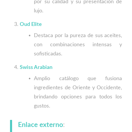
por su calidad y su presentación de
lujo.
Oud Elite
Destaca por la pureza de sus aceites,
con combinaciones intensas y
sofisticadas.
Swiss Arabian
Amplio catálogo que fusiona
ingredientes de Oriente y Occidente,
brindando opciones para todos los
gustos.
Enlace externo
: