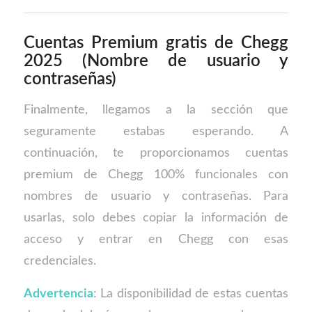
Cuentas Premium gratis de Chegg
2025 (Nombre de usuario y
contraseñas)
Finalmente, llegamos a la sección que
seguramente estabas esperando. A
continuación, te proporcionamos cuentas
premium de Chegg 100% funcionales con
nombres de usuario y contraseñas. Para
usarlas, solo debes copiar la información de
acceso y entrar en Chegg con esas
credenciales.
Advertencia
: La disponibilidad de estas cuentas