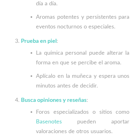
día a día.
Aromas potentes y persistentes para
eventos nocturnos o especiales.
Prueba en piel
:
La química personal puede alterar la
forma en que se percibe el aroma.
Aplícalo en la muñeca y espera unos
minutos antes de decidir.
Busca opiniones y reseñas
:
Foros especializados o sitios como
Basenotes
pueden aportar
valoraciones de otros usuarios.