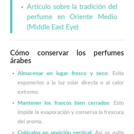
Artículo sobre la tradición del
perfume en Oriente Medio
(Middle East Eye)
Cómo conservar los perfumes
árabes
Almacenar en lugar fresco y seco
: Evita
exponerlos a la luz solar directa o al calor
extremo.
Mantener los frascos bien cerrados
: Esto
impide la evaporación y conserva la frescura
del aroma.
Colócalos en posición vertical
: Así se evita