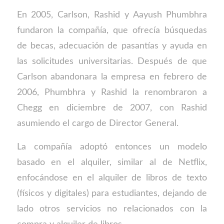
En 2005, Carlson, Rashid y Aayush Phumbhra
fundaron la compañía, que ofrecía búsquedas
de becas, adecuación de pasantías y ayuda en
las solicitudes universitarias. Después de que
Carlson abandonara la empresa en febrero de
2006, Phumbhra y Rashid la renombraron a
Chegg en diciembre de 2007, con Rashid
asumiendo el cargo de Director General.
La compañía adoptó entonces un modelo
basado en el alquiler, similar al de Netflix,
enfocándose en el alquiler de libros de texto
(físicos y digitales) para estudiantes, dejando de
lado otros servicios no relacionados con la