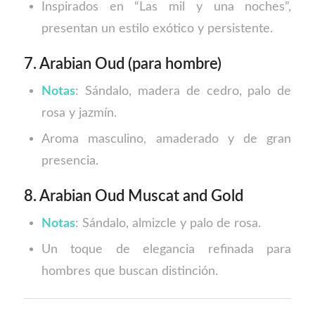
Inspirados en “Las mil y una noches”,
presentan un estilo exótico y persistente.
7. Arabian Oud (para hombre)
Notas
: Sándalo, madera de cedro, palo de
rosa y jazmín.
Aroma masculino, amaderado y de gran
presencia.
8. Arabian Oud Muscat and Gold
Notas
: Sándalo, almizcle y palo de rosa.
Un toque de elegancia refinada para
hombres que buscan distinción.