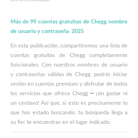
Más de 99 cuentas gratuitas de Chegg nombre
de usuario y contraseña 2025
En esta publicación, compartiremos una lista de
cuentas gratuitas de Chegg completamente
funcionales. Con nuestros nombres de usuario
y contraseñas válidas de Chegg, podrás iniciar
sesión en cuentas premium y disfrutar de todos
los servicios que ofrece Chegg ━ ¡sin gastar ni
un centavo! Así que, si esto es precisamente lo
que has estado buscando, tu búsqueda llega a
su fin: te encuentras en el lugar indicado.