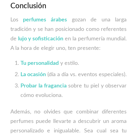
Conclusión
Los
perfumes árabes
gozan de una larga
tradición y se han posicionado como referentes
de
lujo y sofisticación
en la perfumería mundial.
A la hora de elegir uno, ten presente:
Tu personalidad
y estilo.
La ocasión
(día a día vs. eventos especiales).
Probar la fragancia
sobre tu piel y observar
cómo evoluciona.
Además, no olvides que combinar diferentes
perfumes puede llevarte a descubrir un aroma
personalizado e inigualable. Sea cual sea tu