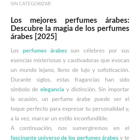
SIN CATEGORIZAR
Los mejores perfumes árabes:
Descubre la magia de los perfumes
árabes [2025]
Los
perfumes árabes
son célebres por sus
esencias misteriosas y cautivadoras que evocan
un mundo lejano, lleno de lujo y sofisticación.
Durante siglos, estas fragancias han sido
símbolo de
elegancia
y distinción. Sin importar
la ocasión, un perfume árabe puede ser el
toque perfecto para expresar tu personalidad y,
a la vez, marcar un estilo inconfundible.
A continuación, nos sumergiremos en el
fascinante universo de los perfumes árabes
y te