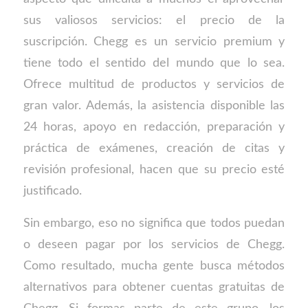
sus valiosos servicios: el precio de la
suscripción. Chegg es un servicio premium y
tiene todo el sentido del mundo que lo sea.
Ofrece multitud de productos y servicios de
gran valor. Además, la asistencia disponible las
24 horas, apoyo en redacción, preparación y
práctica de exámenes, creación de citas y
revisión profesional, hacen que su precio esté
justificado.
Sin embargo, eso no significa que todos puedan
o deseen pagar por los servicios de Chegg.
Como resultado, mucha gente busca métodos
alternativos para obtener cuentas gratuitas de