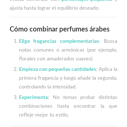
ajusta hasta lograr el equilibrio deseado.
Cómo combinar perfumes árabes
Elige fragancias complementarias
: Busca
notas comunes o armónicas (por ejemplo,
florales con amaderados suaves).
Empieza con pequeñas cantidades
: Aplica la
primera fragancia y luego añade la segunda,
controlando la intensidad.
Experimenta
: No temas probar distintas
combinaciones hasta encontrar la que
refleje mejor tu estilo.