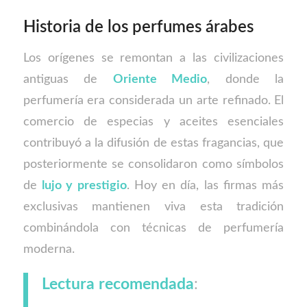
Historia de los perfumes árabes
Los orígenes se remontan a las civilizaciones
antiguas de
Oriente Medio
, donde la
perfumería era considerada un arte refinado. El
comercio de especias y aceites esenciales
contribuyó a la difusión de estas fragancias, que
posteriormente se consolidaron como símbolos
de
lujo y prestigio
. Hoy en día, las firmas más
exclusivas mantienen viva esta tradición
combinándola con técnicas de perfumería
moderna.
Lectura recomendada
: