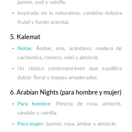
jazmín, oud y vainilla.
Inspirado en la naturaleza, combina dulzura
frutal y fondo oriental.
5. Kalemat
Notas
: Ámbar, anís, arándano, madera de
cachemira, romero, miel y almizcle.
Un clásico contemporáneo que equilibra
dulzor floral y toques amaderados.
6. Arabian Nights (para hombre y mujer)
Para hombre
: Mezcla de rosa, almizcle,
sándalo y vainilla.
Para mujer
: Jazmín, rosa, ámbar y almizcle.