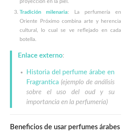
proyección en la piel.
Tradición milenaria
: La perfumería en
Oriente Próximo combina arte y herencia
cultural, lo cual se ve reflejado en cada
botella.
Enlace externo
:
Historia del perfume árabe en
Fragrantica
(ejemplo de análisis
sobre el uso del oud y su
importancia en la perfumería)
Beneficios de usar perfumes árabes