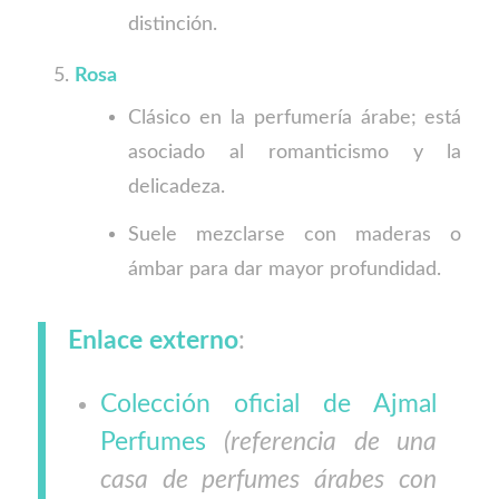
distinción.
Rosa
Clásico en la perfumería árabe; está
asociado al romanticismo y la
delicadeza.
Suele mezclarse con maderas o
ámbar para dar mayor profundidad.
Enlace externo
:
Colección oficial de Ajmal
Perfumes
(referencia de una
casa de perfumes árabes con