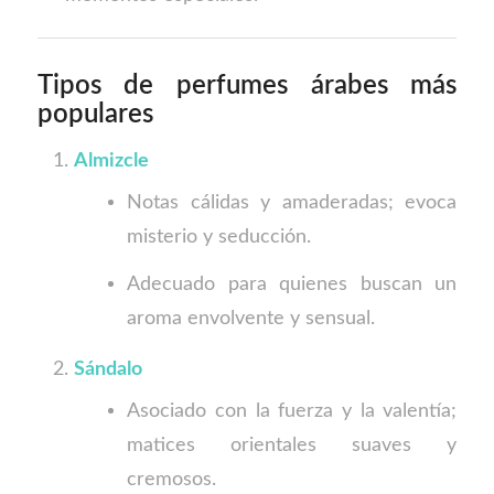
Tipos de perfumes árabes más
populares
Almizcle
Notas cálidas y amaderadas; evoca
misterio y seducción.
Adecuado para quienes buscan un
aroma envolvente y sensual.
Sándalo
Asociado con la fuerza y la valentía;
matices orientales suaves y
cremosos.