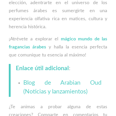
elección, adentrarte en el universo de los
perfumes árabes es sumergirte en una
experiencia olfativa rica en matices, cultura y
herencia histórica.
¡Atrévete a explorar el
mágico mundo de las
fragancias árabes
y halla la esencia perfecta
que comunique tu esencia al máximo!
Enlace útil adicional
:
Blog de Arabian Oud
(Noticias y lanzamientos)
¿Te animas a probar alguna de estas
creaciones? Comparte en comentarios tu