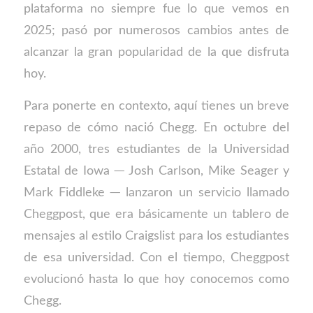
plataforma no siempre fue lo que vemos en
2025; pasó por numerosos cambios antes de
alcanzar la gran popularidad de la que disfruta
hoy.
Para ponerte en contexto, aquí tienes un breve
repaso de cómo nació Chegg. En octubre del
año 2000, tres estudiantes de la Universidad
Estatal de Iowa ─ Josh Carlson, Mike Seager y
Mark Fiddleke ─ lanzaron un servicio llamado
Cheggpost, que era básicamente un tablero de
mensajes al estilo Craigslist para los estudiantes
de esa universidad. Con el tiempo, Cheggpost
evolucionó hasta lo que hoy conocemos como
Chegg.