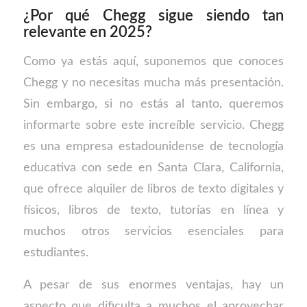
¿Por qué Chegg sigue siendo tan
relevante en 2025?
Como ya estás aquí, suponemos que conoces
Chegg y no necesitas mucha más presentación.
Sin embargo, si no estás al tanto, queremos
informarte sobre este increíble servicio. Chegg
es una empresa estadounidense de tecnología
educativa con sede en Santa Clara, California,
que ofrece alquiler de libros de texto digitales y
físicos, libros de texto, tutorías en línea y
muchos otros servicios esenciales para
estudiantes.
A pesar de sus enormes ventajas, hay un
aspecto que dificulta a muchos el aprovechar