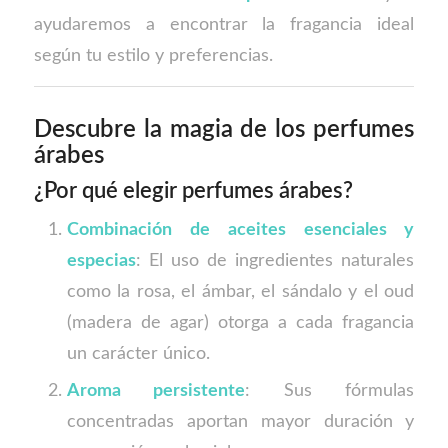
ayudaremos a encontrar la fragancia ideal
según tu estilo y preferencias.
Descubre la magia de los perfumes
árabes
¿Por qué elegir perfumes árabes?
Combinación de aceites esenciales y
especias
: El uso de ingredientes naturales
como la rosa, el ámbar, el sándalo y el oud
(madera de agar) otorga a cada fragancia
un carácter único.
Aroma persistente
: Sus fórmulas
concentradas aportan mayor duración y