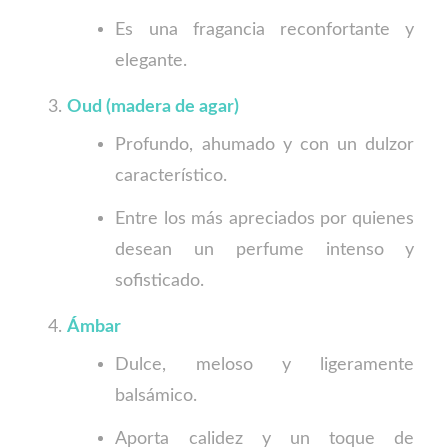
Es una fragancia reconfortante y
elegante.
Oud (madera de agar)
Profundo, ahumado y con un dulzor
característico.
Entre los más apreciados por quienes
desean un perfume intenso y
sofisticado.
Ámbar
Dulce, meloso y ligeramente
balsámico.
Aporta calidez y un toque de