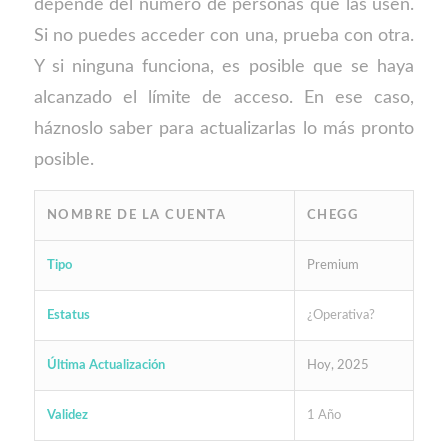
depende del número de personas que las usen.
Si no puedes acceder con una, prueba con otra.
Y si ninguna funciona, es posible que se haya
alcanzado el límite de acceso. En ese caso,
háznoslo saber para actualizarlas lo más pronto
posible.
NOMBRE DE LA CUENTA
CHEGG
Tipo
Premium
Estatus
¿Operativa?
Última Actualización
Hoy, 2025
Validez
1 Año