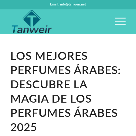
Email: info@tanweir.net
LOS MEJORES
PERFUMES ÁRABES:
DESCUBRE LA
MAGIA DE LOS
PERFUMES ÁRABES
2025