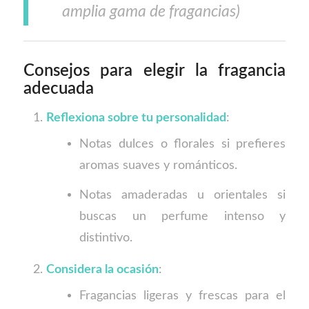
amplia gama de fragancias)
Consejos para elegir la fragancia
adecuada
Reflexiona sobre tu personalidad
:
Notas dulces o florales si prefieres
aromas suaves y románticos.
Notas amaderadas u orientales si
buscas un perfume intenso y
distintivo.
Considera la ocasión
:
Fragancias ligeras y frescas para el