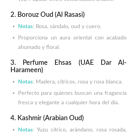
2. Borouz Oud (Al Rasasi)
Notas
: Rosa, sándalo, oud y cuero.
Proporciona un aura oriental con acabado
ahumado y floral.
3. Perfume Ehsas (UAE Dar Al-
Harameen)
Notas
: Madera, cítricos, rosa y rosa blanca.
Perfecto para quienes buscan una fragancia
fresca y elegante a cualquier hora del día.
4. Kashmir (Arabian Oud)
Notas
: Yuzu cítrico, arándano, rosa rosada,