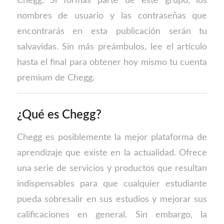
Chegg. Si formas parte de este grupo, los
nombres de usuario y las contraseñas que
encontrarás en esta publicación serán tu
salvavidas. Sin más preámbulos, lee el artículo
hasta el final para obtener hoy mismo tu cuenta
premium de Chegg.
¿Qué es Chegg?
Chegg es posiblemente la mejor plataforma de
aprendizaje que existe en la actualidad. Ofrece
una serie de servicios y productos que resultan
indispensables para que cualquier estudiante
pueda sobresalir en sus estudios y mejorar sus
calificaciones en general. Sin embargo, la