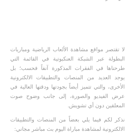
لا تقتصر مواقع مشاهدة الألعاب الرياضية ومباريات
البطولة عبر الشبكة العنكبوتية في القائمة التي
طرحناها في الفقرات المذكورة آنفاً فحسب؛ بل
يوجد العديد من المنصات والتطبيقات الالكترونية
الأخرى، والتي تتميز أيضاً بجودتها ودقتها العالية في
عرض الفيديو والصورة، إلى جانب وضوح صوت
المعلقين دون أي تشويش.
نذكر لكم فيما يلي بعضاً من المنصات والتطبيقات
الالكترونية لمشاهدة مباراة اليوم بث مباشر مجاني: