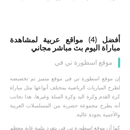
أفضل (4) مواقع عربية لمشاهدة
مباراة اليوم بث مباشر مجاني
موقع اسطورة تي في
إن موقع اسطورة تي في موقع متميز تم تخصيصه
لطرح المباريات الرياضية بمختلف أنواعها مثل مباراة
كرة القدم وكرة اليد وكرة السلة وغيرها، هذا بجانب
أنه يطرح مجموعة حصرية من المسلسلات العربية
والأجنبية بجودة عالية.
كما أن موقع اسطورة تي في يتفرد بتلبية غاية معظم