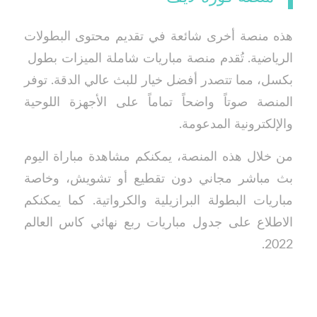
هذه منصة أخرى شائعة في تقديم محتوى البطولات
الرياضية. تُقدم منصة مباريات شاملة الميزات بطول
بكسل، مما تتصدر أفضل خيار للبث عالي الدقة. توفر
المنصة صوتاً واضحاً تماماً على الأجهزة اللوحية
والإلكترونية المدعومة.
من خلال هذه المنصة، يمكنكم مشاهدة مباراة اليوم
بث مباشر مجاني دون تقطيع أو تشويش، وخاصة
مباريات البطولة البرازيلية والكرواتية. كما يمكنكم
الاطلاع على جدول مباريات ربع نهائي كاس العالم
2022.