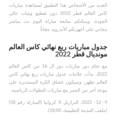
العديد من الأشخاص هذا التطبيق لمشاهدة مباريات
كاس العالم قطر 2022 دون تقطيع وبثبات عالي
الجودة، ويمكنكم متابعة مباراة اليوم بث مباشر
مجاني على أجهزتكم الأندرويد مجاناً
جدول مباريات ربع نهائي كاس العالم
مونديال قطر 2022
مع ختام دور مباريات دور ال 16 من كاس العالم
2022، بدأت علامات جدول مباريات ربع نهائي كاس
العالم تظهر، وسيكون عشاق الكرة المستديرة على
موعد أحر من الجمر مع مباريات البطولات الرياضية.
9- 12- 2022: البرازيل X كرواتيا (المباراة رقم 58)
(ملعب المدينة التعليمية، 18:00).