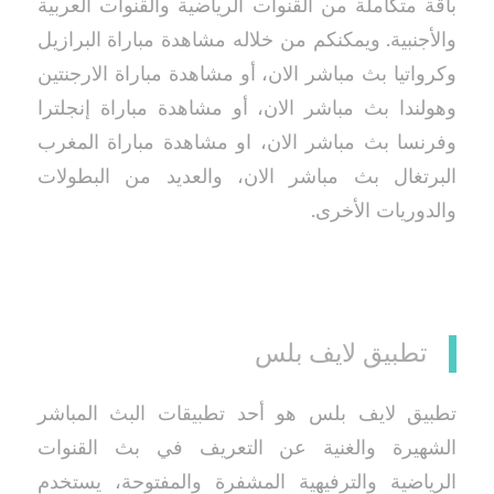
باقة متكاملة من القنوات الرياضية والقنوات العربية
والأجنبية. ويمكنكم من خلاله مشاهدة مباراة البرازيل
وكرواتيا بث مباشر الان، أو مشاهدة مباراة الارجنتين
وهولندا بث مباشر الان، أو مشاهدة مباراة إنجلترا
وفرنسا بث مباشر الان، او مشاهدة مباراة المغرب
البرتغال بث مباشر الان، والعديد من البطولات
والدوريات الأخرى.
تطبيق لايف بلس
تطبيق لايف بلس هو أحد تطبيقات البث المباشر
الشهيرة والغنية عن التعريف في بث القنوات
الرياضية والترفيهية المشفرة والمفتوحة، يستخدم