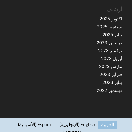
أرشيف
أكتوبر 2025
سبتمبر 2025
يناير 2025
ديسمبر 2023
نوفمبر 2023
أبريل 2023
مارس 2023
فبراير 2023
يناير 2023
ديسمبر 2022
العربية
English
(
الإنجليزية
)
Español
(
الأسبانية
)