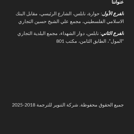
عنواننا
الفرع الأول
: حوارة، نابلس، الشارع الرئيسي، مقابل البنك
الاسلامي الفلسطيني، مجمع علي الشيخ حسين التجاري
الفرع الثاني
: نابلس، دوار الشهداء، مجمع البلدية التجاري
“المول”، الطابق الثامن، مكتب 801
جميع الحقوق محفوظة. شركة التنوير للترجمة 2018-2025