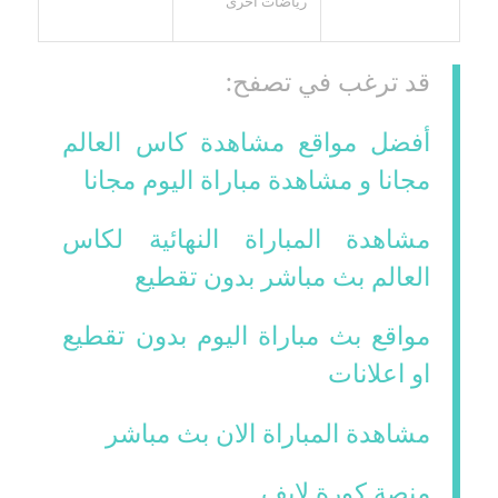
رياضات أخرى
قد ترغب في تصفح:
أفضل مواقع مشاهدة كاس العالم
مجانا و مشاهدة مباراة اليوم مجانا
مشاهدة المباراة النهائية لكاس
العالم بث مباشر بدون تقطيع
مواقع بث مباراة اليوم بدون تقطيع
او اعلانات
مشاهدة المباراة الان بث مباشر
منصة كورة لايف