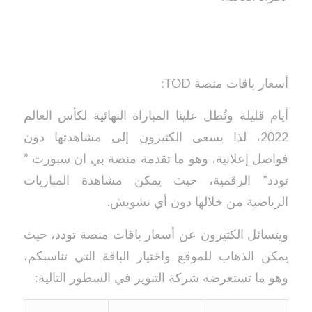
أسعار باقات منصة TOD:
أيام قليلة وتُطل علينا المباراة النهائية لكأس العالم
2022، لذا يسعى الكثيرون إلى مشاهدتها دون
فواصل إعلانية، وهو ما تقدمة منصة بي ان سبورت ”
تودد” الرقمية، حيث يمكن مشاهدة المباريات
الرياضية من خلالها دون أي تشويش.
ويتسائل الكثيرون عن أسعار باقات منصة تودد، حيث
يمكن الذهاب للموقع واختيار الباقة التي تناسبكم،
وهو ما تستعرضه شركة التنوير في السطور التالية: