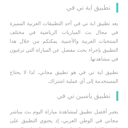
تطبيق اية تي في
يعد تطبيق اية تي في أحد التطبيقات العربية المميزة
في مجال بث المباريات الرياضية في مختلف
المنتخبات العربية والأجنبية. يمكنكم من خلال هذا
التطبيق بإجراء بحث مفصل عن المباراة التي ترغبون
في مشاهدتها.
تطبيق اية تي في هو تطبيق مجاني، لذا لا يحتاج
المستخدمة إلى أي عملية اشتراك.
تطبيق ياسين تي في
يعتبر أفضل تطبيق لمشاهدة مباراة اليوم بث مباشر
مجاني في الوطن العربي، إذ يحتوي التطبيق على