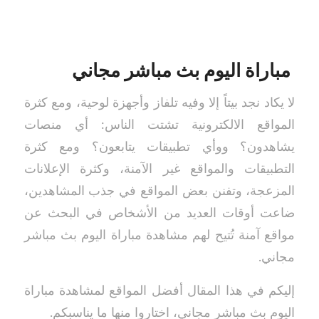
مباراة اليوم بث مباشر مجاني
لا يكاد نجد بيتاً إلا وفيه تلفاز وأجهزة لوحية، ومع كثرة
المواقع الالكترونية تشتت الناس: أي منصات
يشاهدون؟ ووأي تطبيقات يتابعون؟ ومع كثرة
التطبيقات والمواقع غير الآمنة، وكثرة الإعلانات
المزعجة، وتفنن بعض المواقع في جذب المشاهدين،
ضاعت أوقات العديد من الأشخاص في البحث عن
مواقع آمنة تُتيح لهم مشاهدة مباراة اليوم بث مباشر
مجاني.
إليكم في هذا المقال أفضل المواقع لمشاهدة مباراة
اليوم بث مباشر مجاني، اختاروا منها ما يناسبكم.