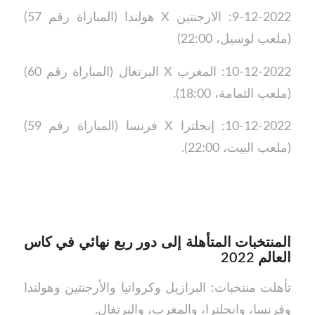
9-12-2022: الارجنتين X هولندا (المباراة رقم 57)
(ملعب لوسيل، 22:00)
10-12-2022: المغرب X البرتغال (المباراة رقم 60)
(ملعب الثمامة، 18:00).
10-12-2022: إنجلترا X فرنسا (المباراة رقم 59)
(ملعب البيت، 22:00).
المنتخبات المتأهلة إلى دور ربع نهائي في كاس
العالم 2022
تأهلت منتخبات: البرازيل وكرواتيا والأرجنتين وهولندا
وفرنسا، وانجلترا، والمغرب، والبرتغال.